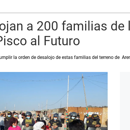
ojan a 200 familias de 
isco al Futuro
umplir la orden de desalojo de estas familias del terreno de Are