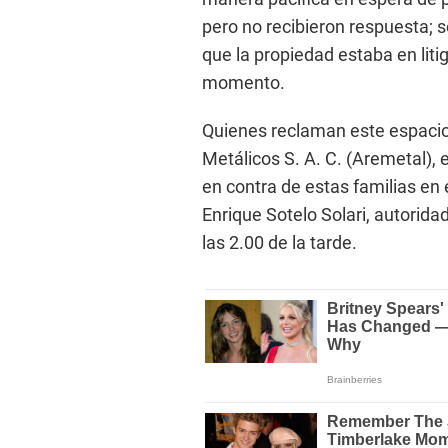
pero no recibieron respuesta; 
que la propiedad estaba en liti
momento.
Quienes reclaman este espaci
Metálicos S. A. C. (Aremetal), 
en contra de estas familias en 
Enrique Sotelo Solari, autoridad
las 2.00 de la tarde.