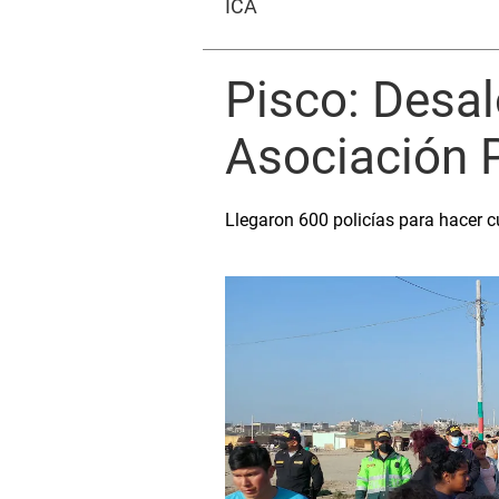
ICA
Pisco: Desal
Asociación P
Llegaron 600 policías para hacer c