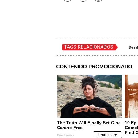
TAGS RELACIONADOS
Desa