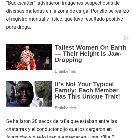
“Backscatter”, advirtieron imágenes sospechosas de
diversas materias en la zona de carga. Por ello se realizó
el registro manual y físico, que tuvo resultado positivo
para droga.
Se hallaron 28 sacos de rafia que estaban entre las
chatarras y el conductor dijo que los cargaron en
Ayacucho y que lo iban a entregar en Lima, Villa El