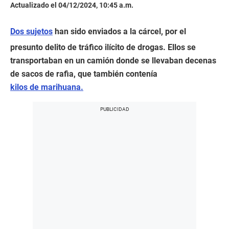
Actualizado el 04/12/2024, 10:45 a.m.
Dos sujetos
han sido enviados a la cárcel, por el
presunto delito de tráfico ilícito de drogas. Ellos se
transportaban en un camión donde se llevaban decenas
de sacos de rafia, que también contenía
kilos de marihuana.