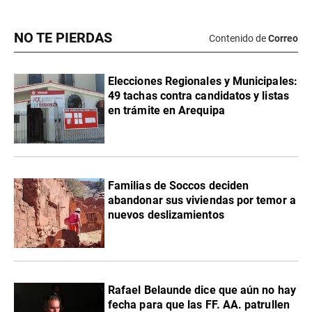
NO TE PIERDAS
Contenido de
Correo
Elecciones Regionales y Municipales:
49 tachas contra candidatos y listas
en trámite en Arequipa
Familias de Soccos deciden
abandonar sus viviendas por temor a
nuevos deslizamientos
Rafael Belaunde dice que aún no hay
fecha para que las FF. AA. patrullen