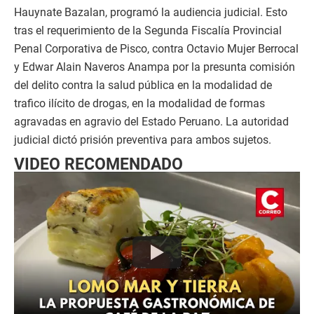
Hauynate Bazalan, programó la audiencia judicial. Esto
tras el requerimiento de la Segunda Fiscalía Provincial
Penal Corporativa de Pisco, contra Octavio Mujer Berrocal
y Edwar Alain Naveros Anampa por la presunta comisión
del delito contra la salud pública en la modalidad de
trafico ilícito de drogas, en la modalidad de formas
agravadas en agravio del Estado Peruano. La autoridad
judicial dictó prisión preventiva para ambos sujetos.
VIDEO RECOMENDADO