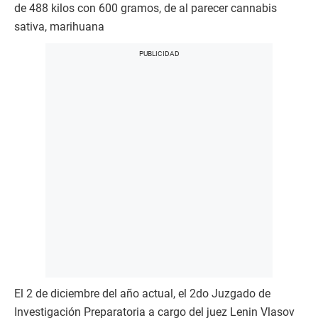
de 488 kilos con 600 gramos, de al parecer cannabis
sativa, marihuana
El 2 de diciembre del año actual, el 2do Juzgado de
Investigación Preparatoria a cargo del juez Lenin Vlasov