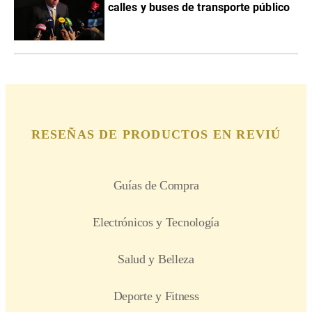
calles y buses de transporte público