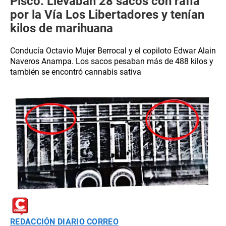
Pisco: Llevaban 28 sacos con rafia
por la Vía Los Libertadores y tenían
kilos de marihuana
Conducía Octavio Mujer Berrocal y el copiloto Edwar Alain
Naveros Anampa. Los sacos pesaban más de 488 kilos y
también se encontró cannabis sativa
REDACCIÓN DIARIO CORREO