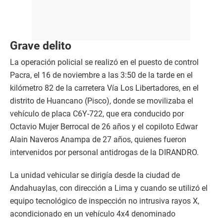
Grave delito
La operación policial se realizó en el puesto de control
Pacra, el 16 de noviembre a las 3:50 de la tarde en el
kilómetro 82 de la carretera Vía Los Libertadores, en el
distrito de Huancano (Pisco), donde se movilizaba el
vehículo de placa C6Y-722, que era conducido por
Octavio Mujer Berrocal de 26 años y el copiloto Edwar
Alain Naveros Anampa de 27 años, quienes fueron
intervenidos por personal antidrogas de la DIRANDRO.
La unidad vehicular se dirigía desde la ciudad de
Andahuaylas, con dirección a Lima y cuando se utilizó el
equipo tecnológico de inspección no intrusiva rayos X,
acondicionado en un vehículo 4x4 denominado