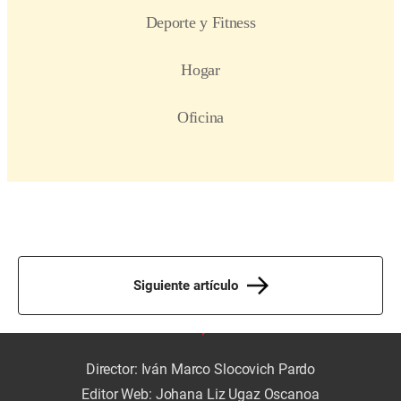
Siguiente artículo
Director: Iván Marco Slocovich Pardo
Editor Web: Johana Liz Ugaz Oscanoa