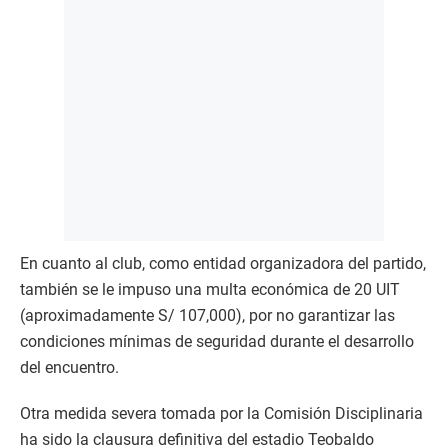
En cuanto al club, como entidad organizadora del partido,
también se le impuso una multa económica de 20 UIT
(aproximadamente S/ 107,000), por no garantizar las
condiciones mínimas de seguridad durante el desarrollo
del encuentro.
Otra medida severa tomada por la Comisión Disciplinaria
ha sido la clausura definitiva del estadio Teobaldo