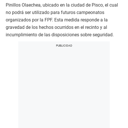
Pinillos Olaechea, ubicado en la ciudad de Pisco, el cual
no podrá ser utilizado para futuros campeonatos
organizados por la FPF. Esta medida responde a la
gravedad de los hechos ocurridos en el recinto y al
incumplimiento de las disposiciones sobre seguridad.