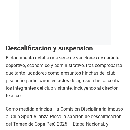
Descalificación y suspensión
El documento detalla una serie de sanciones de carácter
deportivo, económico y administrativo, tras comprobarse
que tanto jugadores como presuntos hinchas del club
pisqueño participaron en actos de agresión física contra
los integrantes del club visitante, incluyendo al director
técnico.
Como medida principal, la Comisión Disciplinaria impuso
al Club Sport Alianza Pisco la sanción de descalificación
del Torneo de Copa Perú 2025 – Etapa Nacional, y