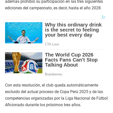
además prohibió su participación en las tres siguientes
ediciones del campeonato, es decir, hasta el año 2028.
Con esta resolución, el club queda automáticamente
excluido del actual proceso de Copa Perú 2025 y de las
competencias organizadas por la Liga Nacional de Fútbol
Aficionado durante los próximos tres años.