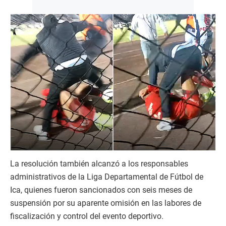
La resolución también alcanzó a los responsables
administrativos de la Liga Departamental de Fútbol de
Ica, quienes fueron sancionados con seis meses de
suspensión por su aparente omisión en las labores de
fiscalización y control del evento deportivo.