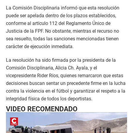
La Comisión Disciplinaria informó que esta resolución
puede ser apelada dentro de los plazos establecidos,
conforme al artículo 112 del Reglamento Único de
Justicia de la FPF. No obstante, mientras el recurso no
sea resuelto, todas las sanciones mencionadas tienen
carácter de ejecución inmediata.
La resolución ha sido firmada por la presidenta de la
Comisión Disciplinaria, Alicia Ch. Ayala, y el
vicepresidente Rider Ríos, quienes remarcaron que estas
decisiones buscan sentar un precedente firme en la lucha
contra la violencia en el fútbol y garantizar el respeto a la
integridad física de todos los deportistas.
VIDEO RECOMENDADO