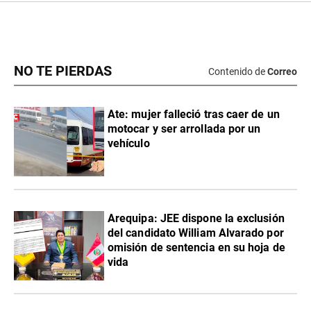
NO TE PIERDAS
Contenido de
Correo
Ate: mujer falleció tras caer de un
motocar y ser arrollada por un
vehículo
​Arequipa: JEE dispone la exclusión
del candidato William Alvarado por
omisión de sentencia en su hoja de
vida