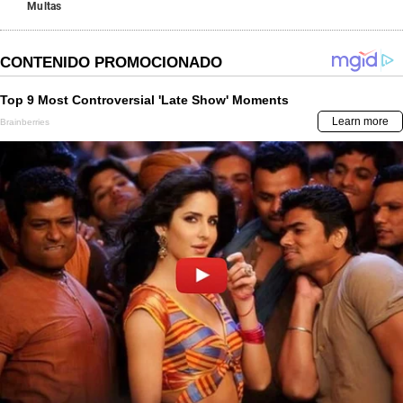
Multas