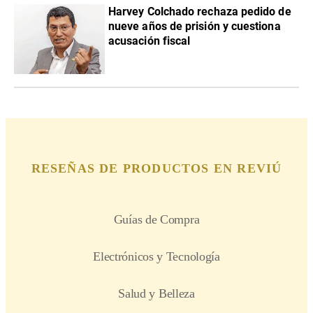
Harvey Colchado rechaza pedido de
nueve años de prisión y cuestiona
acusación fiscal