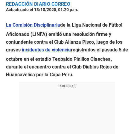
REDACCIÓN DIARIO CORREO
Actualizado el 13/10/2025, 01:20 p.m.
La Comisión Disciplinaria
de la Liga Nacional de Fútbol
Aficionado (LINFA) emitió una resolución firme y
contundente contra el Club Alianza Pisco, luego de los
graves
incidentes de violencia
registrados el pasado 5 de
octubre en el estadio Teobaldo Pinillos Olaechea,
durante el encuentro contra el Club Diablos Rojos de
Huancavelica por la Copa Perú.