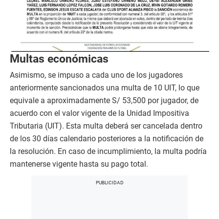
Multas económicas
Asimismo, se impuso a cada uno de los jugadores
anteriormente sancionados una multa de 10 UIT, lo que
equivale a aproximadamente S/ 53,500 por jugador, de
acuerdo con el valor vigente de la Unidad Impositiva
Tributaria (UIT). Esta multa deberá ser cancelada dentro
de los 30 días calendario posteriores a la notificación de
la resolución. En caso de incumplimiento, la multa podría
mantenerse vigente hasta su pago total.