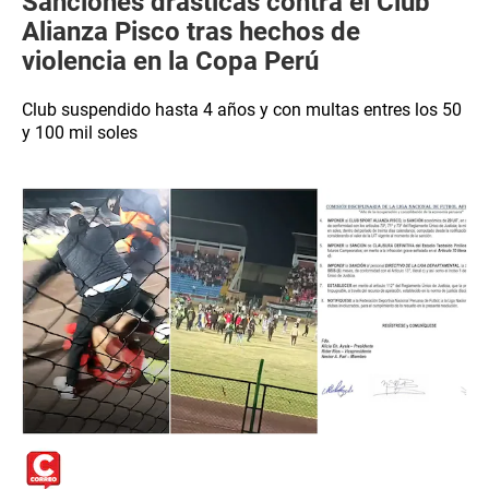
Sanciones drásticas contra el Club
Alianza Pisco tras hechos de
violencia en la Copa Perú
Club suspendido hasta 4 años y con multas entres los 50
y 100 mil soles