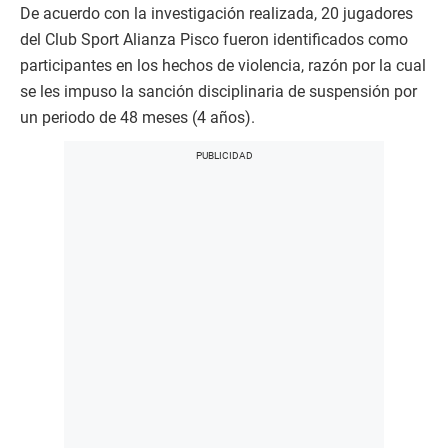
De acuerdo con la investigación realizada, 20 jugadores
del Club Sport Alianza Pisco fueron identificados como
participantes en los hechos de violencia, razón por la cual
se les impuso la sanción disciplinaria de suspensión por
un periodo de 48 meses (4 años).