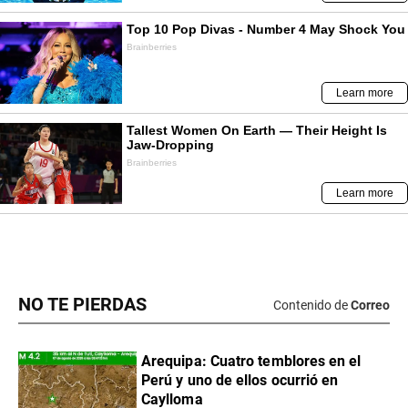
NO TE PIERDAS
Contenido de
Correo
Arequipa: Cuatro temblores en el
Perú y uno de ellos ocurrió en
Caylloma