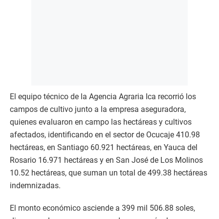
El equipo técnico de la Agencia Agraria Ica recorrió los
campos de cultivo junto a la empresa aseguradora,
quienes evaluaron en campo las hectáreas y cultivos
afectados, identificando en el sector de Ocucaje 410.98
hectáreas, en Santiago 60.921 hectáreas, en Yauca del
Rosario 16.971 hectáreas y en San José de Los Molinos
10.52 hectáreas, que suman un total de 499.38 hectáreas
indemnizadas.
El monto económico asciende a 399 mil 506.88 soles,