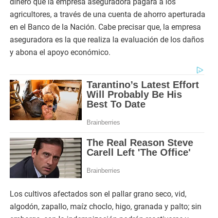
dinero que la empresa aseguradora pagará a los
agricultores, a través de una cuenta de ahorro aperturada
en el Banco de la Nación. Cabe precisar que, la empresa
aseguradora es la que realiza la evaluación de los daños
y abona el apoyo económico.
Los cultivos afectados son el pallar grano seco, vid,
algodón, zapallo, maíz choclo, higo, granada y palto; sin