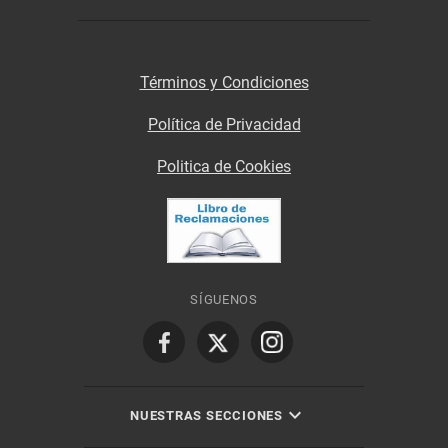
Términos y Condiciones
Política de Privacidad
Politica de Cookies
SÍGUENOS
NUESTRAS SECCIONES