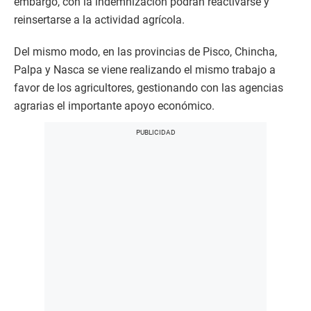
embargo, con la indemnización podrán reactivarse y
reinsertarse a la actividad agrícola.
Del mismo modo, en las provincias de Pisco, Chincha,
Palpa y Nasca se viene realizando el mismo trabajo a
favor de los agricultores, gestionando con las agencias
agrarias el importante apoyo económico.