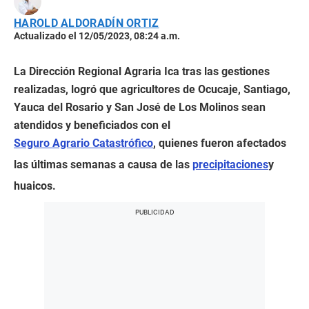
HAROLD ALDORADÍN ORTIZ
Actualizado el 12/05/2023, 08:24 a.m.
La Dirección Regional Agraria Ica tras las gestiones
realizadas, logró que agricultores de Ocucaje, Santiago,
Yauca del Rosario y San José de Los Molinos sean
atendidos y beneficiados con el
Seguro Agrario Catastrófico
, quienes fueron afectados
las últimas semanas a causa de las
precipitaciones
y
huaicos.