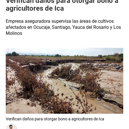
Verifican daños para otorgar bono a
agricultores de Ica
Empresa aseguradora supervisa las áreas de cultivos
afectados en Ocucaje, Santiago, Yauca del Rosario y Los
Molinos
Verifican daños para otorgar bono a agricultores de Ica