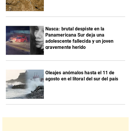
Nasca: brutal despiste en la
Panamericana Sur deja una
adolescente fallecida y un joven
gravemente herido
Oleajes anómalos hasta el 11 de
agosto en el litoral del sur del país