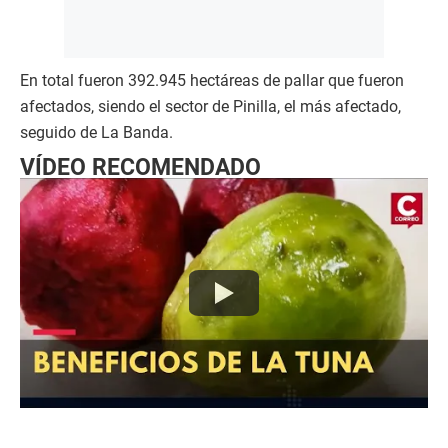
En total fueron 392.945 hectáreas de pallar que fueron
afectados, siendo el sector de Pinilla, el más afectado,
seguido de La Banda.
VÍDEO RECOMENDADO