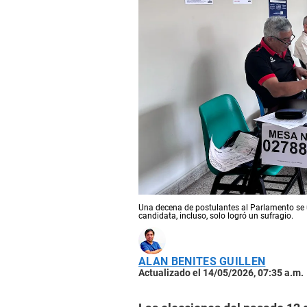
Una decena de postulantes al Parlamento se 
candidata, incluso, solo logró un sufragio.
ALAN BENITES GUILLEN
Actualizado el 14/05/2026, 07:35 a.m.