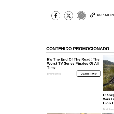
COPIAR E