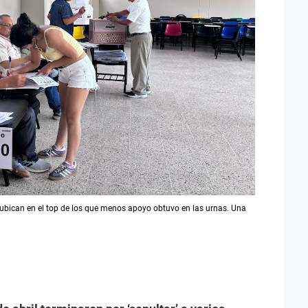
ubican en el top de los que menos apoyo obtuvo en las urnas. Una