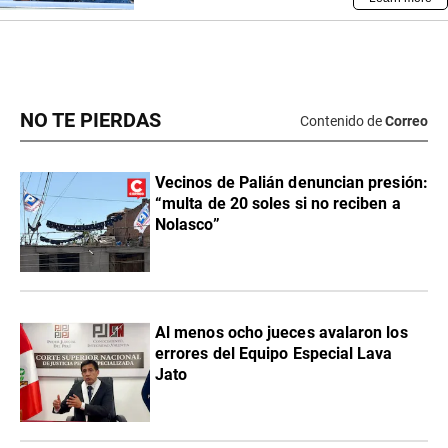
NO TE PIERDAS
Contenido de
Correo
Vecinos de Palián denuncian presión:
“multa de 20 soles si no reciben a
Nolasco”
Al menos ocho jueces avalaron los
errores del Equipo Especial Lava
Jato