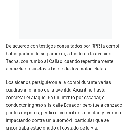
De acuerdo con testigos consultados por RPP, la combi
había partido de su paradero, situado en la avenida
Tacna, con rumbo al Callao, cuando repentinamente
aparecieron sujetos a bordo de dos motocicletas.
Los sicarios persiguieron a la combi durante varias
cuadras a lo largo de la avenida Argentina hasta
concretar el ataque. En un intento por escapar, el
conductor ingresó a la calle Ecuador, pero fue alcanzado
por los disparos, perdió el control de la unidad y terminó
impactando contra un automóvil particular que se
encontraba estacionado al costado de la vía.