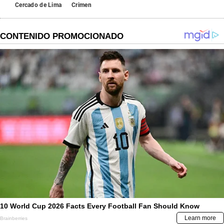
Cercado de Lima
Crimen