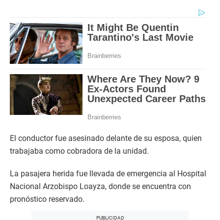
El conductor fue asesinado delante de su esposa, quien
trabajaba como cobradora de la unidad.
La pasajera herida fue llevada de emergencia al Hospital
Nacional Arzobispo Loayza, donde se encuentra con
pronóstico reservado.