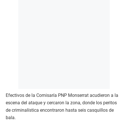
Efectivos de la Comisaría PNP Monserrat acudieron a la
escena del ataque y cercaron la zona, donde los peritos
de criminalística encontraron hasta seis casquillos de
bala.