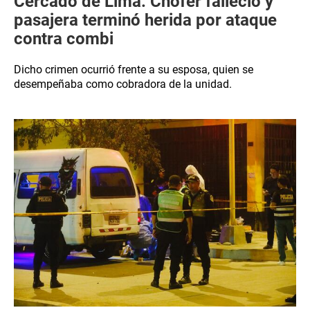
Cercado de Lima: Chofer falleció y
pasajera terminó herida por ataque
contra combi
Dicho crimen ocurrió frente a su esposa, quien se
desempeñaba como cobradora de la unidad.