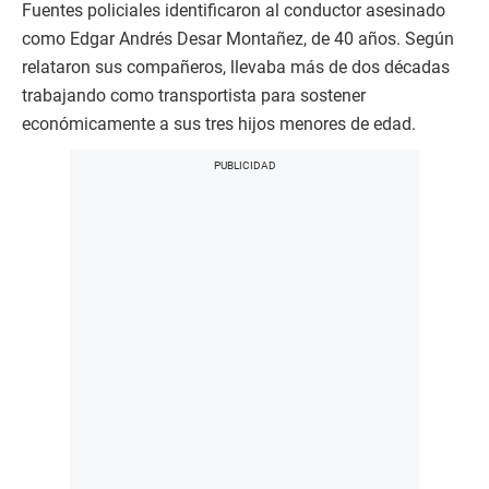
Fuentes policiales identificaron al conductor asesinado
como Edgar Andrés Desar Montañez, de 40 años. Según
relataron sus compañeros, llevaba más de dos décadas
trabajando como transportista para sostener
económicamente a sus tres hijos menores de edad.