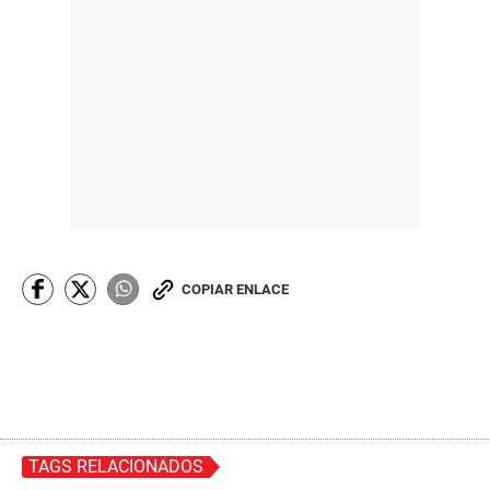
COPIAR ENLACE
TAGS RELACIONADOS