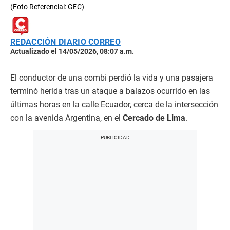
(Foto Referencial: GEC)
REDACCIÓN DIARIO CORREO
Actualizado el 14/05/2026, 08:07 a.m.
El conductor de una combi perdió la vida y una pasajera
terminó herida tras un ataque a balazos ocurrido en las
últimas horas en la calle Ecuador, cerca de la intersección
con la avenida Argentina, en el
Cercado de Lima
.