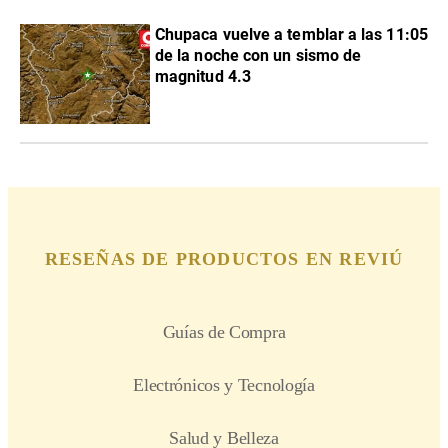
Chupaca vuelve a temblar a las 11:05
de la noche con un sismo de
magnitud 4.3