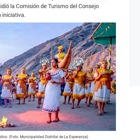
idió la Comisión de Turismo del Consejo
iniciativa.
tico. (Foto: Municipalidad Distrital de La Esperanza)