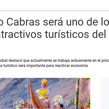
ro Cabras será uno de l
tractivos turísticos del 
obal destacó que actualmente se trabaja arduamente en el proce
a turístico será importante para reactivar economía