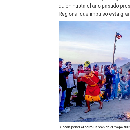
quien hasta el año pasado pres
Regional que impulsó esta gran 
Buscan poner al cerro Cabras en el mapa turís