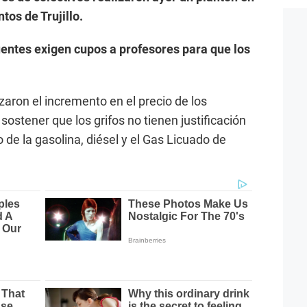
tos de Trujillo.
entes exigen cupos a profesores para que los
aron el incremento en el precio de los
sostener que los grifos no tienen justificación
 de la gasolina, diésel y el Gas Licuado de