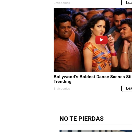
NO TE PIERDAS