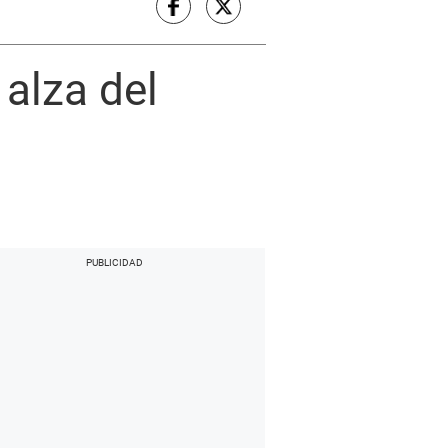
 alza del