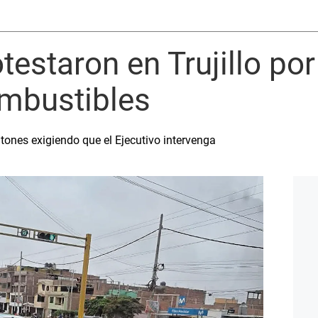
testaron en Trujillo por
ombustibles
tones exigiendo que el Ejecutivo intervenga