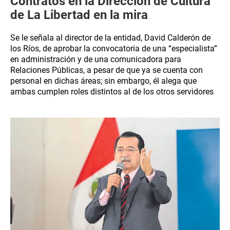
Contratos en la Dirección de Cultura
de La Libertad en la mira
Se le señala al director de la entidad, David Calderón de
los Ríos, de aprobar la convocatoria de una “especialista”
en administración y de una comunicadora para
Relaciones Públicas, a pesar de que ya se cuenta con
personal en dichas áreas; sin embargo, él alega que
ambas cumplen roles distintos al de los otros servidores