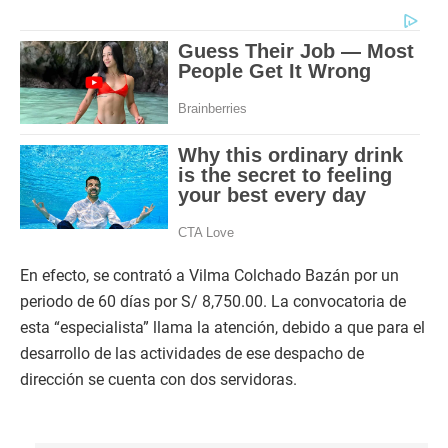
En efecto, se contrató a Vilma Colchado Bazán por un
periodo de 60 días por S/ 8,750.00. La convocatoria de
esta “especialista” llama la atención, debido a que para el
desarrollo de las actividades de ese despacho de
dirección se cuenta con dos servidoras.