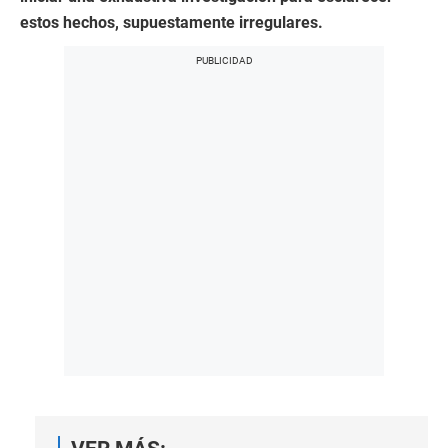
estos hechos, supuestamente irregulares.