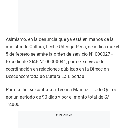
Asimismo, en la denuncia que ya está en manos de la
ministra de Cultura, Leslie Urteaga Peña, se indica que el
5 de febrero se emite la orden de servicio N° 000027–
Expediente SIAF N° 00000041, para el servicio de
coordinación en relaciones públicas en la Dirección
Desconcentrada de Cultura La Libertad.
Para tal fin, se contrata a Teonila Mariluz Tirado Quiroz
por un periodo de 90 días y por el monto total de S/
12,000.