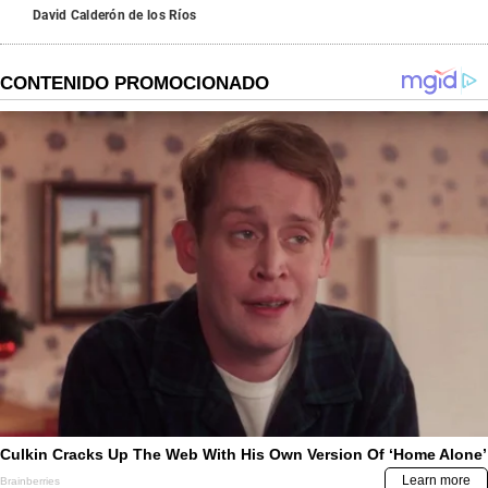
David Calderón de los Ríos