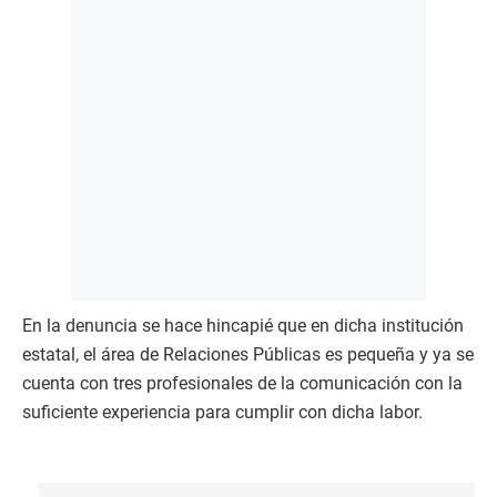
En la denuncia se hace hincapié que en dicha institución
estatal, el área de Relaciones Públicas es pequeña y ya se
cuenta con tres profesionales de la comunicación con la
suficiente experiencia para cumplir con dicha labor.