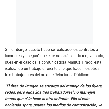
Sin embargo, aceptó haberse realizado los contratos a
locadores y aseguró que el tema está siendo tergiversado,
pues en el caso de la comunicadora Mariluz Tirado, está
realizando un trabajo diferente a lo que hacen los otros
tres trabajadores del área de Relaciones Públicas.
“El área de Imagen se encarga del manejo de los flyers,
redes, pero ellos [los tres trabajadores] no manejan
temas que sí lo hace la otra señorita. Ella sí está
haciendo spots, pautea los medios de comunicación, ve