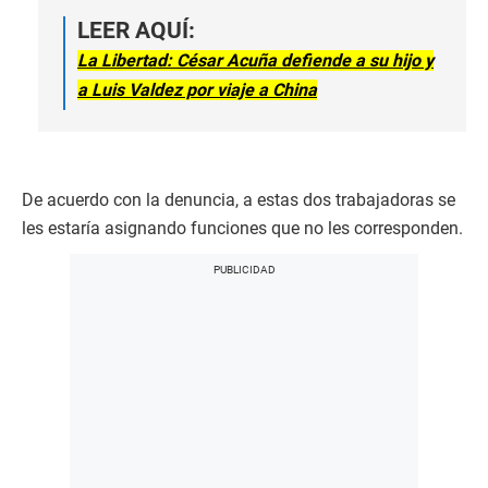
LEER AQUÍ:
La Libertad: César Acuña defiende a su hijo y
a Luis Valdez por viaje a China
De acuerdo con la denuncia, a estas dos trabajadoras se
les estaría asignando funciones que no les corresponden.