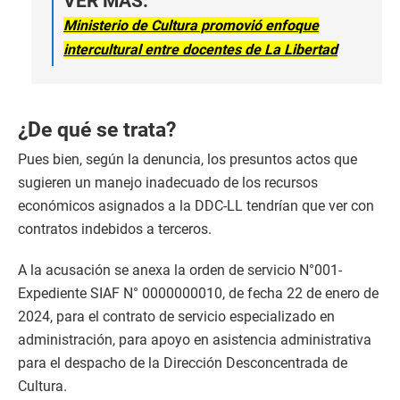
VER MÁS:
Ministerio de Cultura promovió enfoque
intercultural entre docentes de La Libertad
¿De qué se trata?
Pues bien, según la denuncia, los presuntos actos que
sugieren un manejo inadecuado de los recursos
económicos asignados a la DDC-LL tendrían que ver con
contratos indebidos a terceros.
A la acusación se anexa la orden de servicio N°001-
Expediente SIAF N° 0000000010, de fecha 22 de enero de
2024, para el contrato de servicio especializado en
administración, para apoyo en asistencia administrativa
para el despacho de la Dirección Desconcentrada de
Cultura.