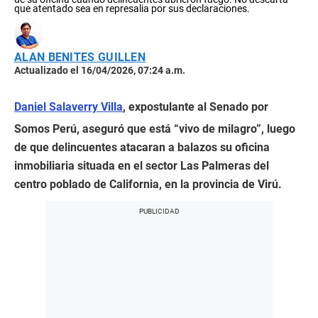
que atentado sea en represalia por sus declaraciones.
ALAN BENITES GUILLEN
Actualizado el 16/04/2026, 07:24 a.m.
Daniel Salaverry Villa
, expostulante al Senado por
Somos Perú, aseguró que está “vivo de milagro”, luego
de que delincuentes atacaran a balazos su oficina
inmobiliaria situada en el sector Las Palmeras del
centro poblado de California, en la provincia de Virú.