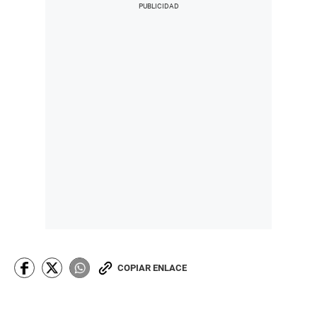
COPIAR ENLACE