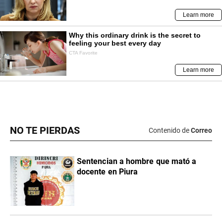
NO TE PIERDAS
Contenido de
Correo
Sentencian a hombre que mató a
docente en Piura