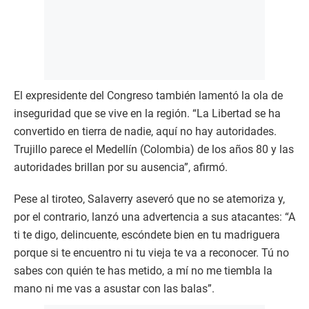
El expresidente del Congreso también lamentó la ola de
inseguridad que se vive en la región. “La Libertad se ha
convertido en tierra de nadie, aquí no hay autoridades.
Trujillo parece el Medellín (Colombia) de los años 80 y las
autoridades brillan por su ausencia”, afirmó.
Pese al tiroteo, Salaverry aseveró que no se atemoriza y,
por el contrario, lanzó una advertencia a sus atacantes: “A
ti te digo, delincuente, escóndete bien en tu madriguera
porque si te encuentro ni tu vieja te va a reconocer. Tú no
sabes con quién te has metido, a mí no me tiembla la
mano ni me vas a asustar con las balas”.