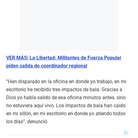
VER MÁS| La Libertad: Militantes de Fuerza Popular
piden salida de coordinador regional
“Han disparado en la oficina en donde yo trabajo, en mi
escritorio he recibido tres impactos de bala. Gracias a
Dios yo había salido de esa oficina minutos antes, sino
no estuviera aquí vivo. Los impactos de bala han caído
en mi sillón, en mi escritorio en donde yo atiendo todos
los días”, denunció.