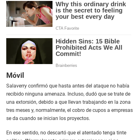
Móvil
Salaverry confirmó que hasta antes del ataque no había
recibido ninguna amenaza. Incluso, dudó que se trate de
una extorsión, debido a que llevan trabajando en la zona
tres meses y, normalmente, el cobro de cupos a empresas
se da cuando se inician los proyectos.
En ese sentido, no descartó que el atentado tenga tinte