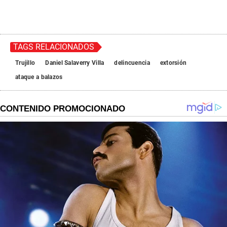
TAGS RELACIONADOS
Trujillo
Daniel Salaverry Villa
delincuencia
extorsión
ataque a balazos