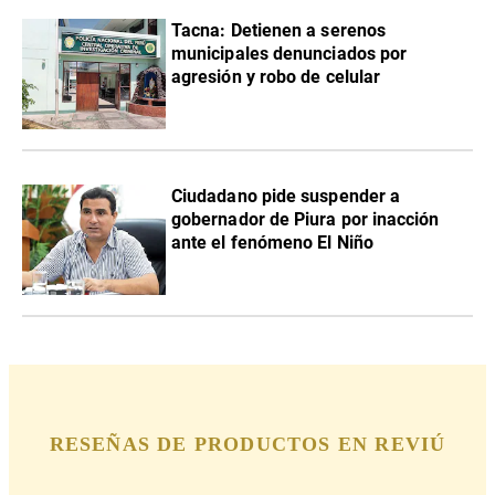
Tacna: Detienen a serenos
municipales denunciados por
agresión y robo de celular
Ciudadano pide suspender a
gobernador de Piura por inacción
ante el fenómeno El Niño