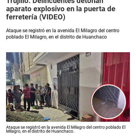
Trujillo: Delincuentes detonan
aparato explosivo en la puerta de
ferretería (VIDEO)
Ataque se registró en la avenida El Milagro del centro
poblado El Milagro, en el distrito de Huanchaco
Ataque se registró en la avenida El Milagro del centro poblado El
Milagro, en el distrito de Huanchaco.