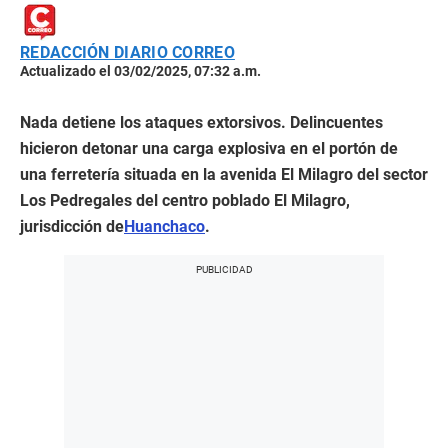
REDACCIÓN DIARIO CORREO
Actualizado el 03/02/2025, 07:32 a.m.
Nada detiene los ataques extorsivos. Delincuentes
hicieron detonar una carga explosiva en el portón de
una ferretería situada en la avenida El Milagro del sector
Los Pedregales del centro poblado El Milagro,
jurisdicción de
Huanchaco
.