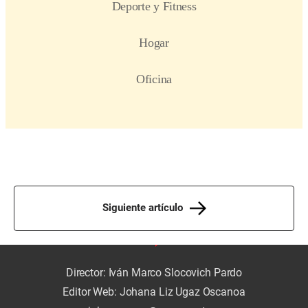
Siguiente artículo
Director: Iván Marco Slocovich Pardo
Editor Web: Johana Liz Ugaz Oscanoa