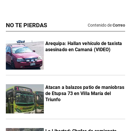
NO TE PIERDAS
Contenido de
Correo
Arequipa: Hallan vehículo de taxista
asesinado en Camaná (VIDEO)
Atacan a balazos patio de maniobras
de Etupsa 73 en Villa María del
Triunfo