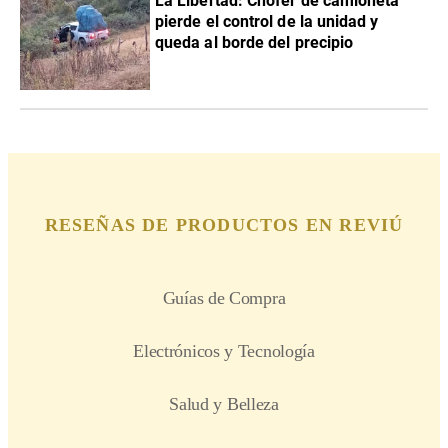
La Libertad: Chofer de camioneta
pierde el control de la unidad y
queda al borde del precipio