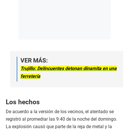
VER MÁS:
Trujillo: Delincuentes detonan dinamita en una
ferretería
Los hechos
De acuerdo a la versión de los vecinos, el atentado se
registró al promediar las 9:40 de la noche del domingo.
La explosión causó que parte de la reja de metal y la