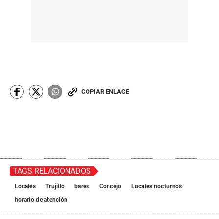
COPIAR ENLACE
TAGS RELACIONADOS
Locales
Trujillo
bares
Concejo
Locales nocturnos
horario de atención