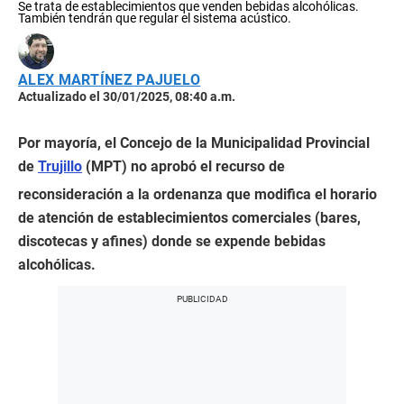
Se trata de establecimientos que venden bebidas alcohólicas.
También tendrán que regular el sistema acústico.
ALEX MARTÍNEZ PAJUELO
Actualizado el 30/01/2025, 08:40 a.m.
Por mayoría, el Concejo de la Municipalidad Provincial
de
Trujillo
(MPT) no aprobó el recurso de
reconsideración a la ordenanza que modifica el horario
de atención de establecimientos comerciales (bares,
discotecas y afines) donde se expende bebidas
alcohólicas.