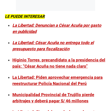
LE PUEDE INTERESAR
La Libertad: Denuncian a César Acuña por gasto
en publicidad
La Libertad: César Acuña no entrega todo el
presupuesto para fiscalización
Higinio Torres, precandidato a la presidencia del
país: “César Acuña no tiene nada claro”
La Libertad: Piden aprovechar emergencia para
reestructurar Policía Nacional del Perú
Municipalidad Provincial de Trujillo pierde
arbitrajes y deberá pagar S/ 46 millones