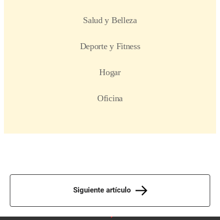
Siguiente artículo