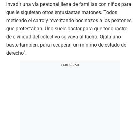
invadir una vía peatonal llena de familias con niños para
que le siguieran otros entusiastas matones. Todos
metiendo el carro y reventando bocinazos a los peatones
que protestaban. Uno suele bastar para que todo rastro
de civilidad del colectivo se vaya al tacho. Ojalá uno
baste también, para recuperar un mínimo de estado de
derecho”.