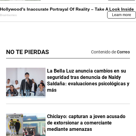
NO TE PIERDAS
Contenido de
Correo
La Bella Luz anuncia cambios en su
seguridad tras denuncia de Naldy
Saldaña: evaluaciones psicológicas y
más
Chiclayo: capturan a joven acusado
de extorsionar a comerciante
mediante amenazas