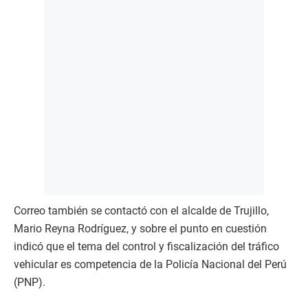
Correo también se contactó con el alcalde de Trujillo,
Mario Reyna Rodríguez, y sobre el punto en cuestión
indicó que el tema del control y fiscalización del tráfico
vehicular es competencia de la Policía Nacional del Perú
(PNP).