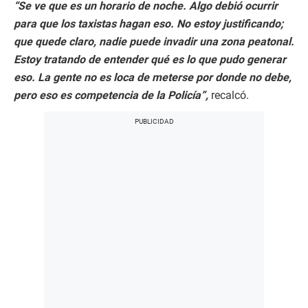
“Se ve que es un horario de noche. Algo debió ocurrir
para que los taxistas hagan eso. No estoy justificando;
que quede claro, nadie puede invadir una zona peatonal.
Estoy tratando de entender qué es lo que pudo generar
eso. La gente no es loca de meterse por donde no debe,
pero eso es competencia de la Policía”,
recalcó.