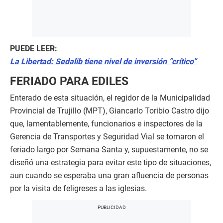
PUEDE LEER:
La Libertad: Sedalib tiene nivel de inversión “crítico”
FERIADO PARA EDILES
Enterado de esta situación, el regidor de la Municipalidad
Provincial de Trujillo (MPT), Giancarlo Toribio Castro dijo
que, lamentablemente, funcionarios e inspectores de la
Gerencia de Transportes y Seguridad Vial se tomaron el
feriado largo por Semana Santa y, supuestamente, no se
diseñó una estrategia para evitar este tipo de situaciones,
aun cuando se esperaba una gran afluencia de personas
por la visita de feligreses a las iglesias.