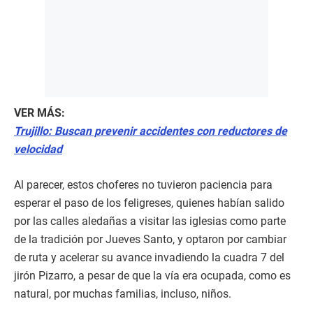
VER MÁS:
Trujillo: Buscan prevenir accidentes con reductores de
velocidad
Al parecer, estos choferes no tuvieron paciencia para
esperar el paso de los feligreses, quienes habían salido
por las calles aledañas a visitar las iglesias como parte
de la tradición por Jueves Santo, y optaron por cambiar
de ruta y acelerar su avance invadiendo la cuadra 7 del
jirón Pizarro, a pesar de que la vía era ocupada, como es
natural, por muchas familias, incluso, niños.