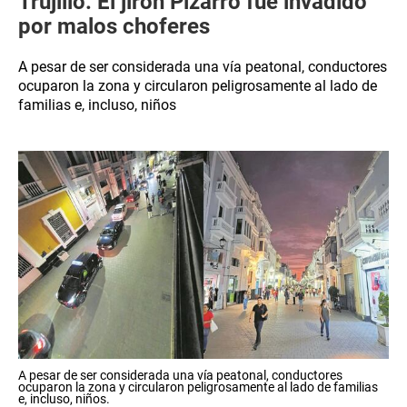
Trujillo: El jirón Pizarro fue invadido
por malos choferes
A pesar de ser considerada una vía peatonal, conductores
ocuparon la zona y circularon peligrosamente al lado de
familias e, incluso, niños
A pesar de ser considerada una vía peatonal, conductores
ocuparon la zona y circularon peligrosamente al lado de familias
e, incluso, niños.