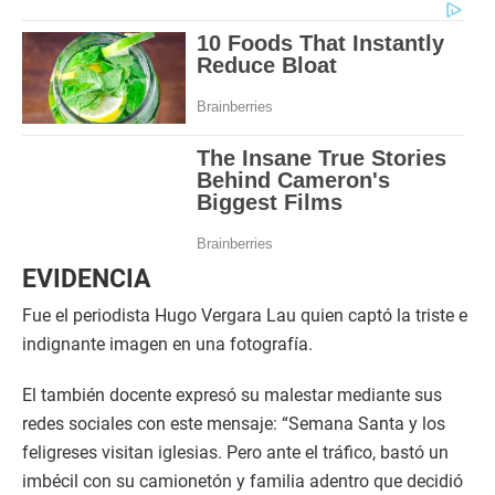
EVIDENCIA
Fue el periodista Hugo Vergara Lau quien captó la triste e
indignante imagen en una fotografía.
El también docente expresó su malestar mediante sus
redes sociales con este mensaje: “Semana Santa y los
feligreses visitan iglesias. Pero ante el tráfico, bastó un
imbécil con su camionetón y familia adentro que decidió