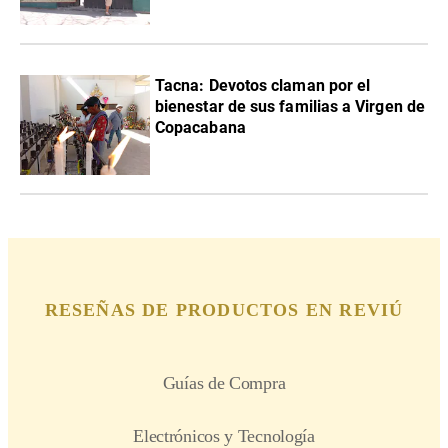
Tacna: Devotos claman por el
bienestar de sus familias a Virgen de
Copacabana