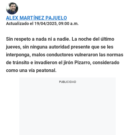
ALEX MARTÍNEZ PAJUELO
Actualizado el 19/04/2025, 09:00 a.m.
Sin respeto a nada ni a nadie. La noche del último
jueves, sin ninguna autoridad presente que se les
interponga, malos conductores vulneraron las normas
de tránsito e invadieron el jirón Pizarro, considerado
como una vía peatonal.