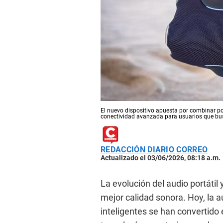
El nuevo dispositivo apuesta por combinar pote
conectividad avanzada para usuarios que busc
REDACCIÓN DIARIO CORREO
Actualizado el 03/06/2026, 08:18 a.m.
La evolución del audio portáti
mejor calidad sonora. Hoy, la a
inteligentes se han convertido 