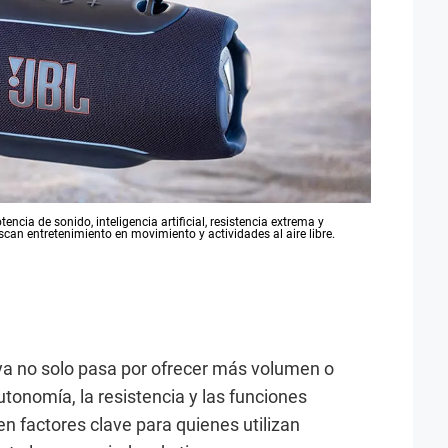
ncia de sonido, inteligencia artificial, resistencia extrema y
an entretenimiento en movimiento y actividades al aire libre.
l ya no solo pasa por ofrecer más volumen o
utonomía, la resistencia y las funciones
en factores clave para quienes utilizan