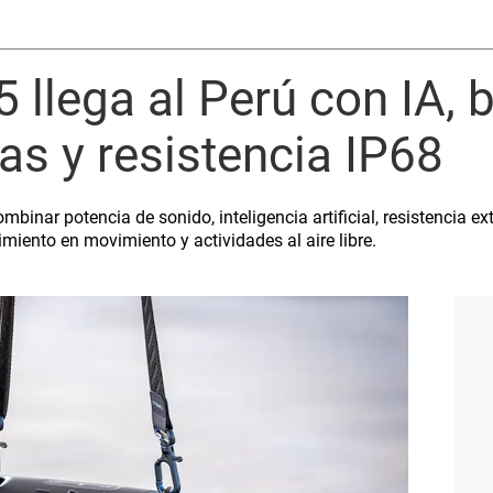
 llega al Perú con IA, b
as y resistencia IP68
mbinar potencia de sonido, inteligencia artificial, resistencia 
miento en movimiento y actividades al aire libre.