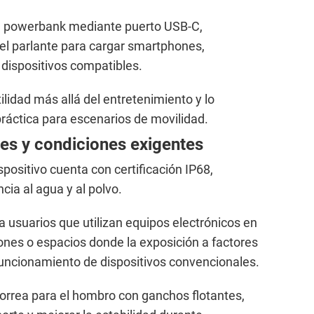
n powerbank mediante puerto USB-C,
 del parlante para cargar smartphones,
 dispositivos compatibles.
ilidad más allá del entretenimiento y lo
ráctica para escenarios de movilidad.
es y condiciones exigentes
spositivo cuenta con certificación IP68,
cia al agua y al polvo.
 a usuarios que utilizan equipos electrónicos en
nes o espacios donde la exposición a factores
funcionamiento de dispositivos convencionales.
orrea para el hombro con ganchos flotantes,