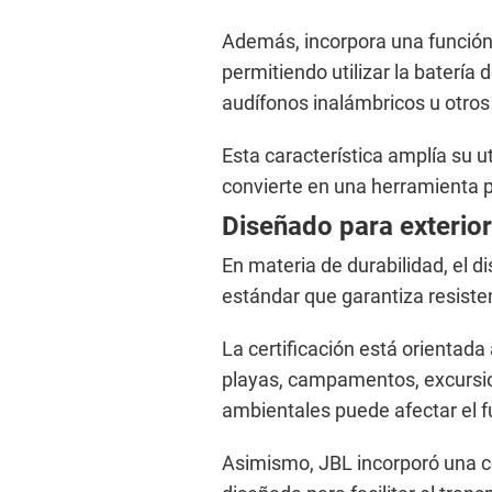
Además, incorpora una funció
permitiendo utilizar la batería
audífonos inalámbricos u otros
Esta característica amplía su ut
convierte en una herramienta p
Diseñado para exterior
En materia de durabilidad, el di
estándar que garantiza resisten
La certificación está orientada
playas, campamentos, excursio
ambientales puede afectar el 
Asimismo, JBL incorporó una c