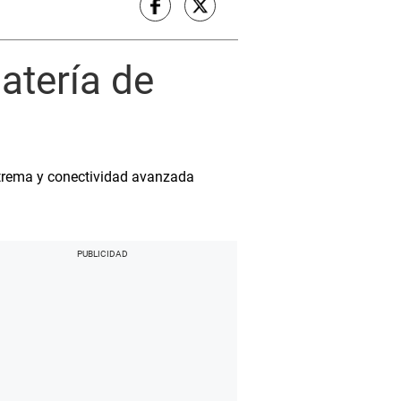
atería de
extrema y conectividad avanzada