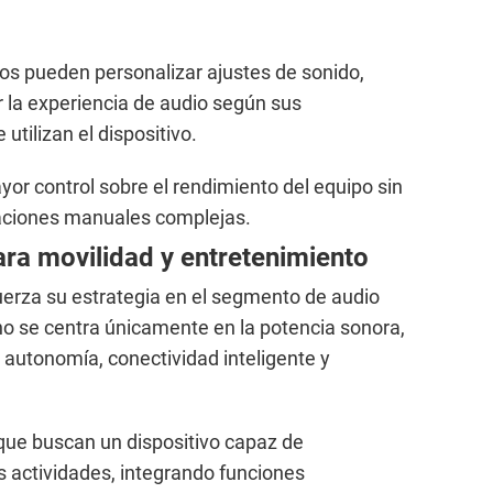
ios pueden personalizar ajustes de sonido,
 la experiencia de audio según sus
utilizan el dispositivo.
or control sobre el rendimiento del equipo sin
raciones manuales complejas.
ra movilidad y entretenimiento
uerza su estrategia en el segmento de audio
no se centra únicamente en la potencia sonora,
autonomía, conectividad inteligente y
que buscan un dispositivo capaz de
 actividades, integrando funciones