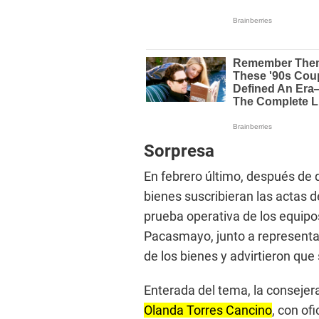
Sorpresa
En febrero último, después de 
bienes suscribieran las actas d
prueba operativa de los equipo
Pacasmayo, junto a representant
de los bienes y advirtieron que
Enterada del tema, la consejer
Olanda Torres Cancino
, con of