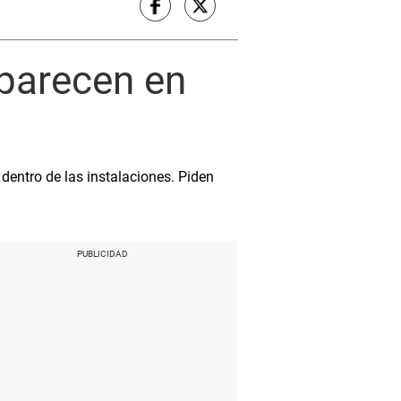
parecen en
entro de las instalaciones. Piden