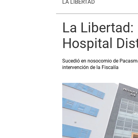
LA LIBERTAD
La Libertad
Hospital Dis
Sucedió en nosocomio de Pacasmayo
intervención de la Fiscalía