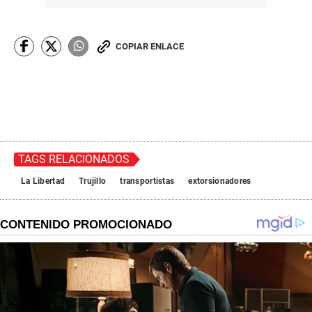
COPIAR ENLACE
TAGS RELACIONADOS
La Libertad
Trujillo
transportistas
extorsionadores