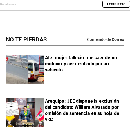
NO TE PIERDAS
Contenido de
Correo
Ate: mujer falleció tras caer de un
motocar y ser arrollada por un
vehículo
​Arequipa: JEE dispone la exclusión
del candidato William Alvarado por
omisión de sentencia en su hoja de
vida