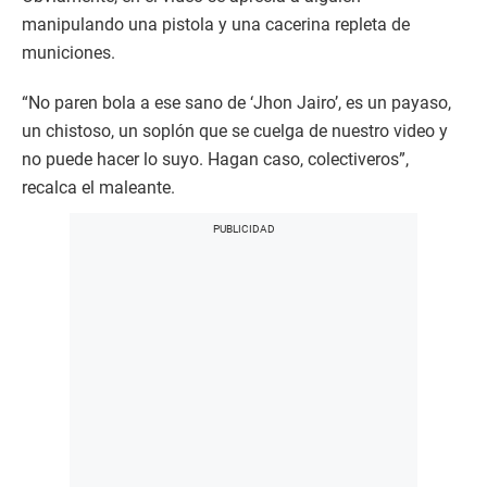
manipulando una pistola y una cacerina repleta de
municiones.
“No paren bola a ese sano de ‘Jhon Jairo’, es un payaso,
un chistoso, un soplón que se cuelga de nuestro video y
no puede hacer lo suyo. Hagan caso, colectiveros”,
recalca el maleante.