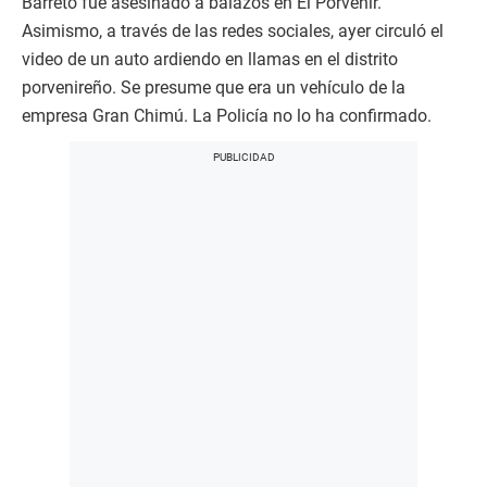
Barreto fue asesinado a balazos en El Porvenir.
Asimismo, a través de las redes sociales, ayer circuló el
video de un auto ardiendo en llamas en el distrito
porvenireño. Se presume que era un vehículo de la
empresa Gran Chimú. La Policía no lo ha confirmado.