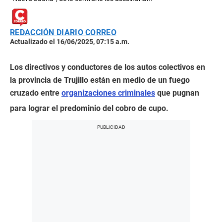
REDACCIÓN DIARIO CORREO
Actualizado el 16/06/2025, 07:15 a.m.
Los directivos y conductores de los autos colectivos en
la provincia de Trujillo están en medio de un fuego
cruzado entre
organizaciones criminales
que pugnan
para lograr el predominio del cobro de cupo.