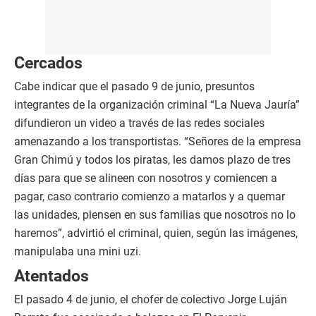
Cercados
Cabe indicar que el pasado 9 de junio, presuntos
integrantes de la organización criminal “La Nueva Jauría”
difundieron un video a través de las redes sociales
amenazando a los transportistas. “Señores de la empresa
Gran Chimú y todos los piratas, les damos plazo de tres
días para que se alineen con nosotros y comiencen a
pagar, caso contrario comienzo a matarlos y a quemar
las unidades, piensen en sus familias que nosotros no lo
haremos”, advirtió el criminal, quien, según las imágenes,
manipulaba una mini uzi.
Atentados
El pasado 4 de junio, el chofer de colectivo Jorge Luján