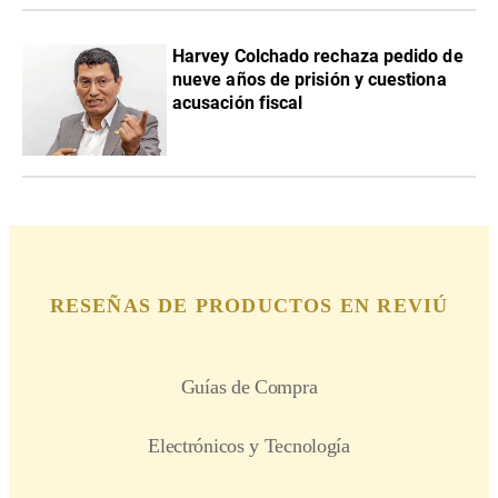
Harvey Colchado rechaza pedido de
nueve años de prisión y cuestiona
acusación fiscal