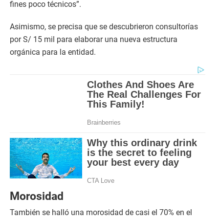
fines poco técnicos”.
Asimismo, se precisa que se descubrieron consultorías
por S/ 15 mil para elaborar una nueva estructura
orgánica para la entidad.
Morosidad
También se halló una morosidad de casi el 70% en el