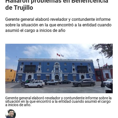
Hallaron problemas en Beneficencia
de Trujillo
Gerente general elaboró revelador y contundente informe
sobre la situación en la que encontró a la entidad cuando
asumió el cargo a inicios de año
Gerente general elaboró revelador y contundente informe sobre la
situación en la que encontró a la entidad cuando asumió el cargo
a inicios de año.