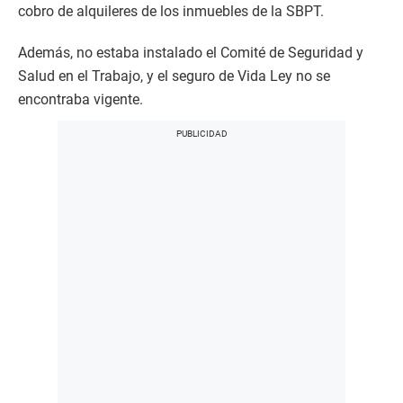
cobro de alquileres de los inmuebles de la SBPT.
Además, no estaba instalado el Comité de Seguridad y
Salud en el Trabajo, y el seguro de Vida Ley no se
encontraba vigente.