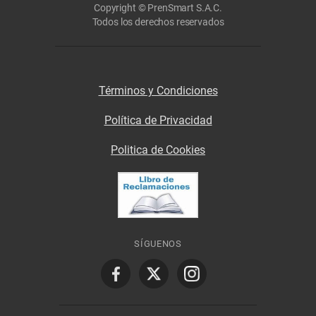
Copyright © PrenSmart S.A.C.
Todos los derechos reservados
Términos y Condiciones
Política de Privacidad
Politica de Cookies
SÍGUENOS