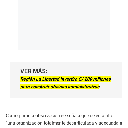
VER MÁS:
Región La Libertad invertirá S/ 200 millones
para construir oficinas administrativas
Como primera observación se señala que se encontró
“una organización totalmente desarticulada y adecuada a