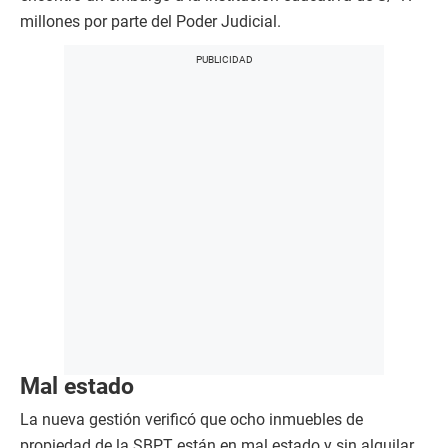
millones por parte del Poder Judicial.
Mal estado
La nueva gestión verificó que ocho inmuebles de
propiedad de la SBPT están en mal estado y sin alquilar.