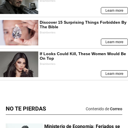
NO TE PIERDAS
Contenido de
Correo
Ministerio de Economía: Feriados se