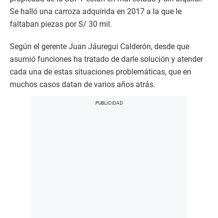
Se halló una carroza adquirida en 2017 a la que le
faltaban piezas por S/ 30 mil.
Según el gerente Juan Jáuregui Calderón, desde que
asumió funciones ha tratado de darle solución y atender
cada una de estas situaciones problemáticas, que en
muchos casos datan de varios años atrás.