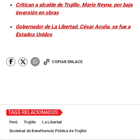
Critican a alcalde de Trujillo, Mario Reyna, por baja
inversión en obras
Gobernador de La Libertad, César Acuña, se fue a
Estados Unidos
COPIAR ENLACE
TAGS RELACIONADOS
Perú
Trujillo
La Libertad
Sociedad de Beneficencia Pública de Trujillo