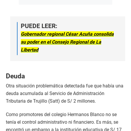
PUEDE LEER:
Gobernador regional César Acuña consolida
su poder en el Consejo Regional de La
Libertad
Deuda
Otra situación problemática detectada fue que había una
deuda acumulada al Servicio de Administración
Tributaria de Trujillo (Satt) de S/ 2 millones.
Como promotores del colegio Hermanos Blanco no se
tenía el control administrativo ni financiero. Es más, se
encontró un embargo a la institución educativa de S/ 17