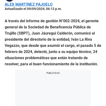
ALEX MARTÍNEZ PAJUELO
Actualizado el 09/09/2024, 06:12 p.m.
A través del informe de gestión N°002-2024, el gerente
general de la Sociedad de Beneficencia Pública de
Trujillo (SBPT), Juan Jáuregui Calderón, comunicó al
presidente del directorio de la entidad, Iván La Riva
Vegazzo, que desde que asumió el cargo, el pasado 5 de
febrero de 2024, detectó, junto a su equipo técnico, 24
situaciones problemáticas que están tratando de
resolver, para el buen funcionamiento de la institución.