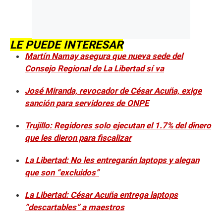
LE PUEDE INTERESAR
Martín Namay asegura que nueva sede del
Consejo Regional de La Libertad sí va
José Miranda, revocador de César Acuña, exige
sanción para servidores de ONPE
Trujillo: Regidores solo ejecutan el 1.7% del dinero
que les dieron para fiscalizar
La Libertad: No les entregarán laptops y alegan
que son “excluidos”
La Libertad: César Acuña entrega laptops
“descartables” a maestros