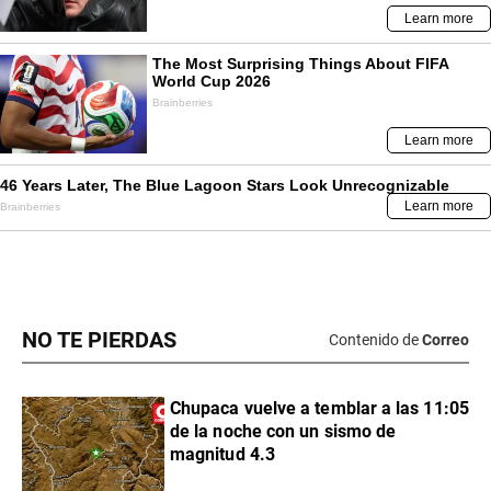
NO TE PIERDAS
Contenido de
Correo
Chupaca vuelve a temblar a las 11:05
de la noche con un sismo de
magnitud 4.3