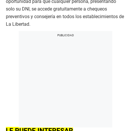
oportunidad para que cualquier persona, presentando
solo su DNI, se accede gratuitamente a chequeos
preventivos y consejería en todos los establecimientos de
La Libertad.
LE PUEDE INTERESAR