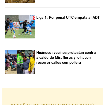
Liga 1: Por penal UTC empata al ADT
Huánuco: vecinos protestan contra
alcalde de Miraflores y lo hacen
recorrer calles con pollera