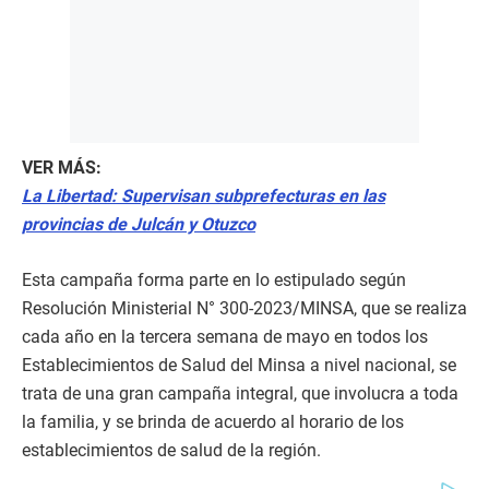
VER MÁS:
La Libertad: Supervisan subprefecturas en las
provincias de Julcán y Otuzco
Esta campaña forma parte en lo estipulado según
Resolución Ministerial N° 300-2023/MINSA, que se realiza
cada año en la tercera semana de mayo en todos los
Establecimientos de Salud del Minsa a nivel nacional, se
trata de una gran campaña integral, que involucra a toda
la familia, y se brinda de acuerdo al horario de los
establecimientos de salud de la región.