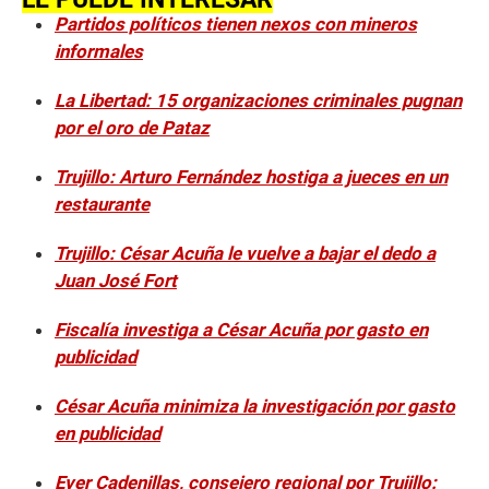
Partidos políticos tienen nexos con mineros
informales
La Libertad: 15 organizaciones criminales pugnan
por el oro de Pataz
Trujillo: Arturo Fernández hostiga a jueces en un
restaurante
Trujillo: César Acuña le vuelve a bajar el dedo a
Juan José Fort
Fiscalía investiga a César Acuña por gasto en
publicidad
César Acuña minimiza la investigación por gasto
en publicidad
Ever Cadenillas, consejero regional por Trujillo: