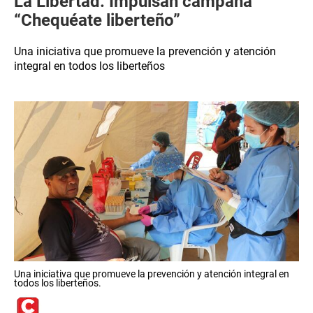
La Libertad: Impulsan campaña
“Chequéate liberteño”
Una iniciativa que promueve la prevención y atención
integral en todos los liberteños
Una iniciativa que promueve la prevención y atención integral en
todos los liberteños.