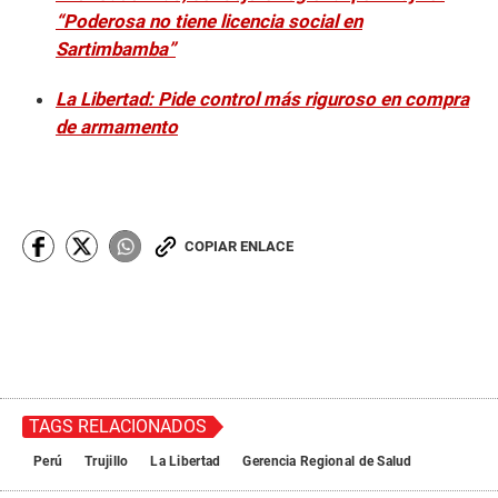
“Poderosa no tiene licencia social en
Sartimbamba”
La Libertad: Pide control más riguroso en compra
de armamento
COPIAR ENLACE
TAGS RELACIONADOS
Perú
Trujillo
La Libertad
Gerencia Regional de Salud