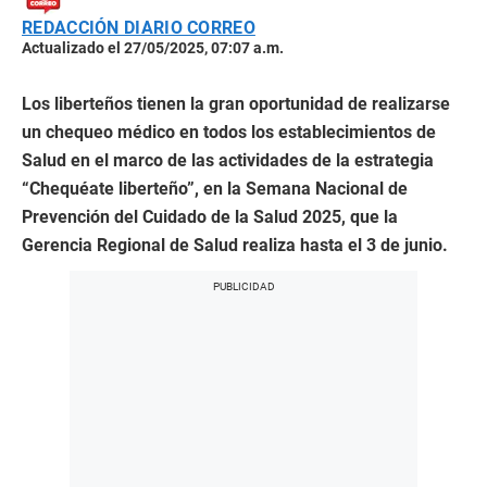
REDACCIÓN DIARIO CORREO
Actualizado el 27/05/2025, 07:07 a.m.
Los liberteños tienen la gran oportunidad de realizarse
un chequeo médico en todos los establecimientos de
Salud en el marco de las actividades de la estrategia
“Chequéate liberteño”, en la Semana Nacional de
Prevención del Cuidado de la Salud 2025, que la
Gerencia Regional de Salud realiza hasta el 3 de junio.