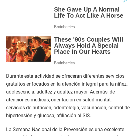
Durante esta actividad se ofrecerán diferentes servicios
gratuitos enfocados en la atención integral para la niñez,
adolescencia, adultez y adultez mayor. Además, de
atenciones médicas, orientación en salud mental,
servicios de nutrición, odontología, vacunación, control de
hipertensión y glucosa, afiliación al SIS.
La Semana Nacional de la Prevención es una excelente