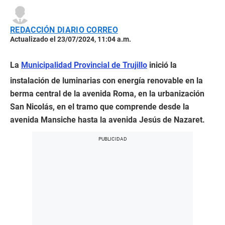
REDACCIÓN DIARIO CORREO
Actualizado el 23/07/2024, 11:04 a.m.
La
Municipalidad Provincial de Trujillo
inició la
instalación de luminarias con energía renovable en la
berma central de la avenida Roma, en la urbanización
San Nicolás, en el tramo que comprende desde la
avenida Mansiche hasta la avenida Jesús de Nazaret.