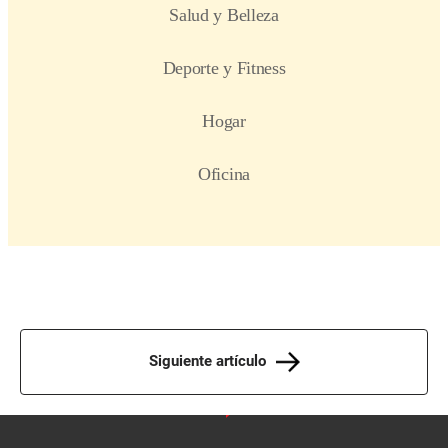
Siguiente artículo