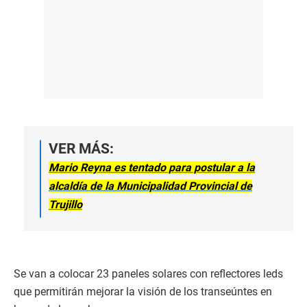
VER MÁS:
Mario Reyna es tentado para postular a la
alcaldía de la Municipalidad Provincial de
Trujillo
Se van a colocar 23 paneles solares con reflectores leds
que permitirán mejorar la visión de los transeúntes en