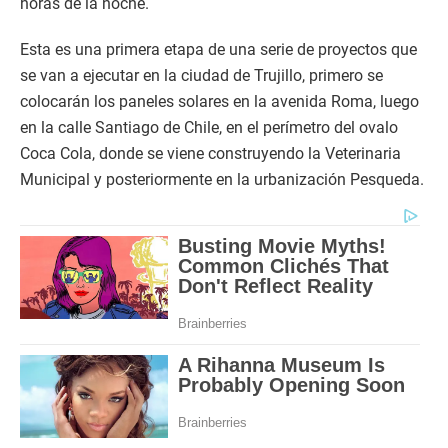
horas de la noche.
Esta es una primera etapa de una serie de proyectos que
se van a ejecutar en la ciudad de Trujillo, primero se
colocarán los paneles solares en la avenida Roma, luego
en la calle Santiago de Chile, en el perímetro del ovalo
Coca Cola, donde se viene construyendo la Veterinaria
Municipal y posteriormente en la urbanización Pesqueda.