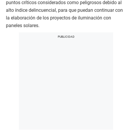
puntos críticos considerados como peligrosos debido al
alto índice delincuencial, para que puedan continuar con
la elaboración de los proyectos de iluminación con
paneles solares.