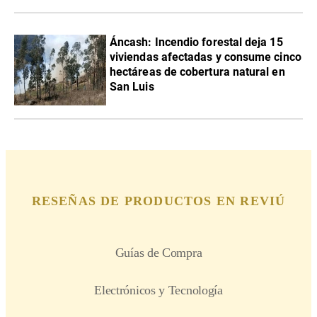
Áncash: Incendio forestal deja 15
viviendas afectadas y consume cinco
hectáreas de cobertura natural en
San Luis