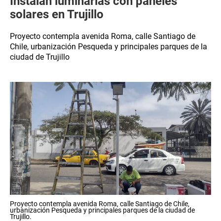
Instalan luminarias con paneles
solares en Trujillo
Proyecto contempla avenida Roma, calle Santiago de
Chile, urbanización Pesqueda y principales parques de la
ciudad de Trujillo
Proyecto contempla avenida Roma, calle Santiago de Chile,
urbanización Pesqueda y principales parques de la ciudad de
Trujillo.