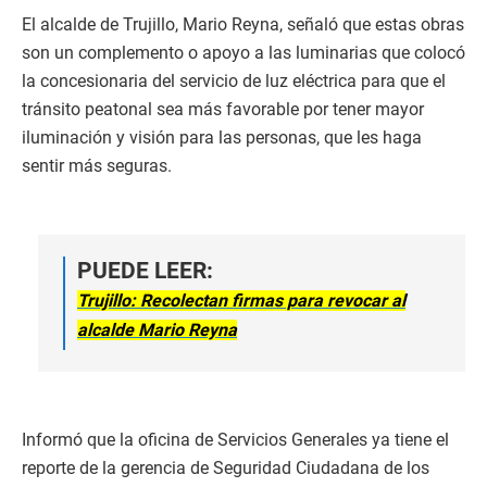
El alcalde de Trujillo, Mario Reyna, señaló que estas obras
son un complemento o apoyo a las luminarias que colocó
la concesionaria del servicio de luz eléctrica para que el
tránsito peatonal sea más favorable por tener mayor
iluminación y visión para las personas, que les haga
sentir más seguras.
PUEDE LEER:
Trujillo: Recolectan firmas para revocar al
alcalde Mario Reyna
Informó que la oficina de Servicios Generales ya tiene el
reporte de la gerencia de Seguridad Ciudadana de los