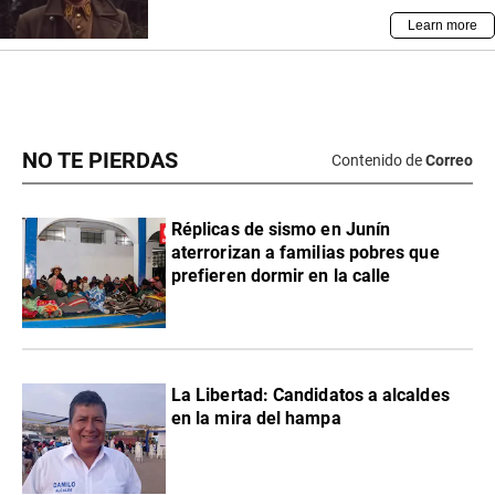
NO TE PIERDAS
Contenido de
Correo
Réplicas de sismo en Junín
aterrorizan a familias pobres que
prefieren dormir en la calle
La Libertad: Candidatos a alcaldes
en la mira del hampa