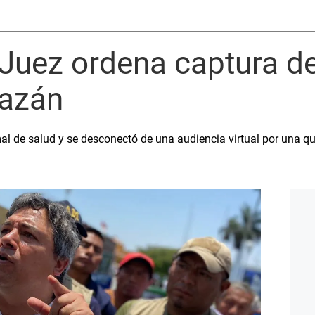
 Juez ordena captura d
Bazán
 mal de salud y se desconectó de una audiencia virtual por una qu