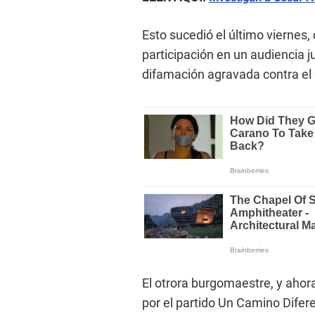
Esto sucedió el último viernes,
participación en un audiencia j
difamación agravada contra el 
El otrora burgomaestre, y ahora
por el partido Un Camino Difere