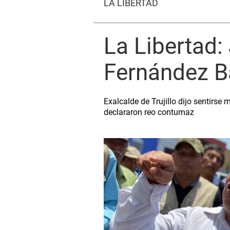
LA LIBERTAD
La Libertad:
Fernández 
Exalcalde de Trujillo dijo sentirse
declararon reo contumaz