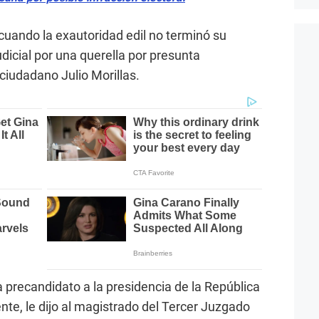
 cuando la exautoridad edil no terminó su
udicial por una querella por presunta
ciudadano Julio Morillas.
 precandidato a la presidencia de la República
nte, le dijo al magistrado del Tercer Juzgado