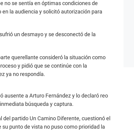
que no se sentía en óptimas condiciones de
en la audiencia y solicitó autorización para
sufrió un desmayo y se desconectó de la
parte querellante consideró la situación como
proceso y pidió que se continúe con la
dez ya no respondía.
ró ausente a Arturo Fernández y lo declaró reo
inmediata búsqueda y captura.
al del partido Un Camino Diferente, cuestionó el
e su punto de vista no puso como prioridad la