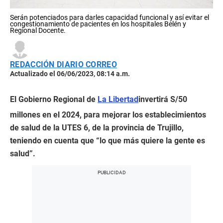
Serán potenciados para darles capacidad funcional y así evitar el
congestionamiento de pacientes en los hospitales Belén y
Regional Docente.
REDACCIÓN DIARIO CORREO
Actualizado el 06/06/2023, 08:14 a.m.
El Gobierno Regional de
La Libertad
invertirá S/50
millones en el 2024, para mejorar los establecimientos
de salud de la UTES 6, de la provincia de Trujillo,
teniendo en cuenta que “lo que más quiere la gente es
salud”.