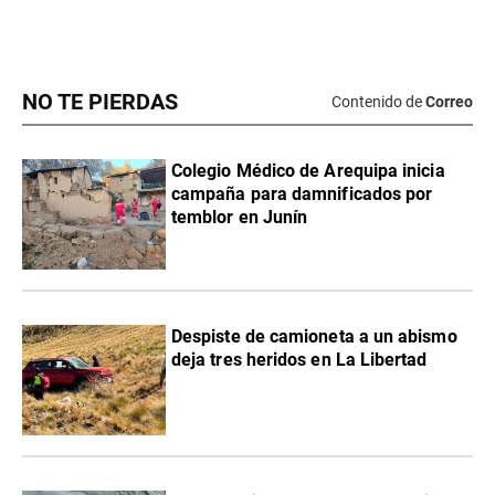
NO TE PIERDAS
Contenido de
Correo
Colegio Médico de Arequipa inicia
campaña para damnificados por
temblor en Junín
Despiste de camioneta a un abismo
deja tres heridos en La Libertad