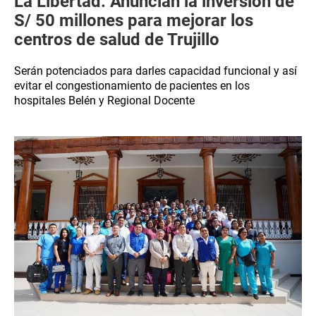
La Libertad: Anuncian la inversión de
S/ 50 millones para mejorar los
centros de salud de Trujillo
Serán potenciados para darles capacidad funcional y así
evitar el congestionamiento de pacientes en los
hospitales Belén y Regional Docente