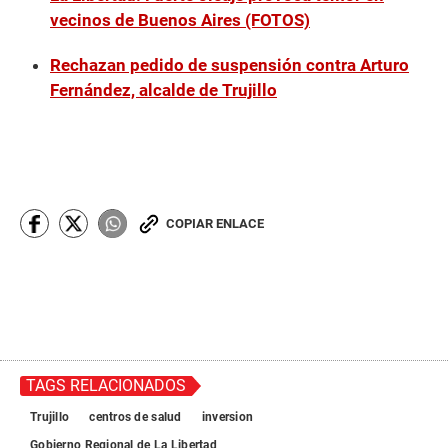
vecinos de Buenos Aires (FOTOS)
Rechazan pedido de suspensión contra Arturo
Fernández, alcalde de Trujillo
COPIAR ENLACE
TAGS RELACIONADOS
Trujillo
centros de salud
inversion
Gobierno Regional de La Libertad