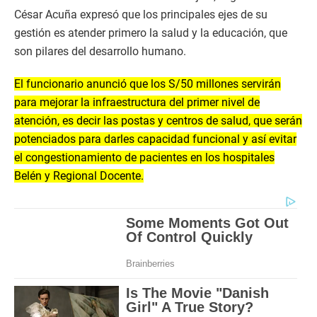
César Acuña expresó que los principales ejes de su
gestión es atender primero la salud y la educación, que
son pilares del desarrollo humano.
El funcionario anunció que los S/50 millones servirán
para mejorar la infraestructura del primer nivel de
atención, es decir las postas y centros de salud, que serán
potenciados para darles capacidad funcional y así evitar
el congestionamiento de pacientes en los hospitales
Belén y Regional Docente.