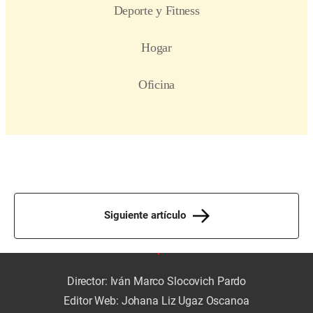
Siguiente artículo
Director: Iván Marco Slocovich Pardo
Editor Web: Johana Liz Ugaz Oscanoa