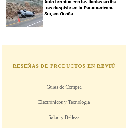
Auto termina con las llantas arriba
tras despiste en la Panamericana
Sur, en Ocoña