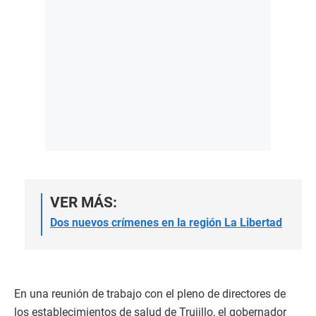
VER MÁS:
Dos nuevos crímenes en la región La Libertad
En una reunión de trabajo con el pleno de directores de
los establecimientos de salud de Trujillo, el gobernador