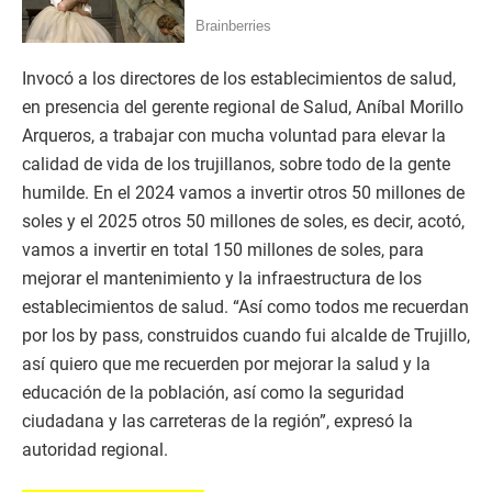
Invocó a los directores de los establecimientos de salud,
en presencia del gerente regional de Salud, Aníbal Morillo
Arqueros, a trabajar con mucha voluntad para elevar la
calidad de vida de los trujillanos, sobre todo de la gente
humilde. En el 2024 vamos a invertir otros 50 millones de
soles y el 2025 otros 50 millones de soles, es decir, acotó,
vamos a invertir en total 150 millones de soles, para
mejorar el mantenimiento y la infraestructura de los
establecimientos de salud. “Así como todos me recuerdan
por los by pass, construidos cuando fui alcalde de Trujillo,
así quiero que me recuerden por mejorar la salud y la
educación de la población, así como la seguridad
ciudadana y las carreteras de la región”, expresó la
autoridad regional.