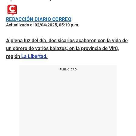
REDACCIÓN DIARIO CORREO
Actualizado el 02/04/2025, 05:19 p.m.
A plena luz del día, dos sicarios acabaron con la vida de
un obrero de varios balazos, en la provincia de Virú,
región
La Libertad
.