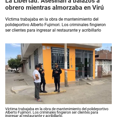
La Libertad: Asesinan a balazos a
obrero mientras almorzaba en Virú
Víctima trabajaba en la obra de mantenimiento del
polideportivo Alberto Fujimori. Los criminales fingieron
ser clientes para ingresar al restaurante y acribillarlo
Víctima trabajaba en la obra de mantenimiento del polideportivo
Alberto Fujimori. Los criminales fingieron ser clientes para
ingresar al restaurante y acribillarlo.