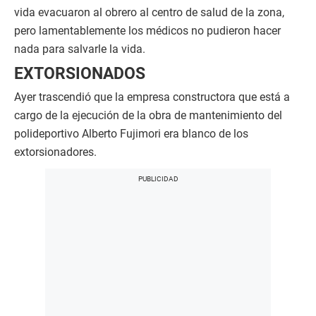
vida evacuaron al obrero al centro de salud de la zona,
pero lamentablemente los médicos no pudieron hacer
nada para salvarle la vida.
EXTORSIONADOS
Ayer trascendió que la empresa constructora que está a
cargo de la ejecución de la obra de mantenimiento del
polideportivo Alberto Fujimori era blanco de los
extorsionadores.