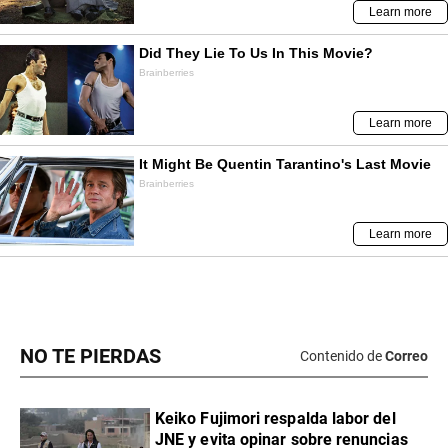
NO TE PIERDAS
Contenido de
Correo
Keiko Fujimori respalda labor del
JNE y evita opinar sobre renuncias