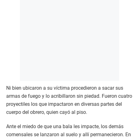
Ni bien ubicaron a su víctima procedieron a sacar sus
armas de fuego y lo acribillaron sin piedad. Fueron cuatro
proyectiles los que impactaron en diversas partes del
cuerpo del obrero, quien cayó al piso.
Ante el miedo de que una bala les impacte, los demás
comensales se lanzaron al suelo y allí permanecieron. En