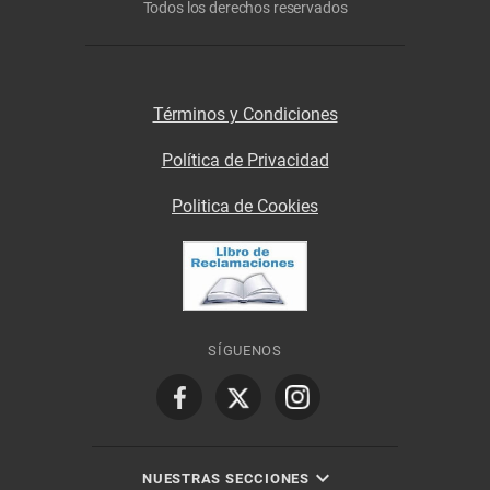
Todos los derechos reservados
Términos y Condiciones
Política de Privacidad
Politica de Cookies
SÍGUENOS
NUESTRAS SECCIONES