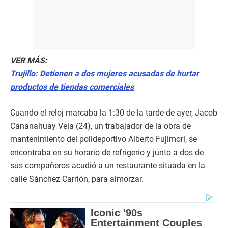
VER MÁS:
Trujillo: Detienen a dos mujeres acusadas de hurtar
productos de tiendas comerciales
Cuando el reloj marcaba la 1:30 de la tarde de ayer, Jacob
Cananahuay Vela (24), un trabajador de la obra de
mantenimiento del polideportivo Alberto Fujimori, se
encontraba en su horario de refrigerio y junto a dos de
sus compañeros acudió a un restaurante situada en la
calle Sánchez Carrión, para almorzar.