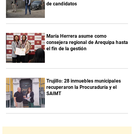
de candidatos
María Herrera asume como
consejera regional de Arequipa hasta
el fin de la gestión
Trujillo: 28 inmuebles municipales
recuperaron la Procuraduría y el
SAIMT