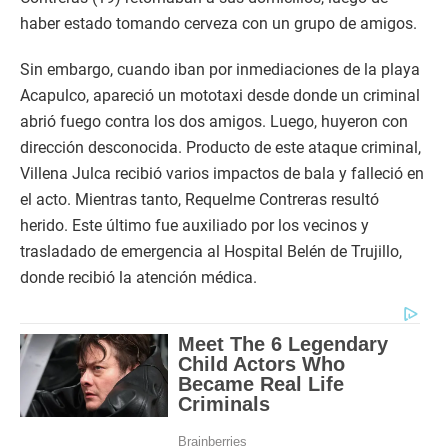
haber estado tomando cerveza con un grupo de amigos.
Sin embargo, cuando iban por inmediaciones de la playa
Acapulco, apareció un mototaxi desde donde un criminal
abrió fuego contra los dos amigos. Luego, huyeron con
dirección desconocida. Producto de este ataque criminal,
Villena Julca recibió varios impactos de bala y falleció en
el acto. Mientras tanto, Requelme Contreras resultó
herido. Este último fue auxiliado por los vecinos y
trasladado de emergencia al Hospital Belén de Trujillo,
donde recibió la atención médica.