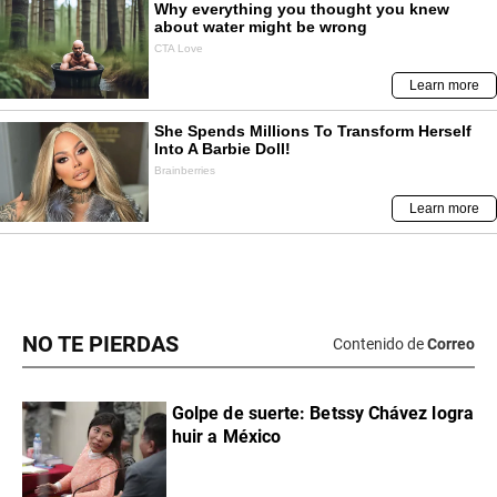
NO TE PIERDAS
Contenido de
Correo
Golpe de suerte: Betssy Chávez logra
huir a México