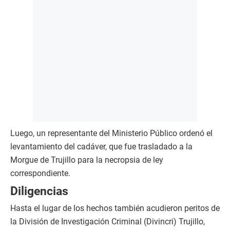
Luego, un representante del Ministerio Público ordenó el
levantamiento del cadáver, que fue trasladado a la
Morgue de Trujillo para la necropsia de ley
correspondiente.
Diligencias
Hasta el lugar de los hechos también acudieron peritos de
la División de Investigación Criminal (Divincri) Trujillo,