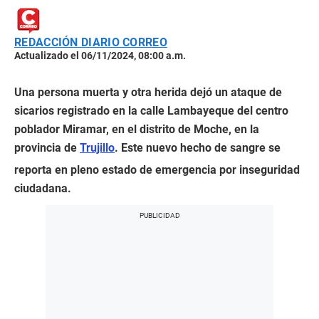
REDACCIÓN DIARIO CORREO
Actualizado el 06/11/2024, 08:00 a.m.
Una persona muerta y otra herida dejó un ataque de
sicarios registrado en la calle Lambayeque del centro
poblador Miramar, en el distrito de Moche, en la
provincia de
Trujillo
. Este nuevo hecho de sangre se
reporta en pleno estado de emergencia por inseguridad
ciudadana.