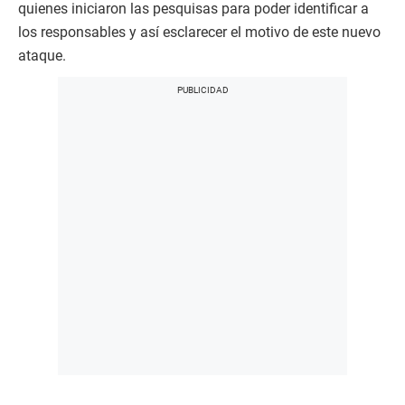
quienes iniciaron las pesquisas para poder identificar a
los responsables y así esclarecer el motivo de este nuevo
ataque.