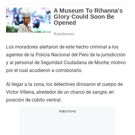
Los moradores alertaron de este hecho criminal a los
agentes de la Policía Nacional del Perú de la jurisdicción
y al personal de Seguridad Ciudadana de Moche; motivo
por el cual acudieron a corroborarlo.
Al llegar a la zona, los detectives divisaron el cuerpo de
Víctor Villena, alrededor de un charco de sangre, en
posición de cúbito ventral.