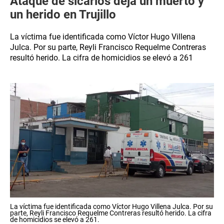
Ataque de sicarios deja un muerto y
un herido en Trujillo
La víctima fue identificada como Víctor Hugo Villena
Julca. Por su parte, Reyli Francisco Requelme Contreras
resultó herido. La cifra de homicidios se elevó a 261
La víctima fue identificada como Víctor Hugo Villena Julca. Por su
parte, Reyli Francisco Requelme Contreras resultó herido. La cifra
de homicidios se elevó a 261.