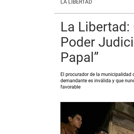
LA LIBERTAD
La Libertad
Poder Judici
Papal”
El procurador de la municipalidad 
demandante es inválida y que nunc
favorable