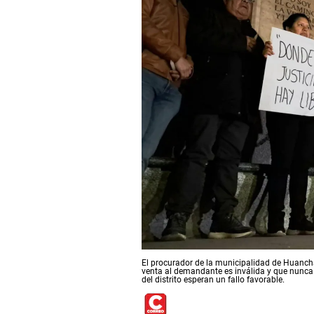
El procurador de la municipalidad de Huancha
venta al demandante es inválida y que nunca
del distrito esperan un fallo favorable.