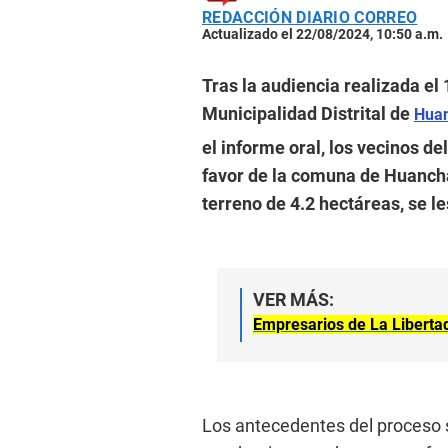
REDACCIÓN DIARIO CORREO
Actualizado el 22/08/2024, 10:50 a.m.
Tras la audiencia realizada el
Municipalidad Distrital de
Hua
el informe oral, los vecinos del
favor de la comuna de Huancha
terreno de 4.2 hectáreas, se le
VER MÁS:
Empresarios de La Liberta
Los antecedentes del proceso 