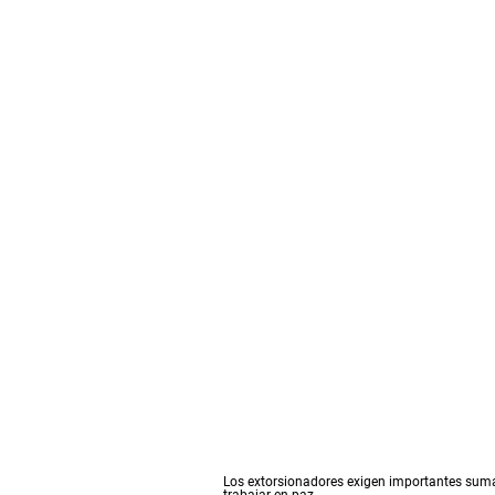
Los extorsionadores exigen importantes sumas