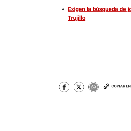
Exigen la búsqueda de j
Trujillo
COPIAR E