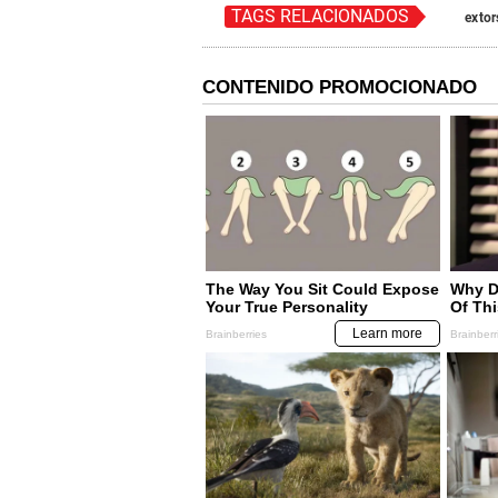
TAGS RELACIONADOS
extor