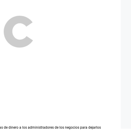
 de dinero a los administradores de los negocios para dejarlos