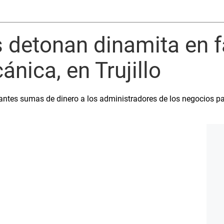
 detonan dinamita en 
ánica, en Trujillo
ntes sumas de dinero a los administradores de los negocios par