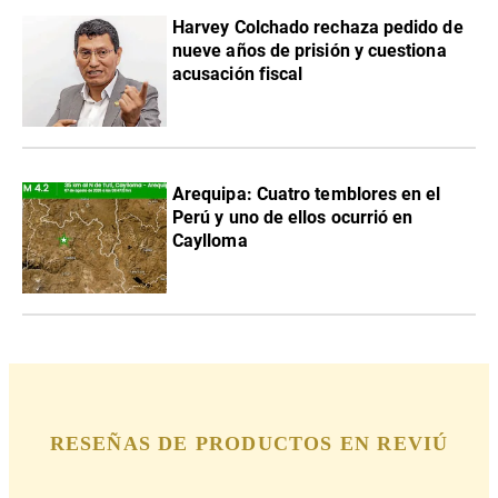
Harvey Colchado rechaza pedido de
nueve años de prisión y cuestiona
acusación fiscal
Arequipa: Cuatro temblores en el
Perú y uno de ellos ocurrió en
Caylloma