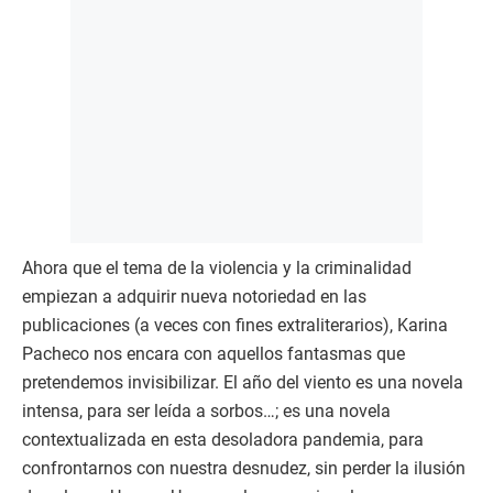
Ahora que el tema de la violencia y la criminalidad
empiezan a adquirir nueva notoriedad en las
publicaciones (a veces con fines extraliterarios), Karina
Pacheco nos encara con aquellos fantasmas que
pretendemos invisibilizar. El año del viento es una novela
intensa, para ser leída a sorbos…; es una novela
contextualizada en esta desoladora pandemia, para
confrontarnos con nuestra desnudez, sin perder la ilusión