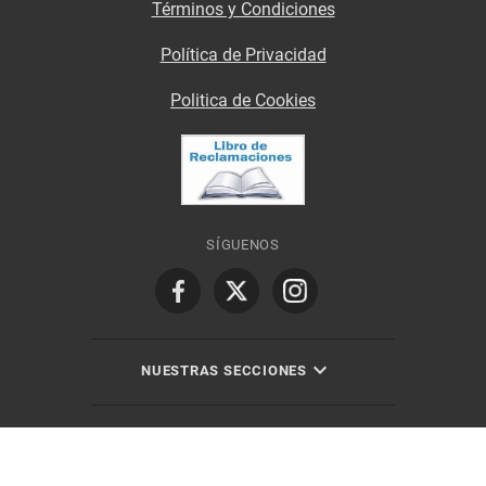
Términos y Condiciones
Política de Privacidad
Politica de Cookies
SÍGUENOS
NUESTRAS SECCIONES