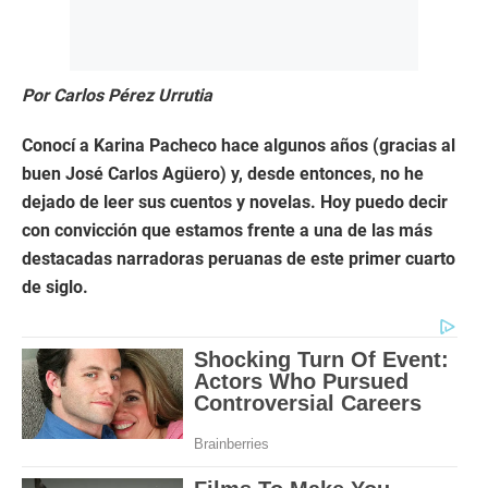
Por Carlos Pérez Urrutia
Conocí a Karina Pacheco hace algunos años (gracias al
buen José Carlos Agüero) y, desde entonces, no he
dejado de leer sus cuentos y novelas. Hoy puedo decir
con convicción que estamos frente a una de las más
destacadas narradoras peruanas de este primer cuarto
de siglo.