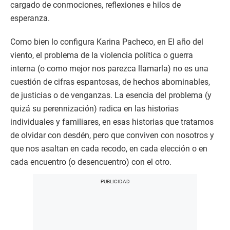
cargado de conmociones, reflexiones e hilos de
esperanza.
Como bien lo configura Karina Pacheco, en El año del
viento, el problema de la violencia política o guerra
interna (o como mejor nos parezca llamarla) no es una
cuestión de cifras espantosas, de hechos abominables,
de justicias o de venganzas. La esencia del problema (y
quizá su perennización) radica en las historias
individuales y familiares, en esas historias que tratamos
de olvidar con desdén, pero que conviven con nosotros y
que nos asaltan en cada recodo, en cada elección o en
cada encuentro (o desencuentro) con el otro.