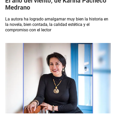
El año del viento, de Karina Pacheco
Medrano
La autora ha logrado amalgamar muy bien la historia en
la novela, bien contada, la calidad estética y el
compromiso con el lector