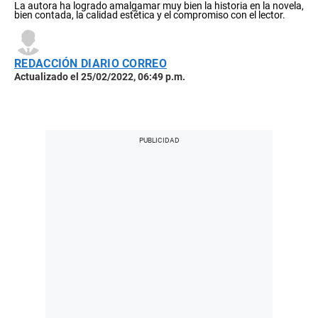
La autora ha logrado amalgamar muy bien la historia en la novela,
bien contada, la calidad estética y el compromiso con el lector.
REDACCIÓN DIARIO CORREO
Actualizado el 25/02/2022, 06:49 p.m.