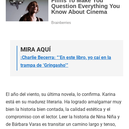
MIRA AQUÍ
:
Charlie Becerra: “‘En este libro, yo caí en la
trampa de ‘Gringasho’”
El año del viento, su última novela, lo confirma. Karina
está en su madurez literaria. Ha logrado amalgamar muy
bien la historia bien contada, la calidad estética y el
compromiso con el lector. Leer la historia de Nina Niña y
de Bárbara Varas es transitar un camino largo y tenso,