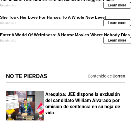
NO TE PIERDAS
Contenido de
Correo
​Arequipa: JEE dispone la exclusión
del candidato William Alvarado por
omisión de sentencia en su hoja de
vida