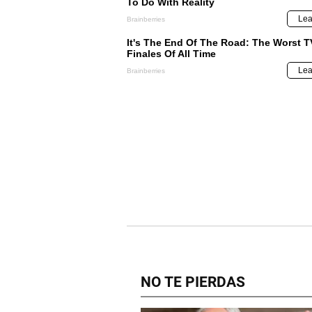
NO TE PIERDAS