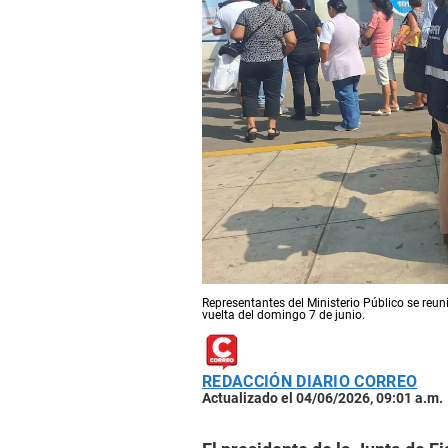
Representantes del Ministerio Público se reun
vuelta del domingo 7 de junio.
REDACCIÓN DIARIO CORREO
Actualizado el 04/06/2026, 09:01 a.m.