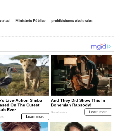
bertad
Ministerio Público
prohibiciones electorales