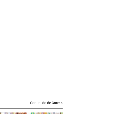
Contenido de
Correo