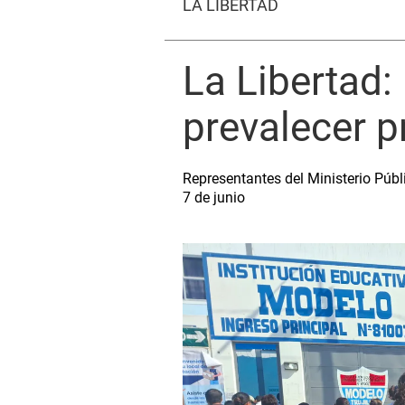
LA LIBERTAD
La Libertad:
prevalecer p
Representantes del Ministerio Públ
7 de junio