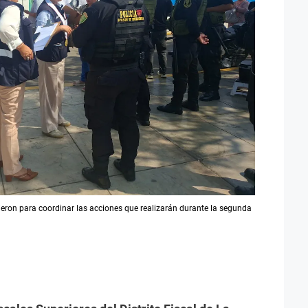
ieron para coordinar las acciones que realizarán durante la segunda