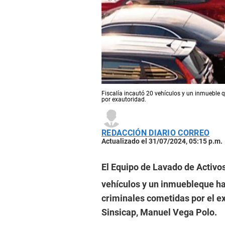
Fiscalía incautó 20 vehículos y un inmueble 
por exautoridad.
REDACCIÓN DIARIO CORREO
Actualizado el 31/07/2024, 05:15 p.m.
El Equipo de Lavado de Activos
vehículos y un inmuebleque hab
criminales cometidas por el ext
Sinsicap, Manuel Vega Polo.