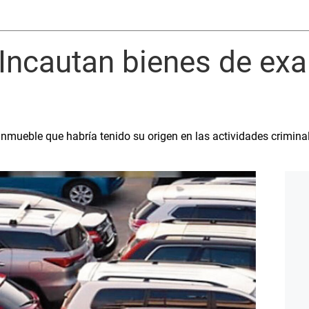
 Incautan bienes de exa
 inmueble que habría tenido su origen en las actividades crimin