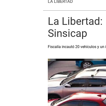
LA LIBERTAD
La Libertad:
Sinsicap
Fiscalía incautó 20 vehículos y un