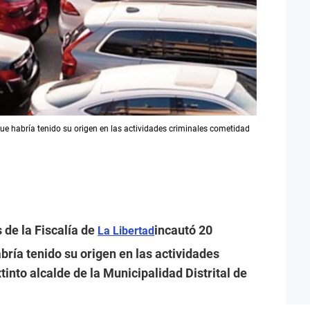
que habría tenido su origen en las actividades criminales cometidad
 de la Fiscalía de
incautó 20
La Libertad
ría tenido su origen en las actividades
into alcalde de la Municipalidad Distrital de