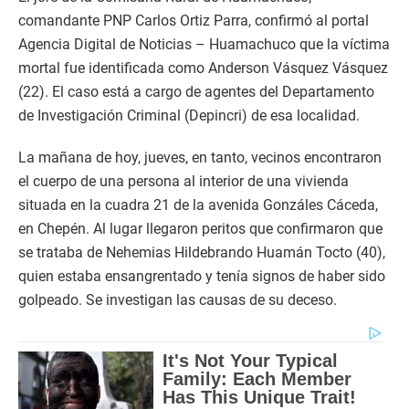
comandante PNP Carlos Ortiz Parra, confirmó al portal
Agencia Digital de Noticias – Huamachuco que la víctima
mortal fue identificada como Anderson Vásquez Vásquez
(22). El caso está a cargo de agentes del Departamento
de Investigación Criminal (Depincri) de esa localidad.
La mañana de hoy, jueves, en tanto, vecinos encontraron
el cuerpo de una persona al interior de una vivienda
situada en la cuadra 21 de la avenida Gonzáles Cáceda,
en Chepén. Al lugar llegaron peritos que confirmaron que
se trataba de Nehemias Hildebrando Huamán Tocto (40),
quien estaba ensangrentado y tenía signos de haber sido
golpeado. Se investigan las causas de su deceso.