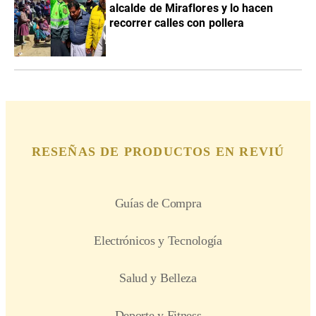
alcalde de Miraflores y lo hacen
recorrer calles con pollera