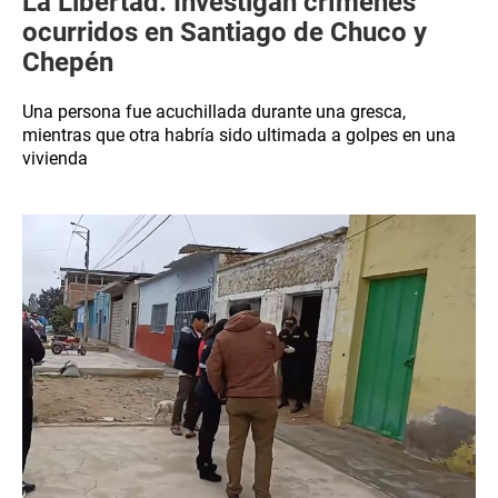
La Libertad: Investigan crímenes
ocurridos en Santiago de Chuco y
Chepén
Una persona fue acuchillada durante una gresca,
mientras que otra habría sido ultimada a golpes en una
vivienda