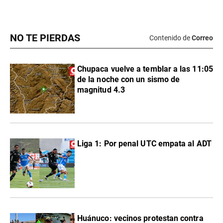
NO TE PIERDAS
Contenido de
Correo
Chupaca vuelve a temblar a las 11:05
de la noche con un sismo de
magnitud 4.3
Liga 1: Por penal UTC empata al ADT
Huánuco: vecinos protestan contra