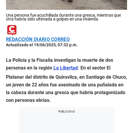
Una persona fue acuchillada durante una gresca, mientras que
otra habría sido ultimada a golpes en una vivienda.
REDACCIÓN DIARIO CORREO
Actualizado el 19/06/2025, 07:32 p.m.
La Policía y la Fiscalía investigan la muerte de dos
personas en la región
La Libertad
. En el sector El
Platanar del distrito de Quiruvilca, en Santiago de Chuco,
un joven de 22 años fue asesinado de una puñalada en
la cabeza durante una gresca que habría protagonizado
con personas ebrias.