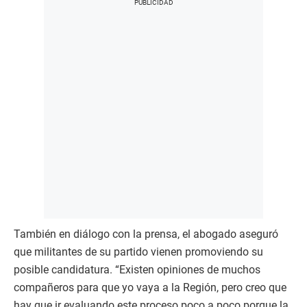
También en diálogo con la prensa, el abogado aseguró
que militantes de su partido vienen promoviendo su
posible candidatura. “Existen opiniones de muchos
compañeros para que yo vaya a la Región, pero creo que
hay que ir evaluando este proceso poco a poco porque la