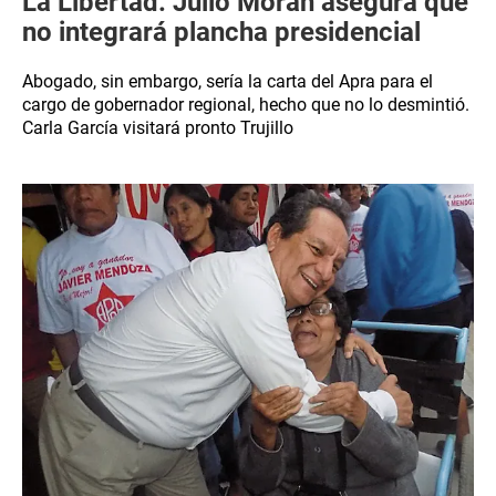
La Libertad: Julio Morán asegura que
no integrará plancha presidencial
Abogado, sin embargo, sería la carta del Apra para el
cargo de gobernador regional, hecho que no lo desmintió.
Carla García visitará pronto Trujillo