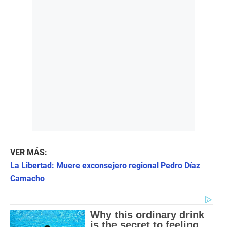
VER MÁS:
La Libertad: Muere exconsejero regional Pedro Díaz
Camacho