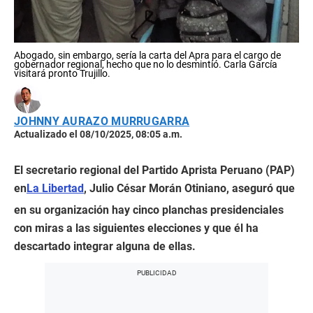
Abogado, sin embargo, sería la carta del Apra para el cargo de
gobernador regional, hecho que no lo desmintió. Carla García
visitará pronto Trujillo.
JOHNNY AURAZO MURRUGARRA
Actualizado el 08/10/2025, 08:05 a.m.
El secretario regional del Partido Aprista Peruano (PAP)
en
La Libertad
, Julio César Morán Otiniano, aseguró que
en su organización hay cinco planchas presidenciales
con miras a las siguientes elecciones y que él ha
descartado integrar alguna de ellas.