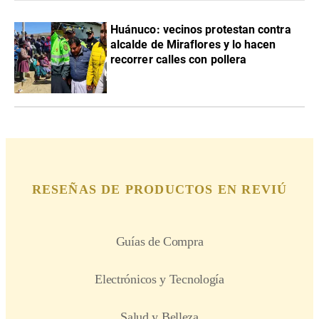
Huánuco: vecinos protestan contra
alcalde de Miraflores y lo hacen
recorrer calles con pollera