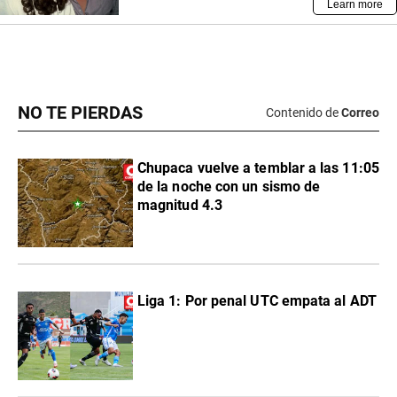
NO TE PIERDAS
Contenido de
Correo
Chupaca vuelve a temblar a las 11:05
de la noche con un sismo de
magnitud 4.3
Liga 1: Por penal UTC empata al ADT