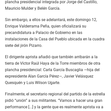
plancha presidencial integrada por Jorge del Castillo,
Mauricio Mulder y Belén García.
Sin embargo, a ellos se adelantará, este domingo 12,
Enrique Valderrama Peña, quien oficializará su
precandidatura a Palacio de Gobierno en las
instalaciones de la Casa del Pueblo ubicada en la cuadra
siete del jirón Pizarro.
El dirigente aprista añadió que también arribarán a la
tierra de Víctor Raúl Haya de la Torre miembros de otra
plancha presidencial: Carla García Buscaglia —hija del
expresidente Alan García Pérez—, Javier Velásquez
Quesquén y Luis Wilson Ugarte.
Finalmente, el secretario regional del partido de la estrella
pidió “unión” a sus militantes. “Vamos a hacer una gran
performance [...] y la gente que es realmente aprista va a