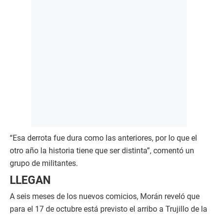
“Esa derrota fue dura como las anteriores, por lo que el
otro año la historia tiene que ser distinta”, comentó un
grupo de militantes.
LLEGAN
A seis meses de los nuevos comicios, Morán reveló que
para el 17 de octubre está previsto el arribo a Trujillo de la