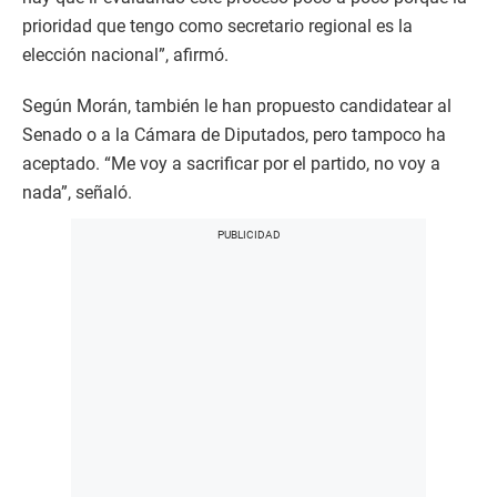
prioridad que tengo como secretario regional es la
elección nacional”, afirmó.
Según Morán, también le han propuesto candidatear al
Senado o a la Cámara de Diputados, pero tampoco ha
aceptado. “Me voy a sacrificar por el partido, no voy a
nada”, señaló.