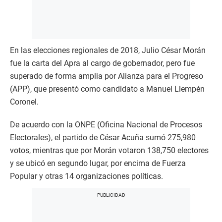
En las elecciones regionales de 2018, Julio César Morán
fue la carta del Apra al cargo de gobernador, pero fue
superado de forma amplia por Alianza para el Progreso
(APP), que presentó como candidato a Manuel Llempén
Coronel.
De acuerdo con la ONPE (Oficina Nacional de Procesos
Electorales), el partido de César Acuña sumó 275,980
votos, mientras que por Morán votaron 138,750 electores
y se ubicó en segundo lugar, por encima de Fuerza
Popular y otras 14 organizaciones políticas.