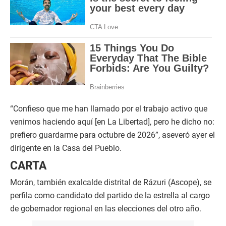
“Confieso que me han llamado por el trabajo activo que
venimos haciendo aquí [en La Libertad], pero he dicho no:
prefiero guardarme para octubre de 2026”, aseveró ayer el
dirigente en la Casa del Pueblo.
CARTA
Morán, también exalcalde distrital de Rázuri (Ascope), se
perfila como candidato del partido de la estrella al cargo
de gobernador regional en las elecciones del otro año.