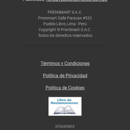
PRENSMART S.A.C.
Prensmart Calle Paracas #532
Pueblo Libre, Lima - Perú
Copyright © PrenSmart S.A.C.
Todos los derechos reservados
Términos y Condiciones
Política de Privacidad
Politica de Cookies
SÍGUENOS