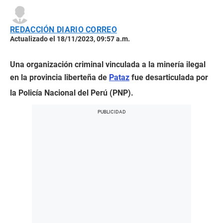
REDACCIÓN DIARIO CORREO
Actualizado el 18/11/2023, 09:57 a.m.
Una organización criminal vinculada a la minería ilegal
en la provincia liberteña de
Pataz
fue desarticulada por
la Policía Nacional del Perú (PNP).