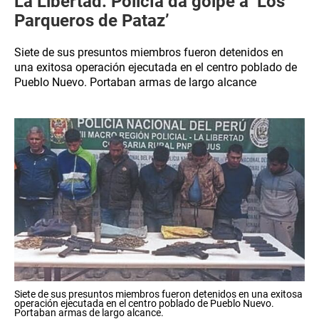
La Libertad: Policía da golpe a ‘Los
Parqueros de Pataz’
Siete de sus presuntos miembros fueron detenidos en
una exitosa operación ejecutada en el centro poblado de
Pueblo Nuevo. Portaban armas de largo alcance
Siete de sus presuntos miembros fueron detenidos en una exitosa
operación ejecutada en el centro poblado de Pueblo Nuevo.
Portaban armas de largo alcance.