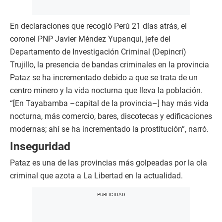
En declaraciones que recogió Perú 21 días atrás, el
coronel PNP Javier Méndez Yupanqui, jefe del
Departamento de Investigación Criminal (Depincri)
Trujillo, la presencia de bandas criminales en la provincia
Pataz se ha incrementado debido a que se trata de un
centro minero y la vida nocturna que lleva la población.
“[En Tayabamba –capital de la provincia–] hay más vida
nocturna, más comercio, bares, discotecas y edificaciones
modernas; ahí se ha incrementado la prostitución”, narró.
Inseguridad
Pataz es una de las provincias más golpeadas por la ola
criminal que azota a La Libertad en la actualidad.