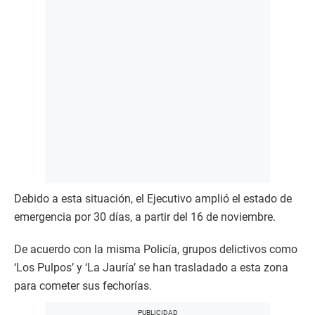
Debido a esta situación, el Ejecutivo amplió el estado de
emergencia por 30 días, a partir del 16 de noviembre.
De acuerdo con la misma Policía, grupos delictivos como
‘Los Pulpos’ y ‘La Jauría’ se han trasladado a esta zona
para cometer sus fechorías.