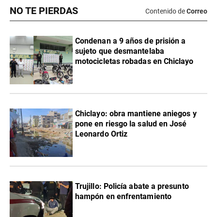
NO TE PIERDAS
Contenido de
Correo
Condenan a 9 años de prisión a
sujeto que desmantelaba
motocicletas robadas en Chiclayo
Chiclayo: obra mantiene aniegos y
pone en riesgo la salud en José
Leonardo Ortiz
Trujillo: Policía abate a presunto
hampón en enfrentamiento