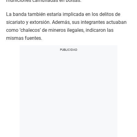
municiones camufladas en bolsas.
La banda también estaría implicada en los delitos de
sicariato y extorsión. Además, sus integrantes actuaban
como ‘chalecos’ de mineros ilegales, indicaron las
mismas fuentes.