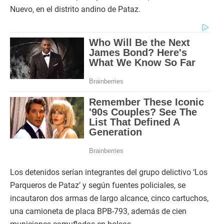
Nuevo, en el distrito andino de Pataz.
Los detenidos serían integrantes del grupo delictivo ‘Los
Parqueros de Pataz’ y según fuentes policiales, se
incautaron dos armas de largo alcance, cinco cartuchos,
una camioneta de placa BPB-793, además de cien