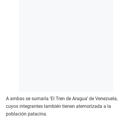
A ambas se sumaría ‘El Tren de Aragua’ de Venezuela,
cuyos integrantes también tienen atemorizada a la
población patacina.