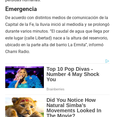
Emergencia
De acuerdo con distintos medios de comunicación de la
Capital de la Fe, la lluvia inició al mediodía y se prolongó
durante varios minutos. “El caudal de agua que llega por
este lugar (calle Libertad) nace a la altura del reservorio,
ubicado en la parte alta del barrio La Ermita”, informó
Chami Radio.