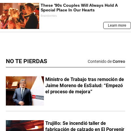
NO TE PIERDAS
Contenido de
Correo
Ministro de Trabajo tras remoción de
Jaime Moreno de EsSalud: “Empezó
el proceso de mejora”
Trujillo: Se incendió taller de
fabricación de calzado en El Porvenir