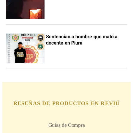
Sentencian a hombre que mató a
docente en Piura