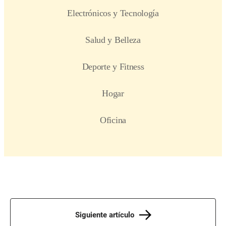
Siguiente artículo