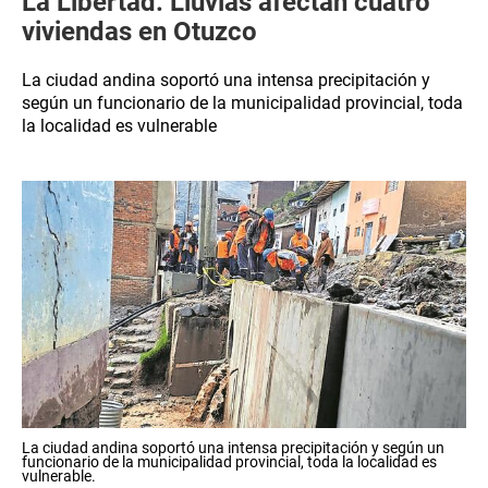
La Libertad: Lluvias afectan cuatro
viviendas en Otuzco
La ciudad andina soportó una intensa precipitación y
según un funcionario de la municipalidad provincial, toda
la localidad es vulnerable
La ciudad andina soportó una intensa precipitación y según un
funcionario de la municipalidad provincial, toda la localidad es
vulnerable.