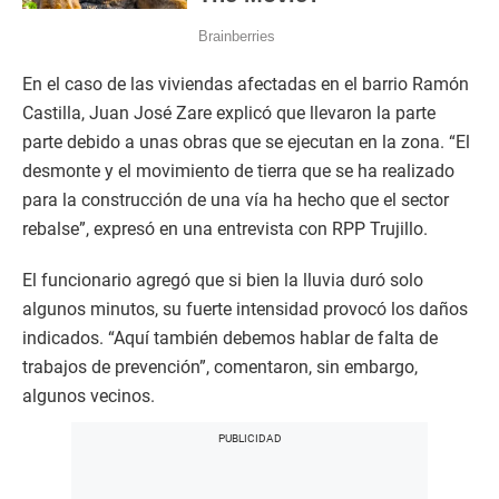
En el caso de las viviendas afectadas en el barrio Ramón
Castilla, Juan José Zare explicó que llevaron la parte
parte debido a unas obras que se ejecutan en la zona. “El
desmonte y el movimiento de tierra que se ha realizado
para la construcción de una vía ha hecho que el sector
rebalse”, expresó en una entrevista con RPP Trujillo.
El funcionario agregó que si bien la lluvia duró solo
algunos minutos, su fuerte intensidad provocó los daños
indicados. “Aquí también debemos hablar de falta de
trabajos de prevención”, comentaron, sin embargo,
algunos vecinos.