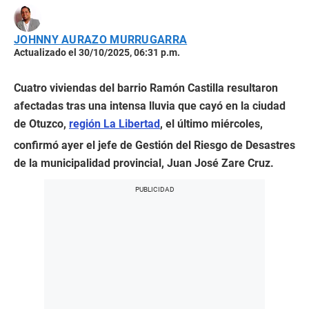
JOHNNY AURAZO MURRUGARRA
Actualizado el 30/10/2025, 06:31 p.m.
Cuatro viviendas del barrio Ramón Castilla resultaron
afectadas tras una intensa lluvia que cayó en la ciudad
de Otuzco,
región La Libertad
, el último miércoles,
confirmó ayer el jefe de Gestión del Riesgo de Desastres
de la municipalidad provincial, Juan José Zare Cruz.