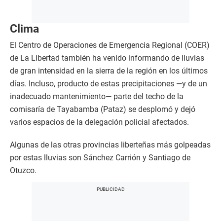
Clima
El Centro de Operaciones de Emergencia Regional (COER)
de La Libertad también ha venido informando de lluvias
de gran intensidad en la sierra de la región en los últimos
días. Incluso, producto de estas precipitaciones —y de un
inadecuado mantenimiento— parte del techo de la
comisaría de Tayabamba (Pataz) se desplomó y dejó
varios espacios de la delegación policial afectados.
Algunas de las otras provincias liberteñas más golpeadas
por estas lluvias son Sánchez Carrión y Santiago de
Otuzco.