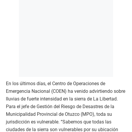
En los últimos días, el Centro de Operaciones de
Emergencia Nacional (COEN) ha venido advirtiendo sobre
lluvias de fuerte intensidad en la sierra de La Libertad.
Para el jefe de Gestión del Riesgo de Desastres de la
Municipalidad Provincial de Otuzco (MPO), toda su
jurisdicción es vulnerable. “Sabemos que todas las
ciudades de la sierra son vulnerables por su ubicación