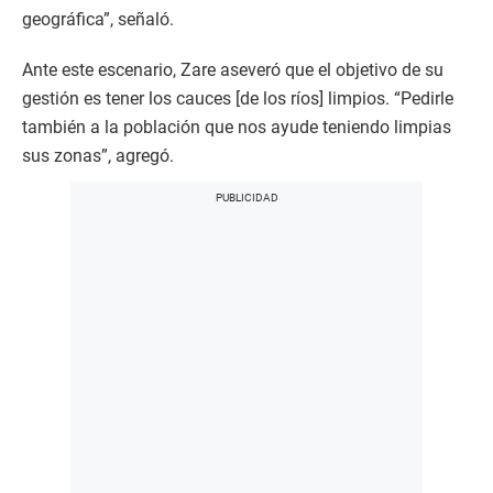
geográfica”, señaló.
Ante este escenario, Zare aseveró que el objetivo de su
gestión es tener los cauces [de los ríos] limpios. “Pedirle
también a la población que nos ayude teniendo limpias
sus zonas”, agregó.