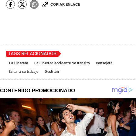
COPIAR ENLACE
TAGS RELACIONADOS
La Libertad
La Libertad accidente de transito
consejera
faltar a su trabajo
Destituir