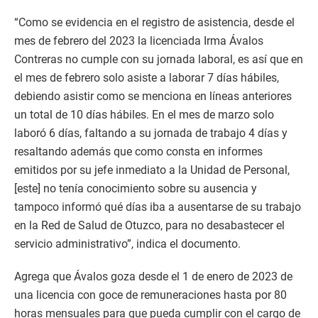
“Como se evidencia en el registro de asistencia, desde el
mes de febrero del 2023 la licenciada Irma Ávalos
Contreras no cumple con su jornada laboral, es así que en
el mes de febrero solo asiste a laborar 7 días hábiles,
debiendo asistir como se menciona en líneas anteriores
un total de 10 días hábiles. En el mes de marzo solo
laboró 6 días, faltando a su jornada de trabajo 4 días y
resaltando además que como consta en informes
emitidos por su jefe inmediato a la Unidad de Personal,
[este] no tenía conocimiento sobre su ausencia y
tampoco informó qué días iba a ausentarse de su trabajo
en la Red de Salud de Otuzco, para no desabastecer el
servicio administrativo”, indica el documento.
Agrega que Ávalos goza desde el 1 de enero de 2023 de
una licencia con goce de remuneraciones hasta por 80
horas mensuales para que pueda cumplir con el cargo de