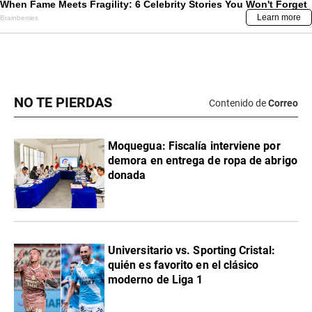
NO TE PIERDAS
Contenido de
Correo
Moquegua: Fiscalía interviene por
demora en entrega de ropa de abrigo
donada
Universitario vs. Sporting Cristal:
quién es favorito en el clásico
moderno de Liga 1