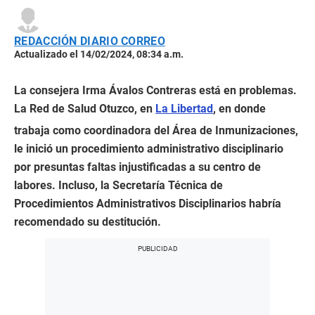
REDACCIÓN DIARIO CORREO
Actualizado el 14/02/2024, 08:34 a.m.
La consejera Irma Ávalos Contreras está en problemas.
La Red de Salud Otuzco, en
La Libertad
, en donde
trabaja como coordinadora del Área de Inmunizaciones,
le inició un procedimiento administrativo disciplinario
por presuntas faltas injustificadas a su centro de
labores. Incluso, la Secretaría Técnica de
Procedimientos Administrativos Disciplinarios habría
recomendado su destitución.