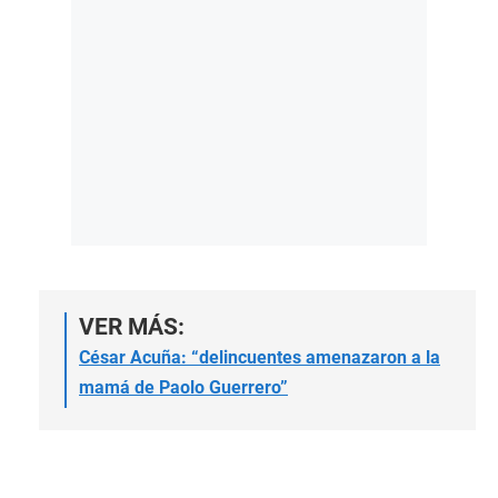
VER MÁS:
César Acuña: “delincuentes amenazaron a la
mamá de Paolo Guerrero”