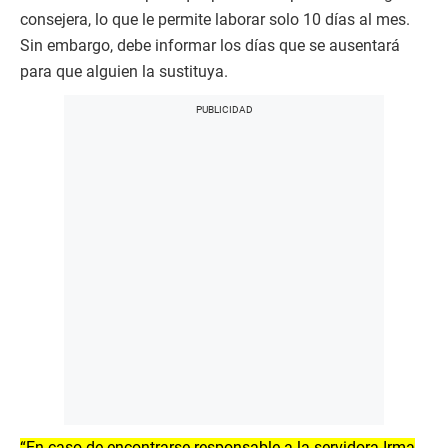
consejera, lo que le permite laborar solo 10 días al mes.
Sin embargo, debe informar los días que se ausentará
para que alguien la sustituya.
“En caso de encontrarse responsable a la servidora Irma