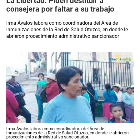
La Libertad: Piden destituir a
consejera por faltar a su trabajo
Irma Ávalos labora como coordinadora del Área de
Inmunizaciones de la Red de Salud Otuzco, en donde le
abrieron procedimiento administrativo sancionador
Irma Ávalos labora como coordinadora del Área de
Inmunizaciones de la Red de Salud Otuzco, en donde le abrieron
procedimiento administrativo sancionador.