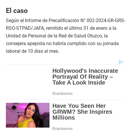
El caso
Según el Informe de Precalificación N° 002-2024-GR-GRS-
RSO-STPAD/JAFA, remitido el último 31 de enero a la
Unidad de Personal de la Red de Salud Otuzco, la
consejera apepista no habría cumplido con su jornada
laboral de 10 días al mes.