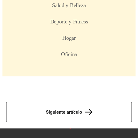
Siguiente artículo