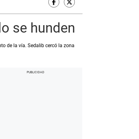
llo se hunden
to de la vía. Sedalib cercó la zona