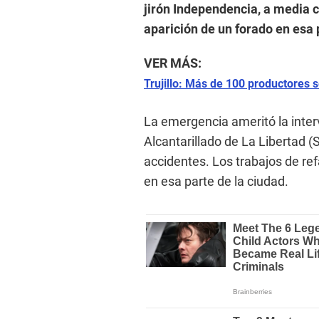
jirón Independencia, a media c
aparición de un forado en esa 
VER MÁS:
Trujillo: Más de 100 productores 
La emergencia ameritó la inte
Alcantarillado de La Libertad (S
accidentes. Los trabajos de ref
en esa parte de la ciudad.