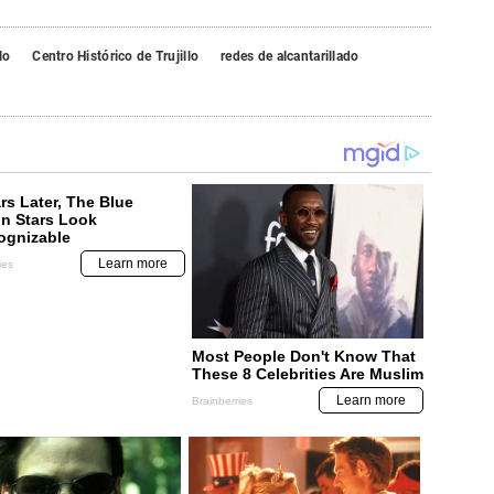
lo
Centro Histórico de Trujillo
redes de alcantarillado