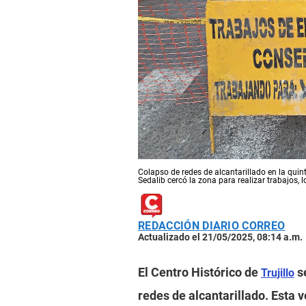
Colapso de redes de alcantarillado en la quin
Sedalib cercó la zona para realizar trabajos, l
REDACCIÓN DIARIO CORREO
Actualizado el 21/05/2025, 08:14 a.m.
El Centro Histórico de
se
Trujillo
redes de alcantarillado. Esta v