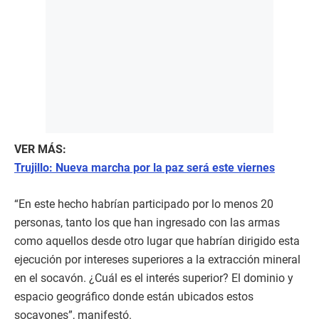
VER MÁS:
Trujillo: Nueva marcha por la paz será este viernes
“En este hecho habrían participado por lo menos 20
personas, tanto los que han ingresado con las armas
como aquellos desde otro lugar que habrían dirigido esta
ejecución por intereses superiores a la extracción mineral
en el socavón. ¿Cuál es el interés superior? El dominio y
espacio geográfico donde están ubicados estos
socavones”, manifestó.