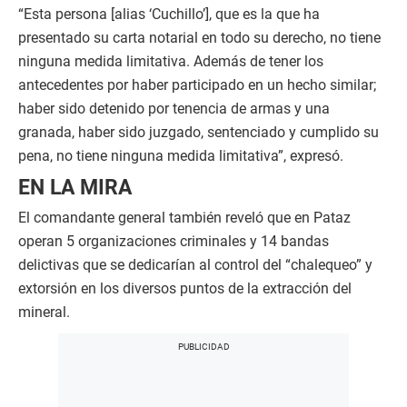
“Esta persona [alias ‘Cuchillo’], que es la que ha
presentado su carta notarial en todo su derecho, no tiene
ninguna medida limitativa. Además de tener los
antecedentes por haber participado en un hecho similar;
haber sido detenido por tenencia de armas y una
granada, haber sido juzgado, sentenciado y cumplido su
pena, no tiene ninguna medida limitativa”, expresó.
EN LA MIRA
El comandante general también reveló que en Pataz
operan 5 organizaciones criminales y 14 bandas
delictivas que se dedicarían al control del “chalequeo” y
extorsión en los diversos puntos de la extracción del
mineral.