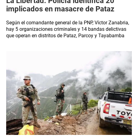
La Libertad: Policía identifica 20
implicados en masacre de Pataz
Según el comandante general de la PNP, Víctor Zanabria,
hay 5 organizaciones criminales y 14 bandas delictivas
que operan en distritos de Pataz, Parcoy y Tayabamba