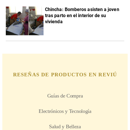
Chincha: Bomberos asisten a joven
tras parto en el interior de su
vivienda