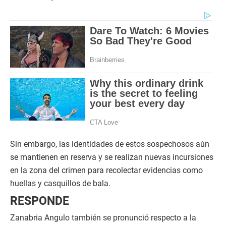
Sin embargo, las identidades de estos sospechosos aún
se mantienen en reserva y se realizan nuevas incursiones
en la zona del crimen para recolectar evidencias como
huellas y casquillos de bala.
RESPONDE
Zanabria Angulo también se pronunció respecto a la