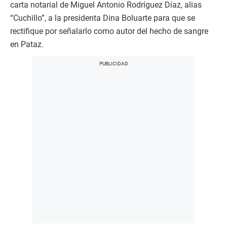
carta notarial de Miguel Antonio Rodríguez Díaz, alias
“Cuchillo”, a la presidenta Dina Boluarte para que se
rectifique por señalarlo como autor del hecho de sangre
en Pataz.