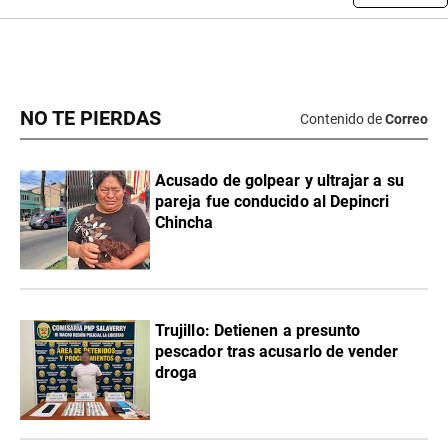
NO TE PIERDAS
Contenido de
Correo
Acusado de golpear y ultrajar a su
pareja fue conducido al Depincri
Chincha
Trujillo: Detienen a presunto
pescador tras acusarlo de vender
droga