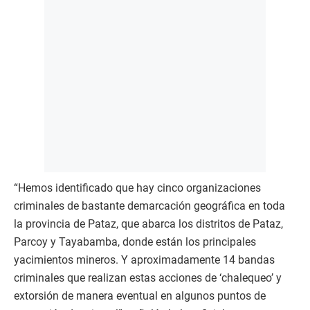
“Hemos identificado que hay cinco organizaciones
criminales de bastante demarcación geográfica en toda
la provincia de Pataz, que abarca los distritos de Pataz,
Parcoy y Tayabamba, donde están los principales
yacimientos mineros. Y aproximadamente 14 bandas
criminales que realizan estas acciones de ‘chalequeo’ y
extorsión de manera eventual en algunos puntos de