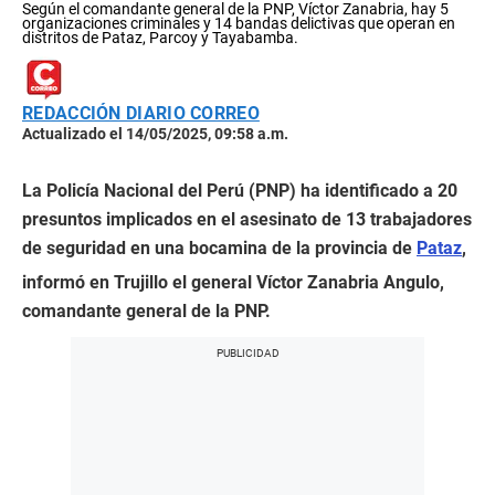
Según el comandante general de la PNP, Víctor Zanabria, hay 5
organizaciones criminales y 14 bandas delictivas que operan en
distritos de Pataz, Parcoy y Tayabamba.
REDACCIÓN DIARIO CORREO
Actualizado el 14/05/2025, 09:58 a.m.
La Policía Nacional del Perú (PNP) ha identificado a 20
presuntos implicados en el asesinato de 13 trabajadores
de seguridad en una bocamina de la provincia de
Pataz
,
informó en Trujillo el general Víctor Zanabria Angulo,
comandante general de la PNP.