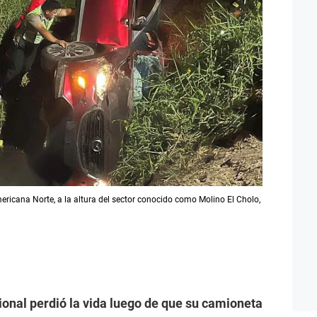
ricana Norte, a la altura del sector conocido como Molino El Cholo,
cional perdió la vida luego de que su camioneta