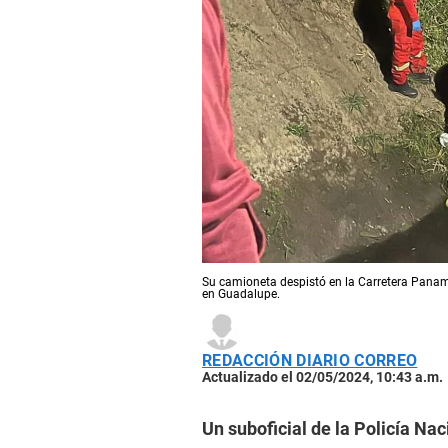
Su camioneta despistó en la Carretera Paname
en Guadalupe.
REDACCIÓN DIARIO CORREO
Actualizado el 02/05/2024, 10:43 a.m.
Un suboficial de la Policía Na