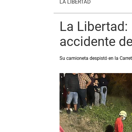
LA LIBERTAD
La Libertad: 
accidente de
Su camioneta despistó en la Carre