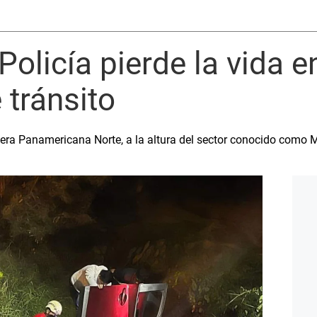
Policía pierde la vida e
 tránsito
tera Panamericana Norte, a la altura del sector conocido como 