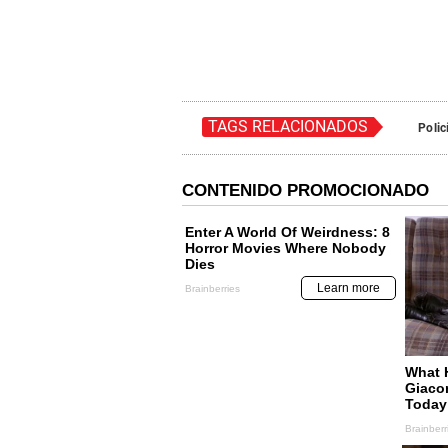
TAGS RELACIONADOS
Polic