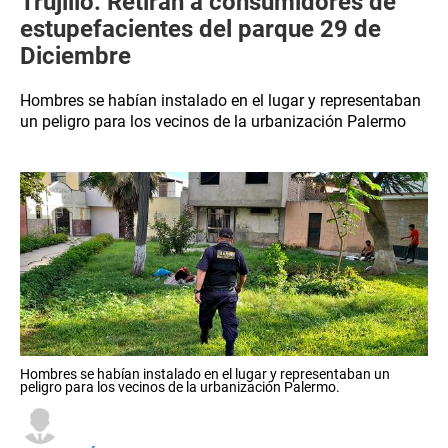
Trujillo: Retiran a consumidores de
estupefacientes del parque 29 de
Diciembre
Hombres se habían instalado en el lugar y representaban
un peligro para los vecinos de la urbanización Palermo
Hombres se habían instalado en el lugar y representaban un
peligro para los vecinos de la urbanización Palermo.