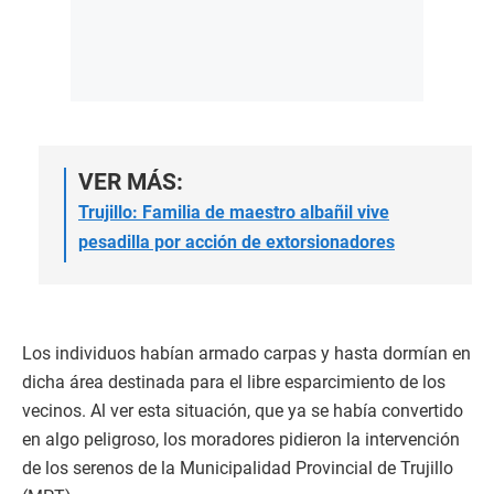
VER MÁS:
Trujillo: Familia de maestro albañil vive
pesadilla por acción de extorsionadores
Los individuos habían armado carpas y hasta dormían en
dicha área destinada para el libre esparcimiento de los
vecinos. Al ver esta situación, que ya se había convertido
en algo peligroso, los moradores pidieron la intervención
de los serenos de la Municipalidad Provincial de Trujillo