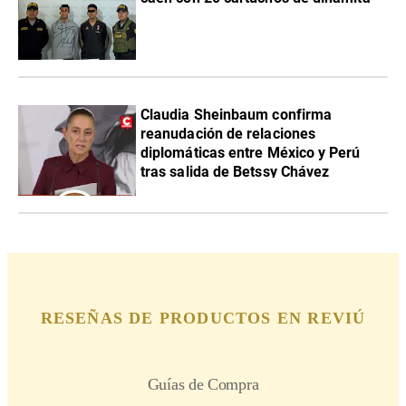
Claudia Sheinbaum confirma
reanudación de relaciones
diplomáticas entre México y Perú
tras salida de Betssy Chávez