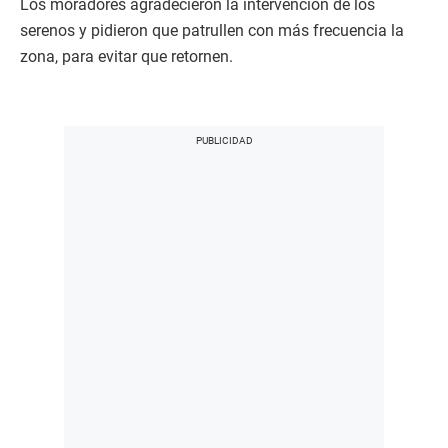
Los moradores agradecieron la intervención de los
serenos y pidieron que patrullen con más frecuencia la
zona, para evitar que retornen.