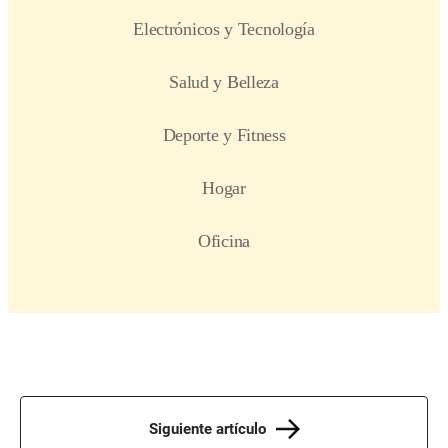
Siguiente artículo