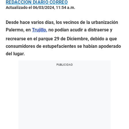
REDACCIÓN DIARIO CORREO
Actualizado el 06/03/2024, 11:54 a.m.
Desde hace varios días, los vecinos de la urbanización
Palermo, en
Trujillo,
no podían acudir a distraerse y
recrearse en el parque 29 de Diciembre, debido a que
consumidores de estupefacientes se habían apoderado
del lugar.