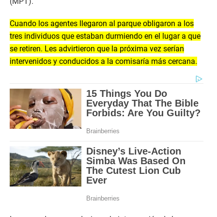
(MPT).
Cuando los agentes llegaron al parque obligaron a los
tres individuos que estaban durmiendo en el lugar a que
se retiren. Les advirtieron que la próxima vez serían
intervenidos y conducidos a la comisaría más cercana.