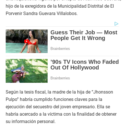
hijo de la exregidora de la Municipalidad Distrital de El
Porvenir Sandra Guevara Villalobos.
Según la tesis fiscal, la madre de la hija de “Jhonsson
Pulpo” habría cumplido funciones claves para la
ejecución del secuestro del joven empresario. Ella se
habría acercado a la víctima con la finalidad de obtener
su información personal.