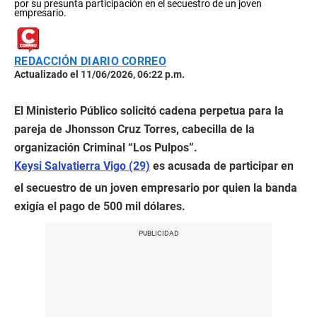
por su presunta participación en el secuestro de un joven
empresario.
REDACCIÓN DIARIO CORREO
Actualizado el 11/06/2026, 06:22 p.m.
El Ministerio Público solicitó cadena perpetua para la
pareja de Jhonsson Cruz Torres, cabecilla de la
organización Criminal “Los Pulpos”.
Keysi Salvatierra Vigo (29)
es acusada de participar en
el secuestro de un joven empresario por quien la banda
exigía el pago de 500 mil dólares.