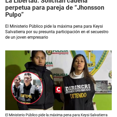
La Libertad: Solicitan cadena
perpetua para pareja de “Jhonsson
Pulpo”
El Ministerio Público pide la máxima pena para Keysi
Salvatierra por su presunta participación en el secuestro
de un joven empresario
El Ministerio Público pide la máxima pena para Keysi Salvatierra