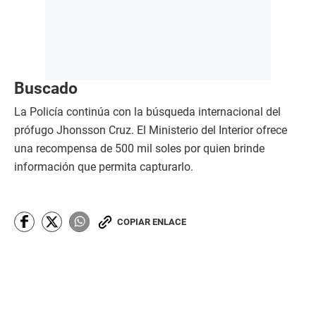
Buscado
La Policía continúa con la búsqueda internacional del
prófugo Jhonsson Cruz. El Ministerio del Interior ofrece
una recompensa de 500 mil soles por quien brinde
información que permita capturarlo.
COPIAR ENLACE