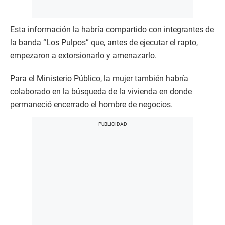
Esta información la habría compartido con integrantes de
la banda “Los Pulpos” que, antes de ejecutar el rapto,
empezaron a extorsionarlo y amenazarlo.
Para el Ministerio Público, la mujer también habría
colaborado en la búsqueda de la vivienda en donde
permaneció encerrado el hombre de negocios.