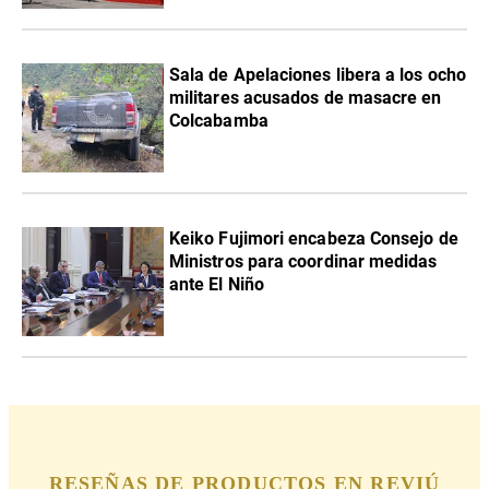
Sala de Apelaciones libera a los ocho
militares acusados de masacre en
Colcabamba
Keiko Fujimori encabeza Consejo de
Ministros para coordinar medidas
ante El Niño