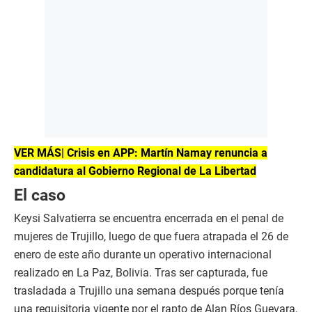
VER MÁS| Crisis en APP: Martín Namay renuncia a
candidatura al Gobierno Regional de La Libertad
El caso
Keysi Salvatierra se encuentra encerrada en el penal de
mujeres de Trujillo, luego de que fuera atrapada el 26 de
enero de este año durante un operativo internacional
realizado en La Paz, Bolivia. Tras ser capturada, fue
trasladada a Trujillo una semana después porque tenía
una requisitoria vigente por el rapto de Alan Ríos Guevara,