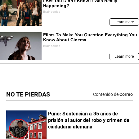
NO TE PIERDAS
Contenido de
Correo
Puno: Sentencian a 35 años de
prisión al autor del robo y crimen de
ciudadana alemana