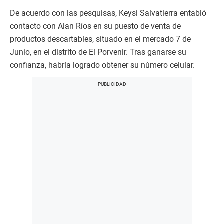
De acuerdo con las pesquisas, Keysi Salvatierra entabló
contacto con Alan Ríos en su puesto de venta de
productos descartables, situado en el mercado 7 de
Junio, en el distrito de El Porvenir. Tras ganarse su
confianza, habría logrado obtener su número celular.