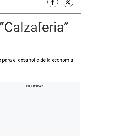
 “Calzaferia”
e para el desarrollo de la economía