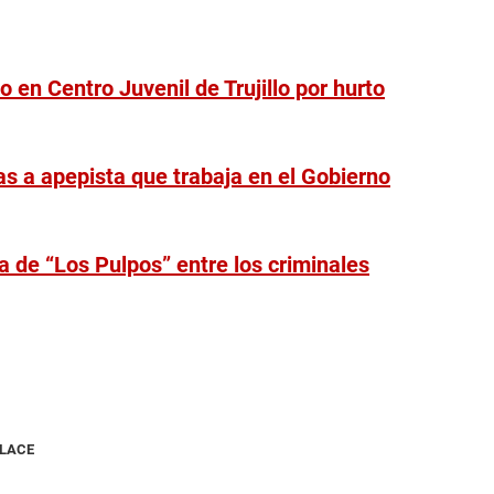
 en Centro Juvenil de Trujillo por hurto
as a apepista que trabaja en el Gobierno
a de “Los Pulpos” entre los criminales
NLACE