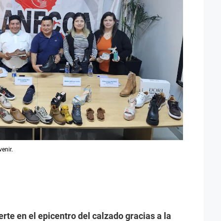
venir.
rte en el epicentro del calzado gracias a la