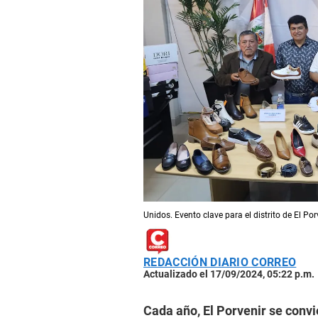
Unidos. Evento clave para el distrito de El Por
REDACCIÓN DIARIO CORREO
Actualizado el 17/09/2024, 05:22 p.m.
Cada año, El Porvenir se convie