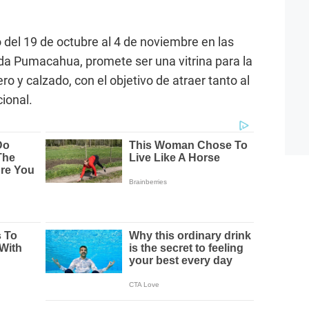
o del 19 de octubre al 4 de noviembre en las
ida Pumacahua, promete ser una vitrina para la
o y calzado, con el objetivo de atraer tanto al
ional.