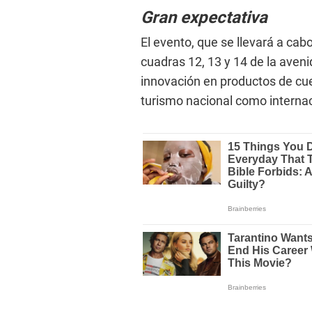
Gran expectativa
El evento, que se llevará a cab
cuadras 12, 13 y 14 de la aven
innovación en productos de cuer
turismo nacional como internac