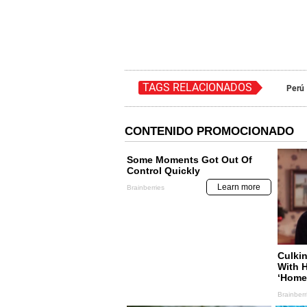
TAGS RELACIONADOS
Perú