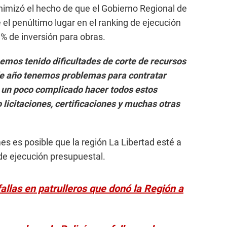
imizó el hecho de que el Gobierno Regional de
el penúltimo lugar en el ranking de ejecución
% de inversión para obras.
hemos tenido dificultades de corte de recursos
de año tenemos problemas para contratar
e un poco complicado hacer todos estos
licitaciones, certificaciones y muchas otras
s es posible que la región La Libertad esté a
 de ejecución presupuestal.
allas en patrulleros que donó la Región a