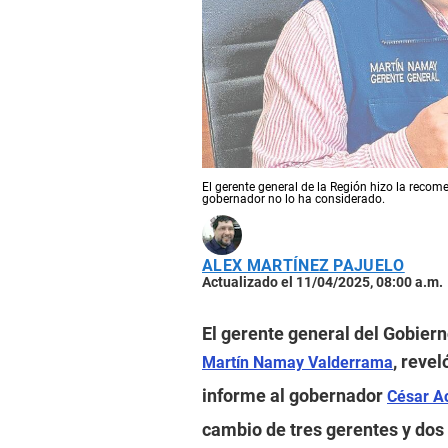
El gerente general de la Región hizo la recom
gobernador no lo ha considerado.
ALEX MARTÍNEZ PAJUELO
Actualizado el 11/04/2025, 08:00 a.m.
El gerente general del Gobiern
, reve
Martín Namay Valderrama
informe al gobernador
César A
cambio de tres gerentes y dos