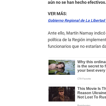
aún no se han hecho efectivos
VER MÁS:
Gobierno Regional de La Libertad 
Ante ello, Martín Namay indicó
política de la Región implemen
funcionarios que no estarían da