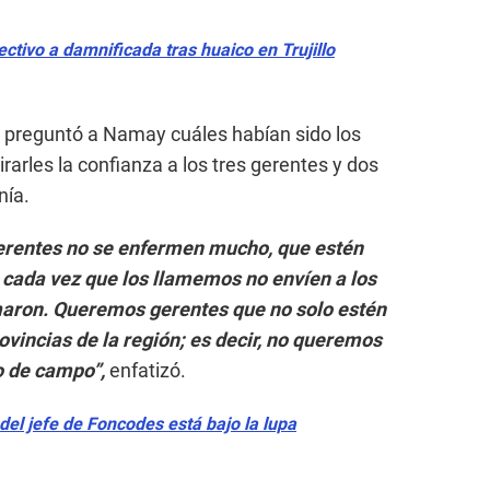
ctivo a damnificada tras huaico en Trujillo
 preguntó a Namay cuáles habían sido los
irarles la confianza a los tres gerentes y dos
nía.
erentes no se enfermen mucho, que estén
 cada vez que los llamemos no envíen a los
aron. Queremos gerentes que no solo estén
provincias de la región; es decir, no queremos
no de campo”,
enfatizó.
 del jefe de Foncodes está bajo la lupa