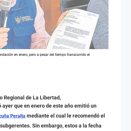
endación en enero, pero a pesar del tiempo transcurrido el
o Regional de La Libertad,
ló ayer que en enero de este año emitió un
mediante el cual le recomendó el
cuña Peralta
 subgerentes. Sin embargo, estos a la fecha