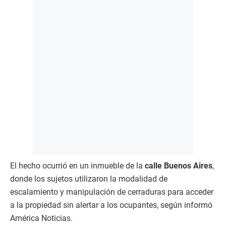
El hecho ocurrió en un inmueble de la
calle Buenos Aires
,
donde los sujetos utilizaron la modalidad de
escalamiento y manipulación de cerraduras para acceder
a la propiedad sin alertar a los ocupantes, según informó
América Noticias.