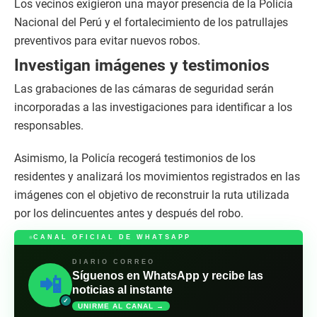
Los vecinos exigieron una mayor presencia de la Policía
Nacional del Perú y el fortalecimiento de los patrullajes
preventivos para evitar nuevos robos.
Investigan imágenes y testimonios
Las grabaciones de las cámaras de seguridad serán
incorporadas a las investigaciones para identificar a los
responsables.
Asimismo, la Policía recogerá testimonios de los
residentes y analizará los movimientos registrados en las
imágenes con el objetivo de reconstruir la ruta utilizada
por los delincuentes antes y después del robo.
CANAL OFICIAL DE WHATSAPP
DIARIO CORREO
Síguenos en WhatsApp y recibe las
📲
noticias al instante
✓
UNIRME AL CANAL →