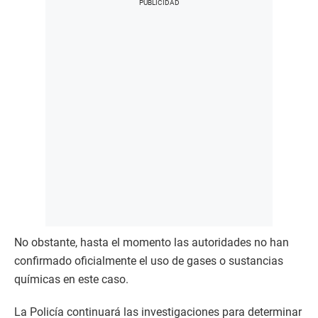
No obstante, hasta el momento las autoridades no han
confirmado oficialmente el uso de gases o sustancias
químicas en este caso.
La Policía continuará las investigaciones para determinar