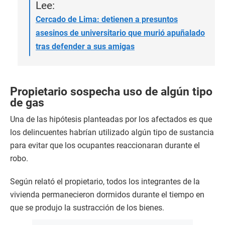
Lee:
Cercado de Lima: detienen a presuntos
asesinos de universitario que murió apuñalado
tras defender a sus amigas
Propietario sospecha uso de algún tipo
de gas
Una de las hipótesis planteadas por los afectados es que
los delincuentes habrían utilizado algún tipo de sustancia
para evitar que los ocupantes reaccionaran durante el
robo.
Según relató el propietario, todos los integrantes de la
vivienda permanecieron dormidos durante el tiempo en
que se produjo la sustracción de los bienes.