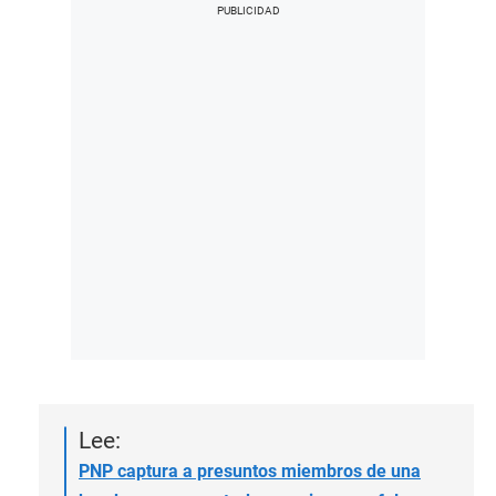
Lee:
PNP captura a presuntos miembros de una