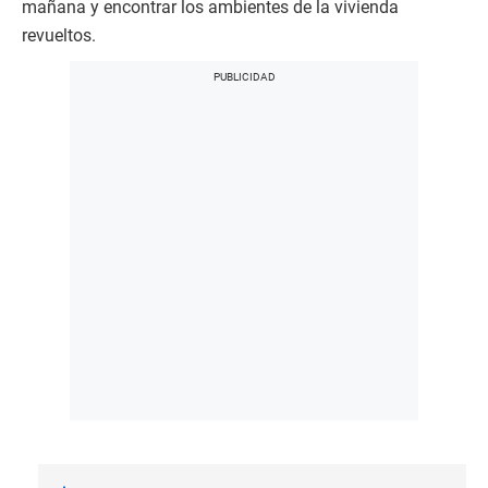
mañana y encontrar los ambientes de la vivienda
revueltos.