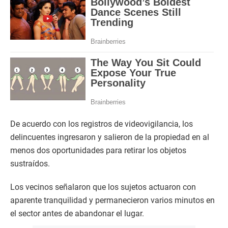
De acuerdo con los registros de videovigilancia, los
delincuentes ingresaron y salieron de la propiedad en al
menos dos oportunidades para retirar los objetos
sustraídos.
Los vecinos señalaron que los sujetos actuaron con
aparente tranquilidad y permanecieron varios minutos en
el sector antes de abandonar el lugar.