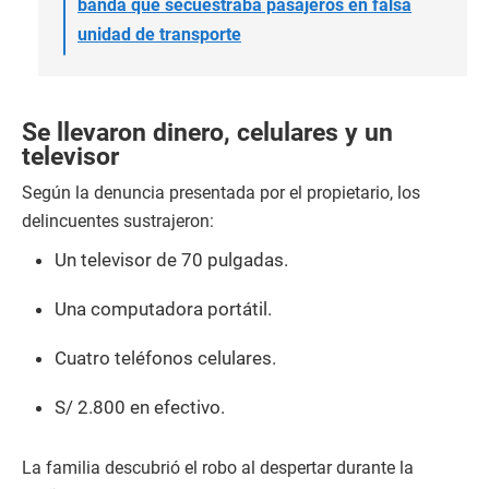
banda que secuestraba pasajeros en falsa
unidad de transporte
Se llevaron dinero, celulares y un
televisor
Según la denuncia presentada por el propietario, los
delincuentes sustrajeron:
Un televisor de 70 pulgadas.
Una computadora portátil.
Cuatro teléfonos celulares.
S/ 2.800 en efectivo.
La familia descubrió el robo al despertar durante la