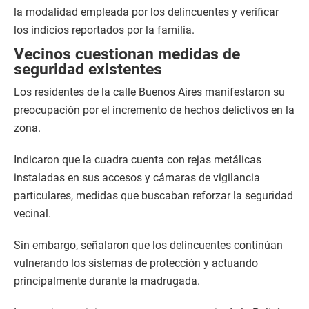
la modalidad empleada por los delincuentes y verificar
los indicios reportados por la familia.
Vecinos cuestionan medidas de
seguridad existentes
Los residentes de la calle Buenos Aires manifestaron su
preocupación por el incremento de hechos delictivos en la
zona.
Indicaron que la cuadra cuenta con rejas metálicas
instaladas en sus accesos y cámaras de vigilancia
particulares, medidas que buscaban reforzar la seguridad
vecinal.
Sin embargo, señalaron que los delincuentes continúan
vulnerando los sistemas de protección y actuando
principalmente durante la madrugada.