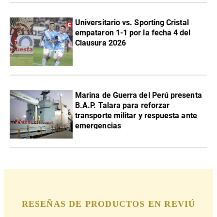
Universitario vs. Sporting Cristal
empataron 1-1 por la fecha 4 del
Clausura 2026
Marina de Guerra del Perú presenta
B.A.P. Talara para reforzar
transporte militar y respuesta ante
emergencias