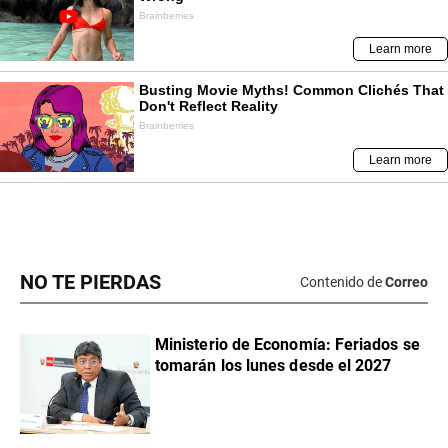
NO TE PIERDAS
Contenido de
Correo
Ministerio de Economía: Feriados se
tomarán los lunes desde el 2027