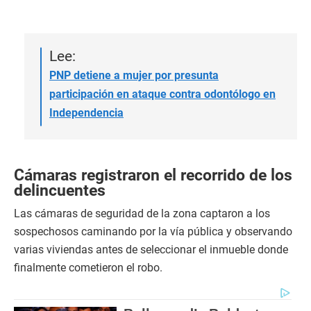
Lee:
PNP detiene a mujer por presunta
participación en ataque contra odontólogo en
Independencia
Cámaras registraron el recorrido de los
delincuentes
Las cámaras de seguridad de la zona captaron a los
sospechosos caminando por la vía pública y observando
varias viviendas antes de seleccionar el inmueble donde
finalmente cometieron el robo.