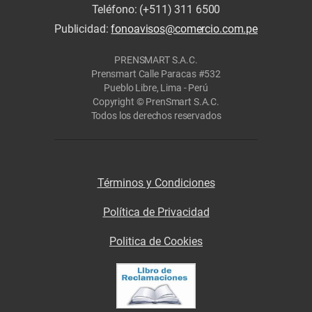
Teléfono: (+511) 311 6500
Publicidad:
fonoavisos@comercio.com.pe
PRENSMART S.A.C.
Prensmart Calle Paracas #532
Pueblo Libre, Lima - Perú
Copyright © PrenSmart S.A.C.
Todos los derechos reservados
Términos y Condiciones
Política de Privacidad
Politica de Cookies