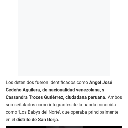
Los detenidos fueron identificados como
Ángel José
Cedeño Aguilera, de nacionalidad venezolana, y
Cassandra Troces Gutiérrez, ciudadana peruana.
Ambos
son señalados como integrantes de la banda conocida
como ‘Los Babys del Norte’, que operaba principalmente
en el
distrito de San Borja.