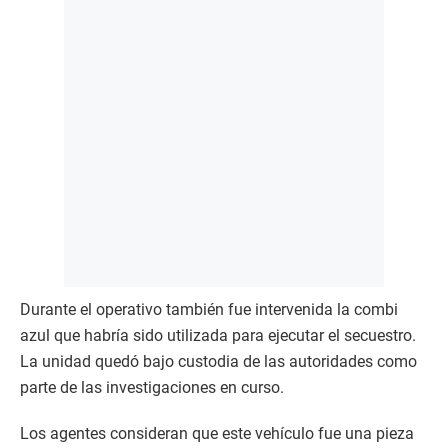
Durante el operativo también fue intervenida la combi
azul que habría sido utilizada para ejecutar el secuestro.
La unidad quedó bajo custodia de las autoridades como
parte de las investigaciones en curso.
Los agentes consideran que este vehículo fue una pieza