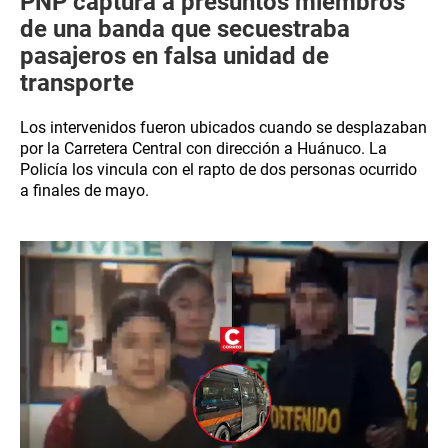
PNP captura a presuntos miembros
de una banda que secuestraba
pasajeros en falsa unidad de
transporte
Los intervenidos fueron ubicados cuando se desplazaban
por la Carretera Central con dirección a Huánuco. La
Policía los vincula con el rapto de dos personas ocurrido
a finales de mayo.