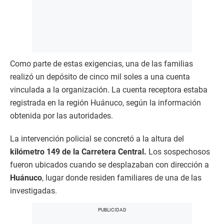
Como parte de estas exigencias, una de las familias
realizó un depósito de cinco mil soles a una cuenta
vinculada a la organización. La cuenta receptora estaba
registrada en la región Huánuco, según la información
obtenida por las autoridades.
La intervención policial se concretó a la altura del
kilómetro 149 de la Carretera Central.
Los sospechosos
fueron ubicados cuando se desplazaban con dirección a
Huánuco
, lugar donde residen familiares de una de las
investigadas.