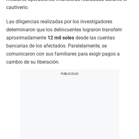
cautiverio.
Las diligencias realizadas por los investigadores
determinaron que los delincuentes lograron transferir
aproximadamente
12 mil soles
desde las cuentas
bancarias de los afectados. Paralelamente, se
comunicaron con sus familiares para exigir pagos a
cambio de su liberación.