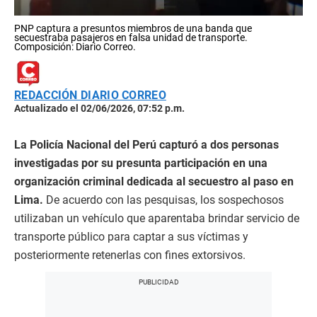
PNP captura a presuntos miembros de una banda que
secuestraba pasajeros en falsa unidad de transporte.
Composición: Diario Correo.
REDACCIÓN DIARIO CORREO
Actualizado el 02/06/2026, 07:52 p.m.
La Policía Nacional del Perú capturó a dos personas
investigadas por su presunta participación en una
organización criminal dedicada al secuestro al paso en
Lima.
De acuerdo con las pesquisas, los sospechosos
utilizaban un vehículo que aparentaba brindar servicio de
transporte público para captar a sus víctimas y
posteriormente retenerlas con fines extorsivos.