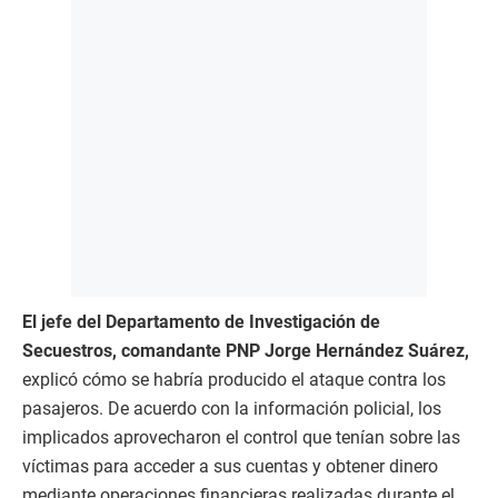
El
jefe del Departamento de Investigación de
Secuestros, comandante PNP Jorge Hernández Suárez,
explicó cómo se habría producido el ataque contra los
pasajeros. De acuerdo con la información policial, los
implicados aprovecharon el control que tenían sobre las
víctimas para acceder a sus cuentas y obtener dinero
mediante operaciones financieras realizadas durante el