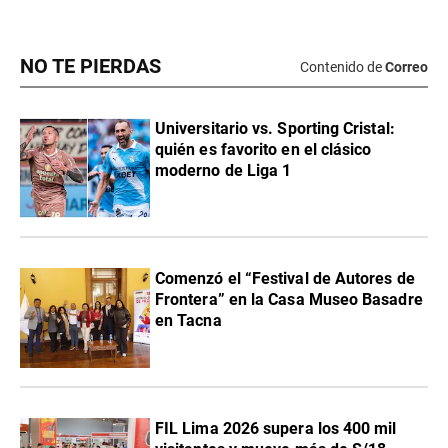
NO TE PIERDAS
Contenido de
Correo
Universitario vs. Sporting Cristal:
quién es favorito en el clásico
moderno de Liga 1
Comenzó el “Festival de Autores de
Frontera” en la Casa Museo Basadre
en Tacna
FIL Lima 2026 supera los 400 mil