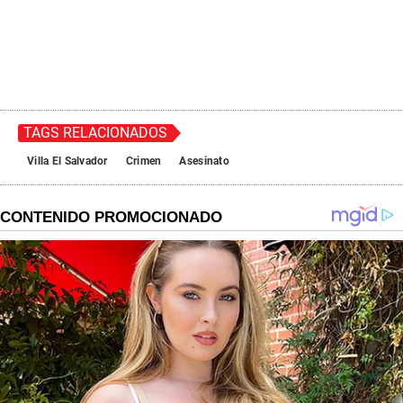
TAGS RELACIONADOS
Villa El Salvador
Crimen
Asesinato