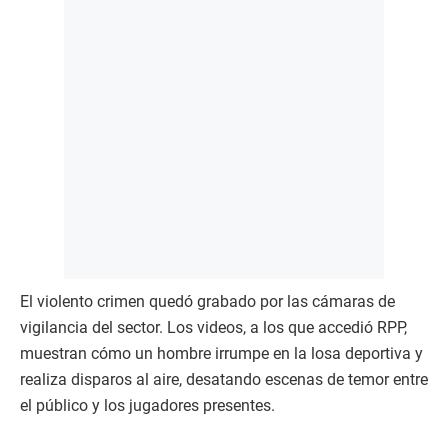
El violento crimen quedó grabado por las cámaras de
vigilancia del sector. Los videos, a los que accedió RPP,
muestran cómo un hombre irrumpe en la losa deportiva y
realiza disparos al aire, desatando escenas de temor entre
el público y los jugadores presentes.