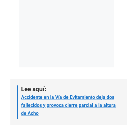
Lee aquí:
Accidente en la Vía de Evitamiento deja dos
fallecidos y provoca cierre parcial a la altura
de Acho