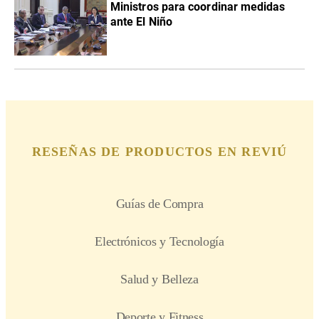
Ministros para coordinar medidas
ante El Niño