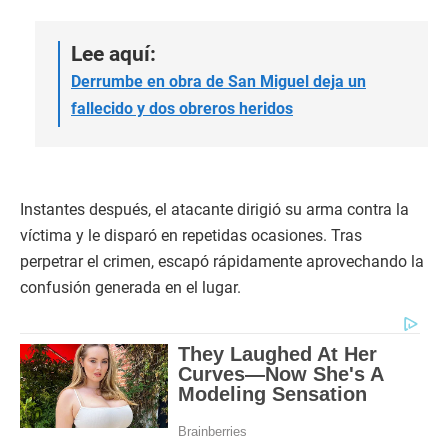
Lee aquí:
Derrumbe en obra de San Miguel deja un
fallecido y dos obreros heridos
Instantes después, el atacante dirigió su arma contra la
víctima y le disparó en repetidas ocasiones. Tras
perpetrar el crimen, escapó rápidamente aprovechando la
confusión generada en el lugar.