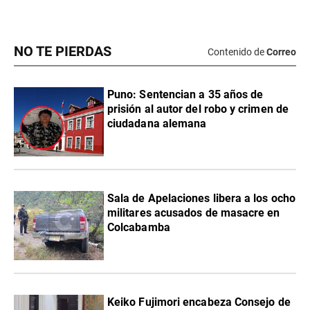
NO TE PIERDAS
Contenido de
Correo
Puno: Sentencian a 35 años de
prisión al autor del robo y crimen de
ciudadana alemana
Sala de Apelaciones libera a los ocho
militares acusados de masacre en
Colcabamba
Keiko Fujimori encabeza Consejo de