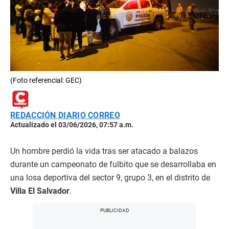
(Foto referencial: GEC)
REDACCIÓN DIARIO CORREO
Actualizado el 03/06/2026, 07:57 a.m.
Un hombre perdió la vida tras ser atacado a balazos
durante un campeonato de fulbito que se desarrollaba en
una losa deportiva del sector 9, grupo 3, en el distrito de
Villa El Salvador
.