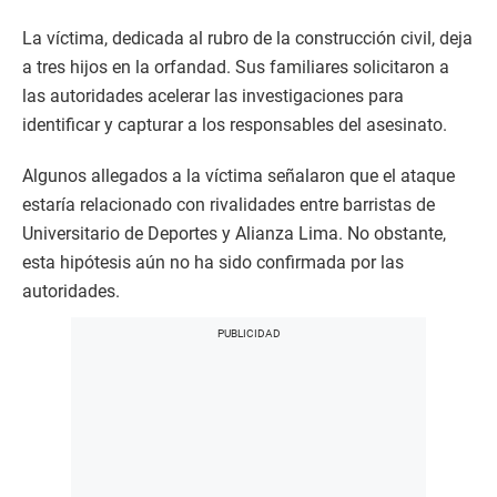
La víctima, dedicada al rubro de la construcción civil, deja
a tres hijos en la orfandad. Sus familiares solicitaron a
las autoridades acelerar las investigaciones para
identificar y capturar a los responsables del asesinato.
Algunos allegados a la víctima señalaron que el ataque
estaría relacionado con rivalidades entre barristas de
Universitario de Deportes y Alianza Lima. No obstante,
esta hipótesis aún no ha sido confirmada por las
autoridades.