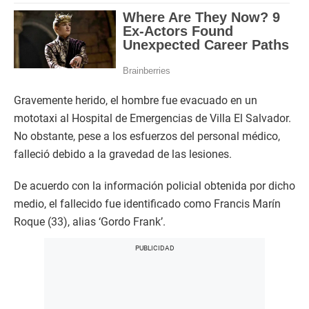
Gravemente herido, el hombre fue evacuado en un
mototaxi al Hospital de Emergencias de Villa El Salvador.
No obstante, pese a los esfuerzos del personal médico,
falleció debido a la gravedad de las lesiones.
De acuerdo con la información policial obtenida por dicho
medio, el fallecido fue identificado como Francis Marín
Roque (33), alias ‘Gordo Frank’.