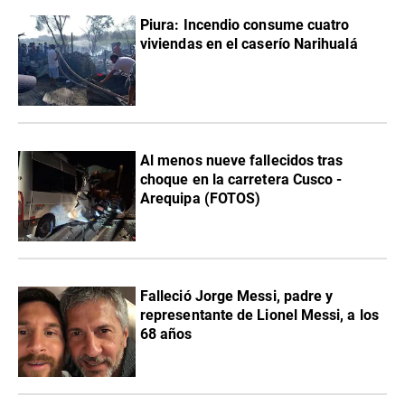
Piura: Incendio consume cuatro
viviendas en el caserío Narihualá
Al menos nueve fallecidos tras
choque en la carretera Cusco -
Arequipa (FOTOS)
Falleció Jorge Messi, padre y
representante de Lionel Messi, a los
68 años