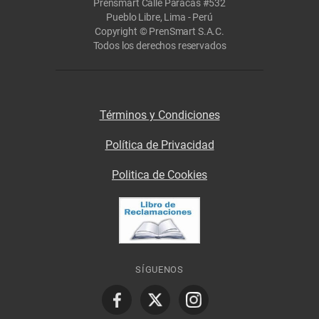
Prensmart Calle Paracas #532
Pueblo Libre, Lima - Perú
Copyright © PrenSmart S.A.C.
Todos los derechos reservados
Términos y Condiciones
Política de Privacidad
Politica de Cookies
SÍGUENOS