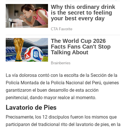
La vía dolorosa contó con la escolta de la Sección de la
Policía Montada de la Policía Nacional del Perú, quienes
garantizaron el buen desarrollo de esta acción
penitencial, dando mayor realce al momento.
Lavatorio de Pies
Precisamente, los 12 discípulos fueron los mismos que
participaron del tradicional rito del lavatorio de pies, en la