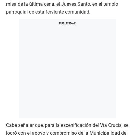
misa de la última cena, el Jueves Santo, en el templo
parroquial de esta ferviente comunidad.
Cabe señalar que, para la escenificación del Vía Crucis, se
logró con el apoyo y compromiso de la Municipalidad de