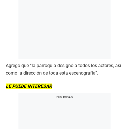
Agregó que “la parroquia designó a todos los actores, así
como la dirección de toda esta escenografía”.
LE PUEDE INTERESAR