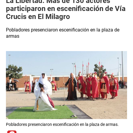
La Libertad: Más de 130 actores
participaron en escenificación de Vía
Crucis en El Milagro
Pobladores presenciaron escenificación en la plaza de
armas
Pobladores presenciaron escenificación en la plaza de armas.