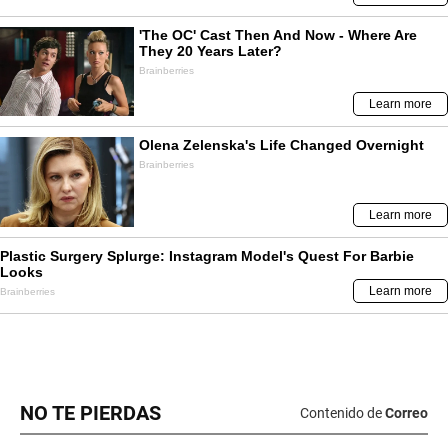
NO TE PIERDAS
Contenido de
Correo