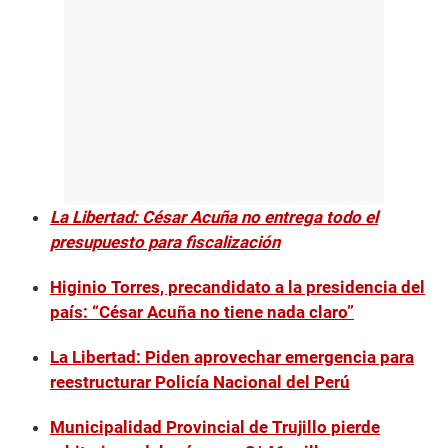
La Libertad: César Acuña no entrega todo el
presupuesto para fiscalización
Higinio Torres, precandidato a la presidencia del
país: “César Acuña no tiene nada claro”
La Libertad: Piden aprovechar emergencia para
reestructurar Policía Nacional del Perú
Municipalidad Provincial de Trujillo pierde