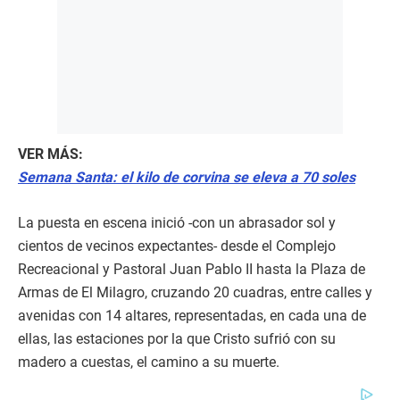
VER MÁS:
Semana Santa: el kilo de corvina se eleva a 70 soles
La puesta en escena inició -con un abrasador sol y
cientos de vecinos expectantes- desde el Complejo
Recreacional y Pastoral Juan Pablo II hasta la Plaza de
Armas de El Milagro, cruzando 20 cuadras, entre calles y
avenidas con 14 altares, representadas, en cada una de
ellas, las estaciones por la que Cristo sufrió con su
madero a cuestas, el camino a su muerte.