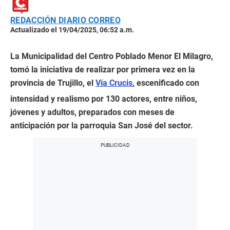
REDACCIÓN DIARIO CORREO
Actualizado el 19/04/2025, 06:52 a.m.
La Municipalidad del Centro Poblado Menor El Milagro,
tomó la iniciativa de realizar por primera vez en la
provincia de Trujillo, el
Vía Crucis
, escenificado con
intensidad y realismo por 130 actores, entre niños,
jóvenes y adultos, preparados con meses de
anticipación por la parroquia San José del sector.