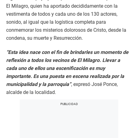
El Milagro, quien ha aportado decididamente con la
vestimenta de todos y cada uno de los 130 actores,
sonido, al igual que la logística completa para
conmemorar los misterios dolorosos de Cristo, desde la
condena, su muerte y Resurrección.
“Esta idea nace con el fin de brindarles un momento de
reflexión a todos los vecinos de El Milagro. Llevar a
cada uno de ellos una escenificación es muy
importante. Es una puesta en escena realizada por la
municipalidad y la parroquia”
, expresó José Ponce,
alcalde de la localidad.