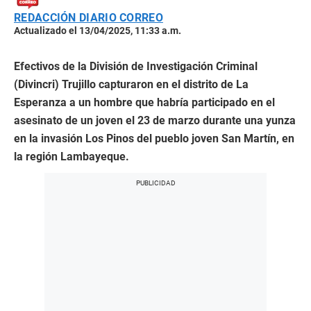
REDACCIÓN DIARIO CORREO
Actualizado el 13/04/2025, 11:33 a.m.
Efectivos de la División de Investigación Criminal
(Divincri) Trujillo capturaron en el distrito de La
Esperanza a un hombre que habría participado en el
asesinato de un joven el 23 de marzo durante una yunza
en la invasión Los Pinos del pueblo joven San Martín, en
la región Lambayeque.