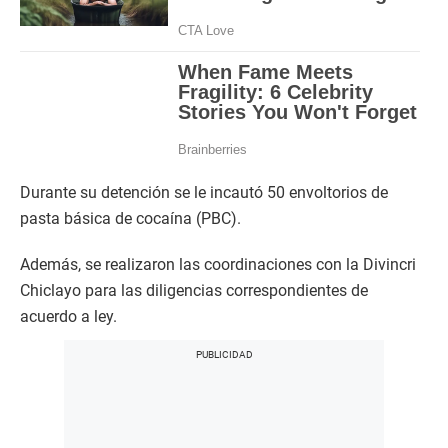
Durante su detención se le incautó 50 envoltorios de
pasta básica de cocaína (PBC).
Además, se realizaron las coordinaciones con la Divincri
Chiclayo para las diligencias correspondientes de
acuerdo a ley.