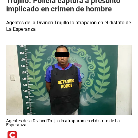
Trujillo: Policía captura a presunto
implicado en crimen de hombre
Agentes de la Divincri Trujillo lo atraparon en el distrito de
La Esperanza
Agentes de la Divincri Trujillo lo atraparon en el distrito de La
Esperanza.