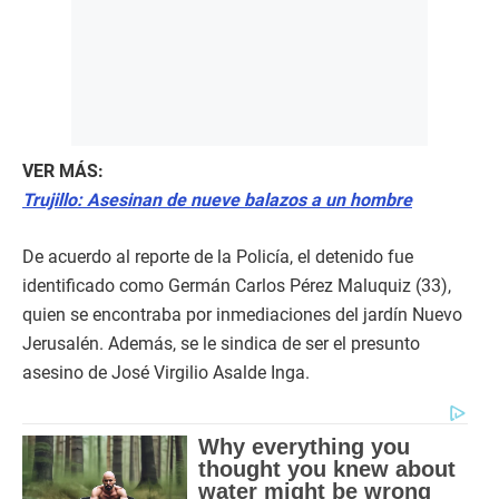
VER MÁS:
Trujillo: Asesinan de nueve balazos a un hombre
De acuerdo al reporte de la Policía, el detenido fue
identificado como Germán Carlos Pérez Maluquiz (33),
quien se encontraba por inmediaciones del jardín Nuevo
Jerusalén. Además, se le sindica de ser el presunto
asesino de José Virgilio Asalde Inga.