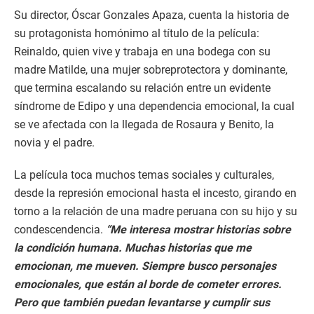
Su director, Óscar Gonzales Apaza, cuenta la historia de
su protagonista homónimo al título de la película:
Reinaldo, quien vive y trabaja en una bodega con su
madre Matilde, una mujer sobreprotectora y dominante,
que termina escalando su relación entre un evidente
síndrome de Edipo y una dependencia emocional, la cual
se ve afectada con la llegada de Rosaura y Benito, la
novia y el padre.
La película toca muchos temas sociales y culturales,
desde la represión emocional hasta el incesto, girando en
torno a la relación de una madre peruana con su hijo y su
condescendencia.
“Me interesa mostrar historias sobre
la condición humana. Muchas historias que me
emocionan, me mueven. Siempre busco personajes
emocionales, que están al borde de cometer errores.
Pero que también puedan levantarse y cumplir sus