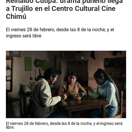
Reinaldo Cutipa: drama puneño llega
a Trujillo en el Centro Cultural Cine
Chimú
El viernes 28 de febrero, desde las 8 de la noche, y el
ingreso será libre
El viernes 28 de febrero, desde las 8 de la noche, y el ingreso será
libre.