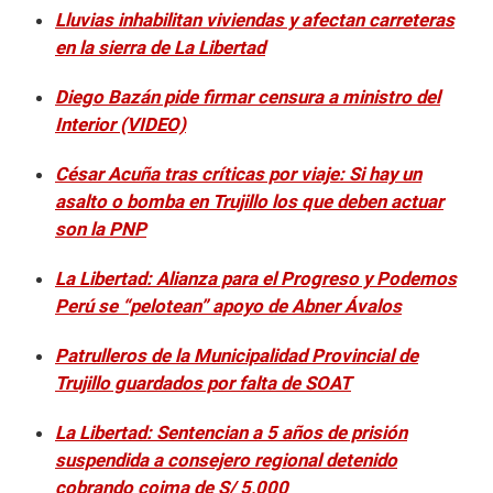
Lluvias inhabilitan viviendas y afectan carreteras
en la sierra de La Libertad
Diego Bazán pide firmar censura a ministro del
Interior (VIDEO)
César Acuña tras críticas por viaje: Si hay un
asalto o bomba en Trujillo los que deben actuar
son la PNP
La Libertad: Alianza para el Progreso y Podemos
Perú se “pelotean” apoyo de Abner Ávalos
Patrulleros de la Municipalidad Provincial de
Trujillo guardados por falta de SOAT
La Libertad: Sentencian a 5 años de prisión
suspendida a consejero regional detenido
cobrando coima de S/ 5,000