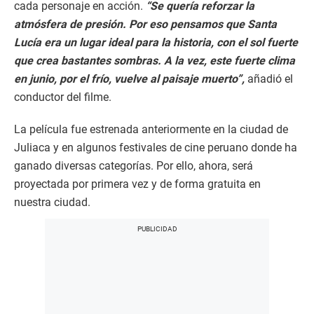
cada personaje en acción.
“Se quería reforzar la
atmósfera de presión. Por eso pensamos que Santa
Lucía era un lugar ideal para la historia, con el sol fuerte
que crea bastantes sombras. A la vez, este fuerte clima
en junio, por el frío, vuelve al paisaje muerto”,
añadió el
conductor del filme.
La película fue estrenada anteriormente en la ciudad de
Juliaca y en algunos festivales de cine peruano donde ha
ganado diversas categorías. Por ello, ahora, será
proyectada por primera vez y de forma gratuita en
nuestra ciudad.