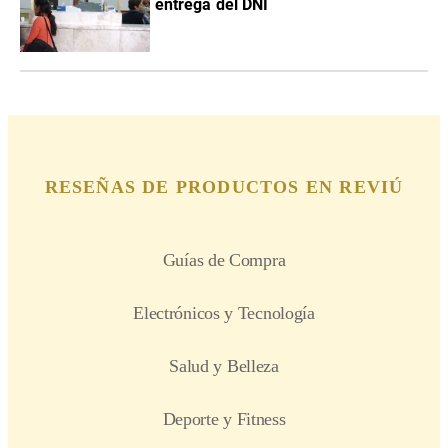
entrega del DNI