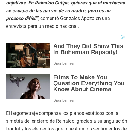
objetivos. En Reinaldo Cutipa, quieres que el muchacho
se escape de las garras de su madre, pero es un
proceso difícil”
, comentó Gonzales Apaza en una
entrevista para un medio nacional.
El largometraje compensa los planos estáticos con la
simetría del encierro de Reinaldo, gracias a su angulación
frontal y los elementos que muestran los sentimientos de