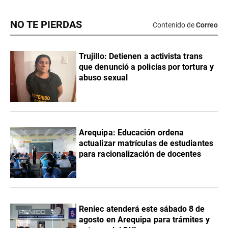
NO TE PIERDAS
Contenido de
Correo
Trujillo: Detienen a activista trans
que denunció a policías por tortura y
abuso sexual
Arequipa: Educación ordena
actualizar matrículas de estudiantes
para racionalización de docentes
Reniec atenderá este sábado 8 de
agosto en Arequipa para trámites y