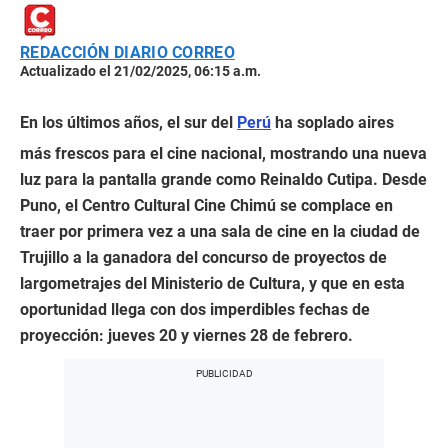
REDACCIÓN DIARIO CORREO
Actualizado el 21/02/2025, 06:15 a.m.
En los últimos años, el sur del
Perú
ha soplado aires
más frescos para el cine nacional, mostrando una nueva
luz para la pantalla grande como Reinaldo Cutipa. Desde
Puno, el Centro Cultural Cine Chimú se complace en
traer por primera vez a una sala de cine en la ciudad de
Trujillo a la ganadora del concurso de proyectos de
largometrajes del Ministerio de Cultura, y que en esta
oportunidad llega con dos imperdibles fechas de
proyección: jueves 20 y viernes 28 de febrero.