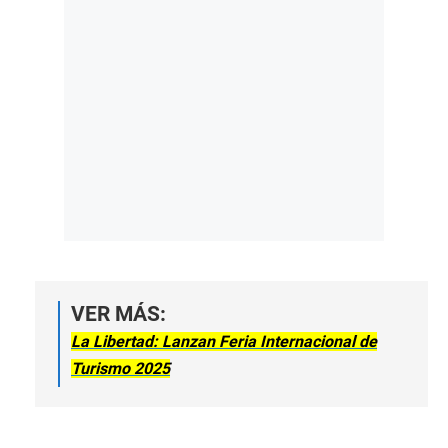
VER MÁS:
La Libertad: Lanzan Feria Internacional de
Turismo 2025