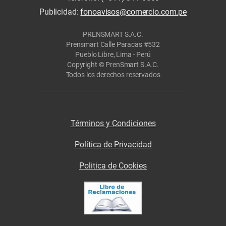
Publicidad:
fonoavisos@comercio.com.pe
PRENSMART S.A.C.
Prensmart Calle Paracas #532
Pueblo Libre, Lima - Perú
Copyright © PrenSmart S.A.C.
Todos los derechos reservados
Términos y Condiciones
Política de Privacidad
Politica de Cookies