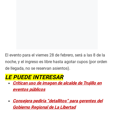
El evento para el viernes 28 de febrero, será a las 8 de la
noche, y el ingreso es libre hasta agotar cupos (por orden
de llegada, no se reservan asientos).
LE PUEDE INTERESAR
Critican uso de imagen de alcalde de Trujillo en
eventos públicos
Consejera pediría “detallitos” para gerentes del
Gobierno Regional de La Libertad