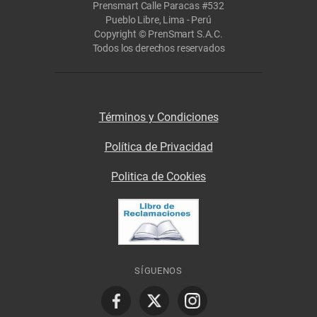
Prensmart Calle Paracas #532
Pueblo Libre, Lima - Perú
Copyright © PrenSmart S.A.C.
Todos los derechos reservados
Términos y Condiciones
Política de Privacidad
Politica de Cookies
SÍGUENOS