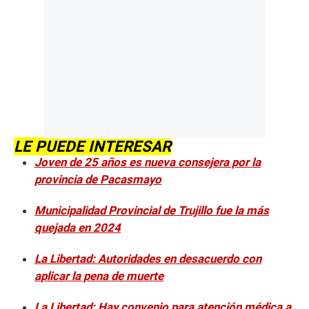
LE PUEDE INTERESAR
Joven de 25 años es nueva consejera por la
provincia de Pacasmayo
Municipalidad Provincial de Trujillo fue la más
quejada en 2024
La Libertad: Autoridades en desacuerdo con
aplicar la pena de muerte
La Libertad: Hay convenio para atención médica a