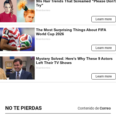
NO TE PIERDAS
Contenido de
Correo