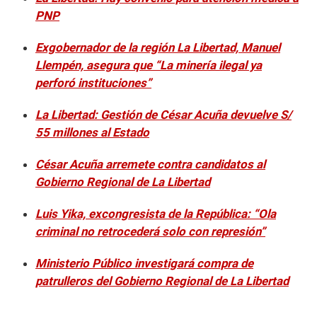
PNP
Exgobernador de la región La Libertad, Manuel
Llempén, asegura que “La minería ilegal ya
perforó instituciones”
La Libertad: Gestión de César Acuña devuelve S/
55 millones al Estado
César Acuña arremete contra candidatos al
Gobierno Regional de La Libertad
Luis Yika, excongresista de la República: “Ola
criminal no retrocederá solo con represión”
Ministerio Público investigará compra de
patrulleros del Gobierno Regional de La Libertad