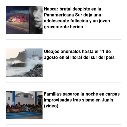
Nasca: brutal despiste en la
Panamericana Sur deja una
adolescente fallecida y un joven
gravemente herido
Oleajes anómalos hasta el 11 de
agosto en el litoral del sur del país
Familias pasaron la noche en carpas
improvisadas tras sismo en Junín
(vídeo)