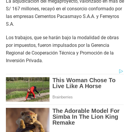
La adjudicación del megaproyecto, valorizado en más de
S/ 167 millones, recayó en el consorcio conformado por
las empresas Cementos Pacasmayo S.A.A. y Ferreyros
S.A.
Los trabajos, que se harán bajo la modalidad de obras
por impuestos, fueron impulsados por la Gerencia
Regional de Cooperación Técnica y Promoción de la
Inversión Privada.