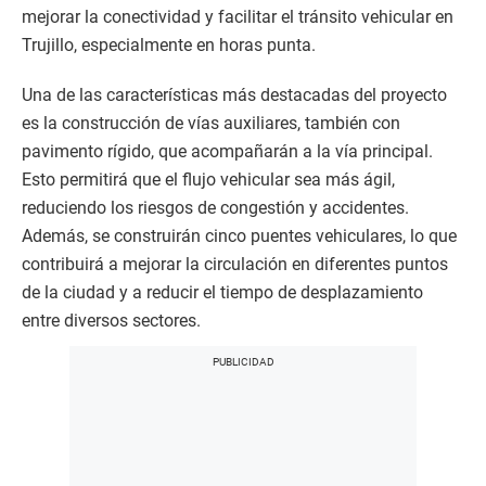
mejorar la conectividad y facilitar el tránsito vehicular en
Trujillo, especialmente en horas punta.
Una de las características más destacadas del proyecto
es la construcción de vías auxiliares, también con
pavimento rígido, que acompañarán a la vía principal.
Esto permitirá que el flujo vehicular sea más ágil,
reduciendo los riesgos de congestión y accidentes.
Además, se construirán cinco puentes vehiculares, lo que
contribuirá a mejorar la circulación en diferentes puntos
de la ciudad y a reducir el tiempo de desplazamiento
entre diversos sectores.