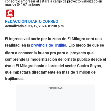
consorcio empresarial estará a cargo de proyecto valorizado en
más de S/ 167 millones.
REDACCIÓN DIARIO CORREO
Actualizado el 31/12/2024, 01:38 p.m.
El ingreso vial norte por la zona de El Milagro será una
realidad, en la
provincia de Trujillo
. Ello luego de que se
diera a conocer la buena pro para el proyecto que
comprende la modernización del ornato público desde el
óvalo El Milagro hasta el arco del sector Cuatro Suyos,
que impactará directamente en más de 1 millón de
trujillanos.