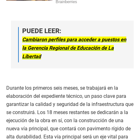
PUEDE LEER:
Cambiaron perfiles para acceder a puestos en
la Gerencia Regional de Educación de La
Libertad
Durante los primeros seis meses, se trabajará en la
elaboración del expediente técnico, un paso clave para
garantizar la calidad y seguridad de la infraestructura que
se construirá. Los 18 meses restantes se dedicarán a la
ejecución de la obra en sí, con la construcción de una
nueva vía principal, que contará con pavimento rígido de
alta durabilidad. Esta vía principal será un eje vital para