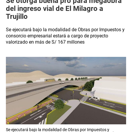
Se otorga buena pro para megaobra
del ingreso vial de El Milagro a
Trujillo
Se ejecutará bajo la modalidad de Obras por Impuestos y
consorcio empresarial estará a cargo de proyecto
valorizado en más de S/ 167 millones
Se ejecutará bajo la modalidad de Obras por Impuestos y