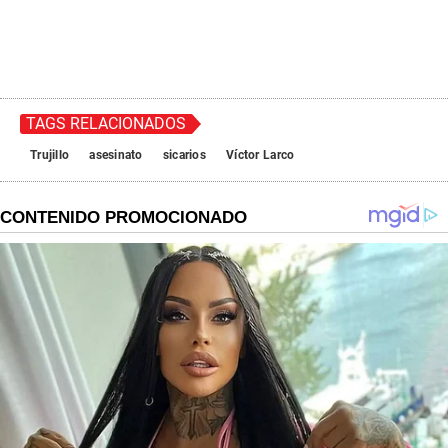
TAGS RELACIONADOS
Trujillo
asesinato
sicarios
Víctor Larco