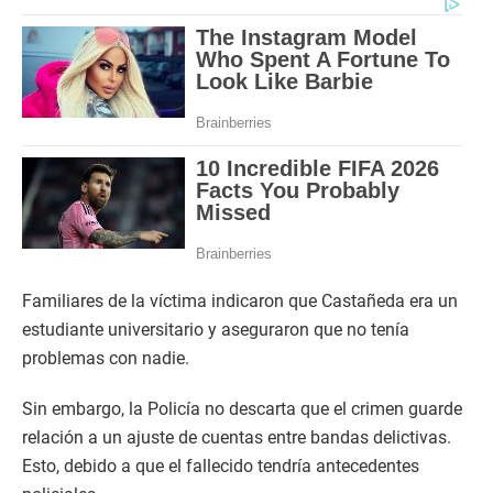
Familiares de la víctima indicaron que Castañeda era un
estudiante universitario y aseguraron que no tenía
problemas con nadie.
Sin embargo, la Policía no descarta que el crimen guarde
relación a un ajuste de cuentas entre bandas delictivas.
Esto, debido a que el fallecido tendría antecedentes