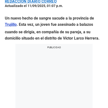
REDACCIÓN DIARIO CORREO
Actualizado el 11/09/2025, 01:07 p.m.
Un nuevo hecho de sangre sacude a la provincia de
Trujillo
. Esta vez, un joven fue asesinado a balazos
cuando se dirigía, en compañía de su pareja, a su
domicilio situado en el distrito de Víctor Larco Herrera.