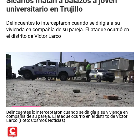
Sicarios matan a balazos a joven
universitario en Trujillo
Delincuentes lo interceptaron cuando se dirigía a su
vivienda en compañía de su pareja. El ataque ocurrió en
el distrito de Víctor Larco
Delincuentes lo interceptaron cuando se dirigía a su vivienda en
compañía de su pareja. El ataque ocurrió en el distrito de Víctor
Larco (Foto: Cosmos Noticias)