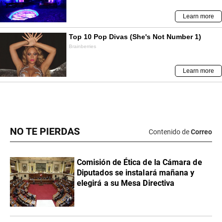
NO TE PIERDAS
Contenido de
Correo
Comisión de Ética de la Cámara de
Diputados se instalará mañana y
elegirá a su Mesa Directiva