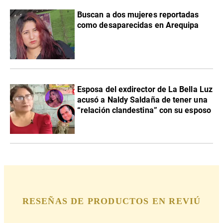
Buscan a dos mujeres reportadas
como desaparecidas en Arequipa
Esposa del exdirector de La Bella Luz
acusó a Naldy Saldaña de tener una
“relación clandestina” con su esposo