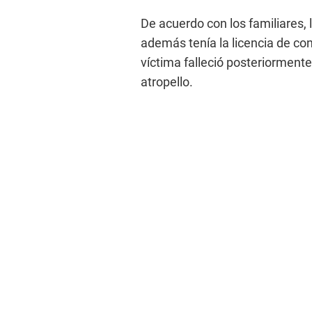
De acuerdo con los familiares,
además tenía la licencia de co
víctima falleció posteriormente
atropello.