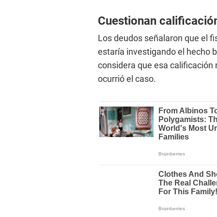
Cuestionan calificación
Los deudos señalaron que el fi
estaría investigando el hecho b
considera que esa calificación 
ocurrió el caso.