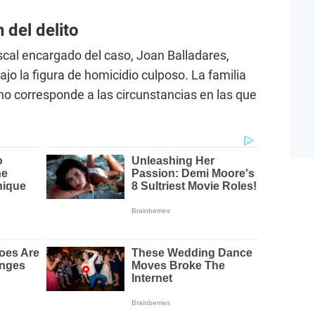
 del delito
scal encargado del caso, Joan Balladares,
ajo la figura de homicidio culposo. La familia
no corresponde a las circunstancias en las que