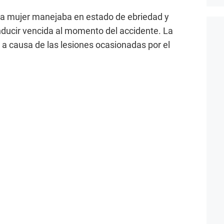
 la mujer manejaba en estado de ebriedad y
nducir vencida al momento del accidente. La
 a causa de las lesiones ocasionadas por el