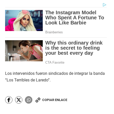
Los intervenidos fueron sindicados de integrar la banda
“Los Terribles de Laredo”.
COPIAR ENLACE