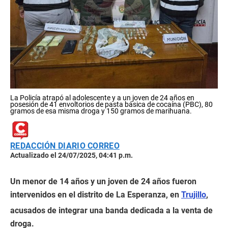
La Policía atrapó al adolescente y a un joven de 24 años en
posesión de 41 envoltorios de pasta básica de cocaína (PBC), 80
gramos de esa misma droga y 150 gramos de marihuana.
REDACCIÓN DIARIO CORREO
Actualizado el 24/07/2025, 04:41 p.m.
Un menor de 14 años y un joven de 24 años fueron
intervenidos en el distrito de La Esperanza, en
Trujillo
,
acusados de integrar una banda dedicada a la venta de
droga.