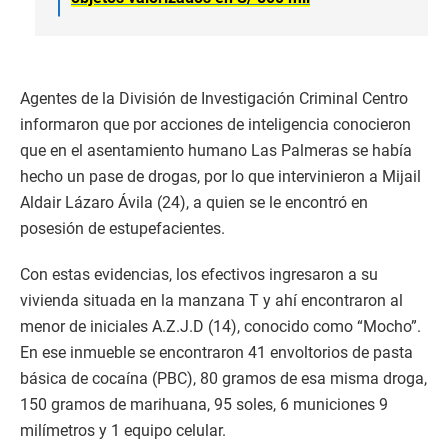
Agentes de la División de Investigación Criminal Centro
informaron que por acciones de inteligencia conocieron
que en el asentamiento humano Las Palmeras se había
hecho un pase de drogas, por lo que intervinieron a Mijail
Aldair Lázaro Ávila (24), a quien se le encontró en
posesión de estupefacientes.
Con estas evidencias, los efectivos ingresaron a su
vivienda situada en la manzana T y ahí encontraron al
menor de iniciales A.Z.J.D (14), conocido como “Mocho”.
En ese inmueble se encontraron 41 envoltorios de pasta
básica de cocaína (PBC), 80 gramos de esa misma droga,
150 gramos de marihuana, 95 soles, 6 municiones 9
milímetros y 1 equipo celular.