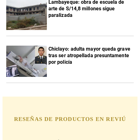
Lambayeque: obra de escuela de
arte de S/14,8 millones sigue
paralizada
Chiclayo: adulta mayor queda grave
tras ser atropellada presuntamente
por policía