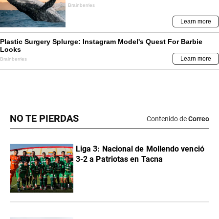
NO TE PIERDAS
Contenido de
Correo
Liga 3: Nacional de Mollendo venció
3-2 a Patriotas en Tacna