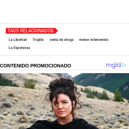
TAGS RELACIONADOS
La Libertad
Trujillo
venta de droga
menor intervenido
La Esperanza