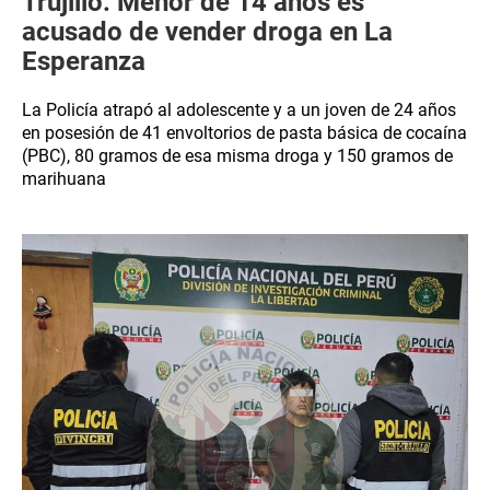
Trujillo: Menor de 14 años es
acusado de vender droga en La
Esperanza
La Policía atrapó al adolescente y a un joven de 24 años
en posesión de 41 envoltorios de pasta básica de cocaína
(PBC), 80 gramos de esa misma droga y 150 gramos de
marihuana